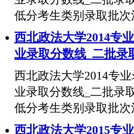
低分考生类别录取批次法学2
西北政法大学2014专
业录取分数线_二批录
西北政法大学2014专
业录取分数线_二批录
低分考生类别录取批次法学2
西北政法大学2015专