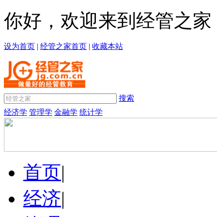
你好，欢迎来到经管之家
设为首页
|
经管之家首页
|
收藏本站
搜索
经济学
管理学
金融学
统计学
首页
|
经济
|