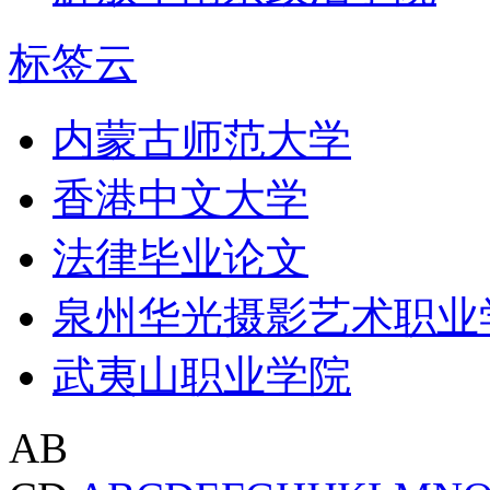
标签云
内蒙古师范大学
香港中文大学
法律毕业论文
泉州华光摄影艺术职业
武夷山职业学院
AB