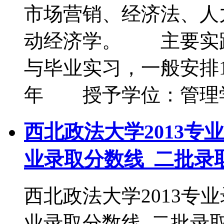
市场营销、经济法、人
动经济学。 主要实
与毕业实习，一般安排
年 授予学位：管理
西北政法大学2013专
业录取分数线_二批录
西北政法大学2013专
业录取分数线_二批录