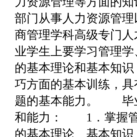
力资源管理等方面的知
部门从事人力资源管理
商管理学科高级专门
业学生上要学习管理学
的基本理论和基本知识
巧方面的基本训练，具
题的基本能力。 毕
和能力： 1．掌握管
的基本理论、基本知识