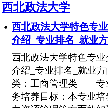
西北政法大学
西北政法大学特色专业
介绍_专业排名_就业
西北政法大学特色专业
介绍_专业排名_就
类：工商管理类 专
务培养目标：本专业培