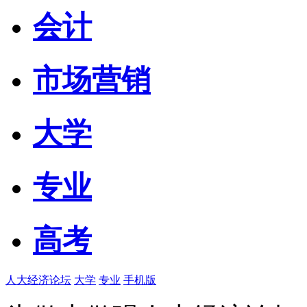
会计
市场营销
大学
专业
高考
人大经济论坛
大学
专业
手机版