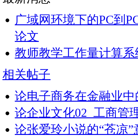
广域网环境下的PC到P
论文
教师教学工作量计算系
相关帖子
论电子商务在金融业中
论企业文化02_工商管
论张爱玲小说的“苍凉”