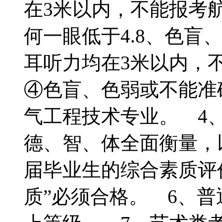
在3米以内，不能报考
何一眼低于4.8、色盲
耳听力均在3米以内，
④色盲、色弱或不能准
气工程技术专业。 4
德、智、体全面衡量，
届毕业生的综合素质评价
质”必须合格。 6、