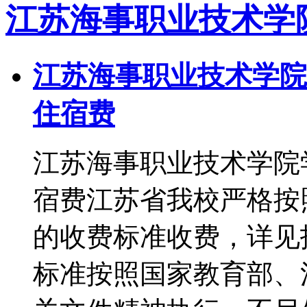
江苏海事职业技术学
江苏海事职业技术学院
住宿费
江苏海事职业技术学院
宿费江苏省我校严格按
的收费标准收费，详见
标准按照国家教育部、