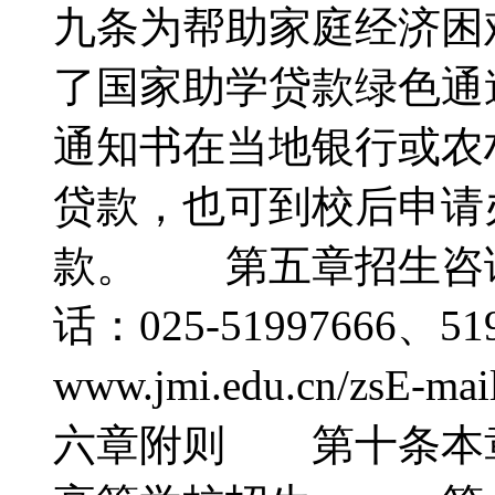
九条为帮助家庭经济困
了国家助学贷款绿色通
通知书在当地银行或农
贷款，也可到校后申请
款。 第五章招生咨
话：025-51997666、
www.jmi.edu.cn/zsE-m
六章附则 第十条本章