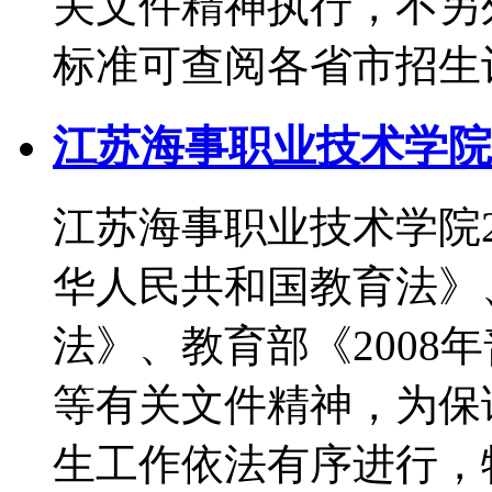
关文件精神执行，不另
标准可查阅各省市招生
江苏海事职业技术学院2
江苏海事职业技术学院
华人民共和国教育法》
法》、教育部《2008
等有关文件精神，为保证
生工作依法有序进行