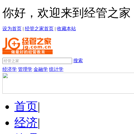
你好，欢迎来到经管之家
设为首页
|
经管之家首页
|
收藏本站
搜索
经济学
管理学
金融学
统计学
首页
|
经济
|