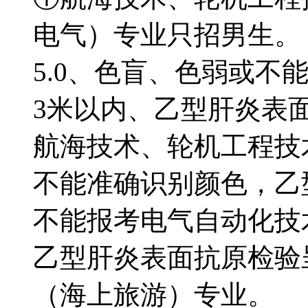
电气）专业只招男生
5.0、色盲、色弱或不
3米以内、乙型肝炎表
航海技术、轮机工程
不能准确识别颜色，乙
不能报考电气自动化
乙型肝炎表面抗原检验
（海上旅游）专业。 