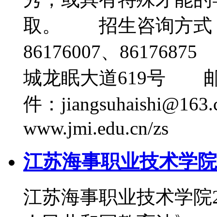
取。 招生咨询方式：
86176007、8617
城龙眠大道619号 邮
件：jiangsuhaishi@
www.jmi.edu.cn/zs
江苏海事职业技术学院2
江苏海事职业技术学院2