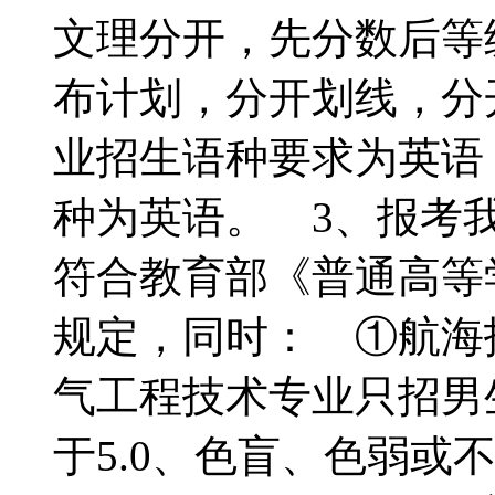
文理分开，先分数后等
布计划，分开划线，分
业招生语种要求为英语
种为英语。 3、报考
符合教育部《普通高等
规定，同时： ①航海
气工程技术专业只招男
于5.0、色盲、色弱或