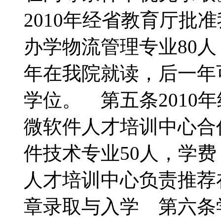
2010年经省教育厅批
办学物流管理专业80人，
年在我院就读，后一年
学位。 第五条2010
微软件人才培训中心合
件技术专业50人，学费：
人才培训中心负责推荐
章录取与入学 第六条