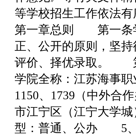
等学校招生工作依法
第一章总则 第一条
正、公开的原则，坚持
评价、择优录取。 
学院全称：江苏海事职
1150、1739（中
市江宁区（江宁大学城
型：普通、公办 5