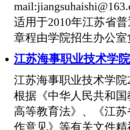
mail:jiangsuhais
适用于2010年江苏省
章程由学院招生办公室
江苏海事职业技术学院
江苏海事职业技术学院
根据《中华人民共和国
高等教育法》、《江苏省
作意见》等有关文件精神