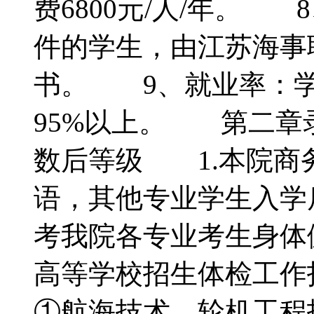
费6800元/人/年。
件的学生，由江苏海事
书。 9、就业率：学
95%以上。 第二
数后等级 1.本院商
语，其他专业学生入学
考我院各专业考生身体
高等学校招生体检工
①航海技术、轮机工程