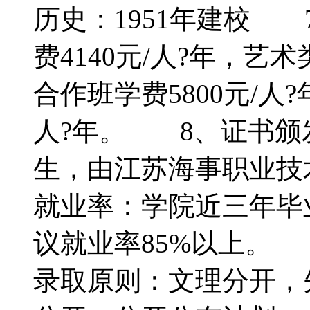
历史：1951年建校
费4140元/人?年，艺术
合作班学费5800元/人?
人?年。 8、证书颁
生，由江苏海事职业技
就业率：学院近三年毕
议就业率85%以上
录取原则：文理分开，