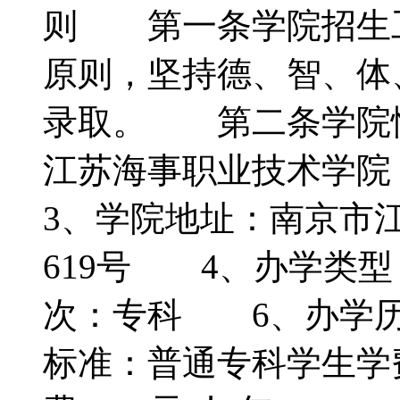
则 第一条学院招生
原则，坚持德、智、体
录取。 第二条学院
江苏海事职业技术学院
3、学院地址：南京市
619号 4、办学类
次：专科 6、办学历
标准：普通专科学生学费