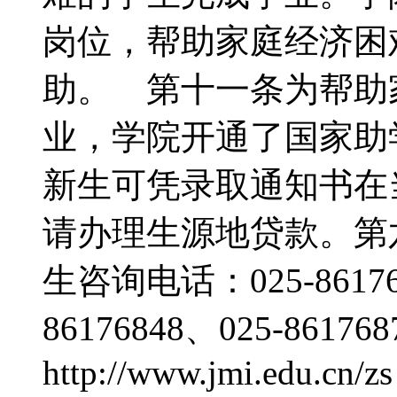
岗位，帮助家庭经济困
助。 第十一条为帮助
业，学院开通了国家助
新生可凭录取通知书在
请办理生源地贷款。第
生咨询电话：025-861763
86176848、025-86
http://www.jmi.edu.cn/