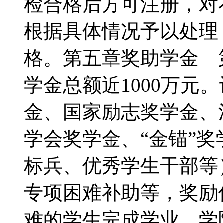
检合格后方可注册，对
根据具体情况予以处理
格。第五章奖助学金 
学金总额近1000万元
金、国家励志奖学金、
学会奖学金、“金锚”
标兵、优秀学生干部等
专项困难补助等，奖励
难的学生完成学业。学