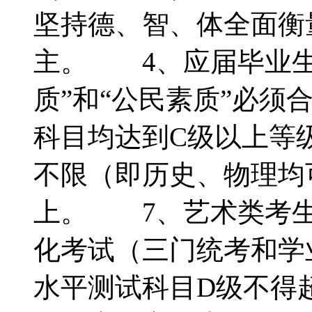
坚持德、智、体全面衡
主。 4、应届毕业生
质”和“公民素质”必
科目均达到C级以上等
不限（即历史、物理均
上。 7、艺术类考生
化考试（三门统考和学
水平测试科目D级不得