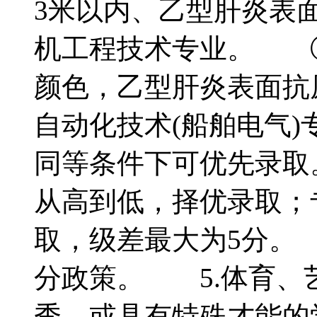
3米以内、乙型肝炎表
机工程技术专业。 
颜色，乙型肝炎表面抗
自动化技术(船舶电气
同等条件下可优先录取
从高到低，择优录取；
取，级差最大为5分。
分政策。 5.体育、
秀，或具有特殊才能的