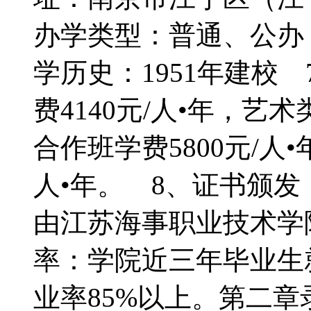
办学类型：普通、公办
学历史：1951年建校
费4140元/人•年，艺术
合作班学费5800元/人•
人•年。 8、证书颁
由江苏海事职业技术学
率：学院近三年毕业生
业率85%以上。第二