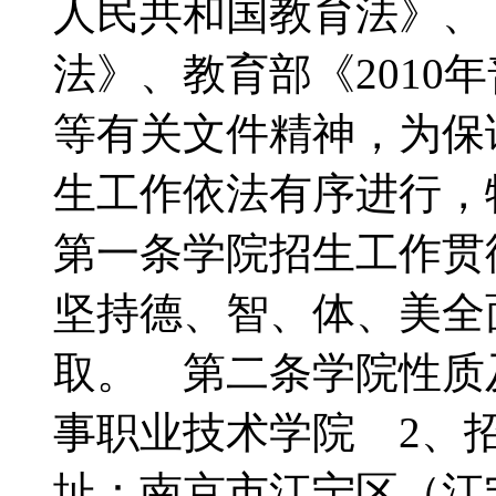
人民共和国教育法》、
法》、教育部《2010
等有关文件精神，为保证
生工作依法有序进行
第一条学院招生工作贯
坚持德、智、体、美全
取。 第二条学院性质
事职业技术学院 2、招
址：南京市江宁区（江宁