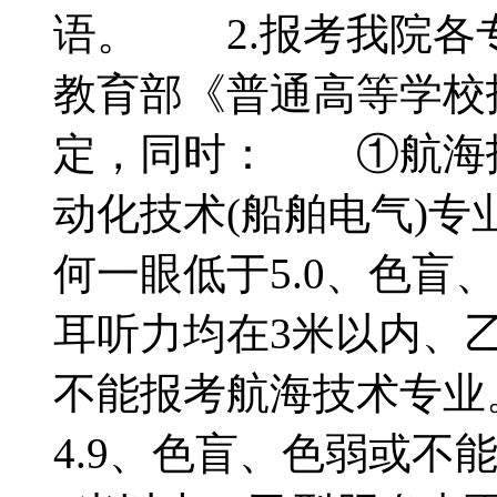
语。 2.报考我院各
教育部《普通高等学校
定，同时： ①航海
动化技术(船舶电气)
何一眼低于5.0、色盲
耳听力均在3米以内、
不能报考航海技术专
4.9、色盲、色弱或不