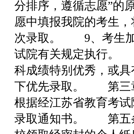
分排序，遵循志愿”的
愿中填报我院的考生，
次录取。 9、考生加
试院有关规定执行。 
科成绩特别优秀，或具
下优先录取。 第三
根据经江苏省教育考试
录取通知书。 第五