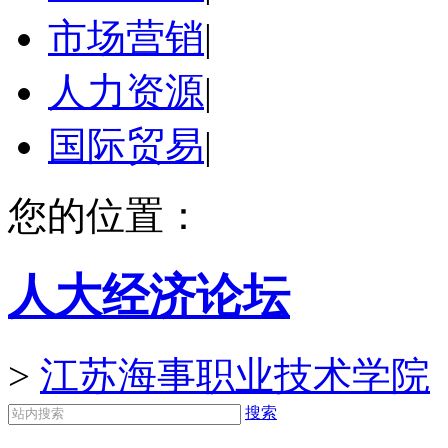
市场营销
|
人力资源
|
国际贸易
|
您的位置：
人大经济论坛
>
江苏海事职业技术学院
搜索