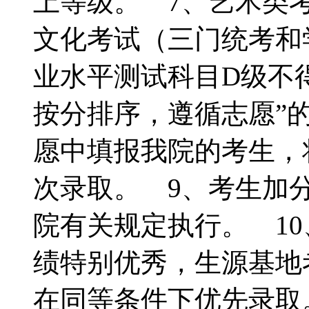
上等级。 7、艺术类
文化考试（三门统考和
业水平测试科目D级不
按分排序，遵循志愿”
愿中填报我院的考生，
次录取。 9、考生加
院有关规定执行。 1
绩特别优秀，生源基地
在同等条件下优先录取