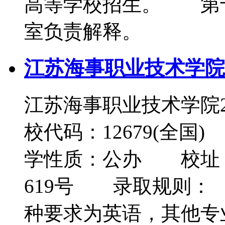
高等学校招生。 第
室负责解释。
江苏海事职业技术学院2
江苏海事职业技术学院2
校代码：12679(全
学性质：公办 校址
619号 录取规则：
种要求为英语，其他专