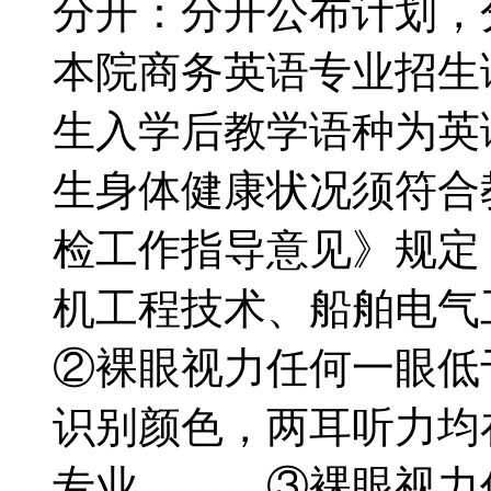
分开：分开公布计划，
本院商务英语专业招生
生入学后教学语种为英
生身体健康状况须符合
检工作指导意见》规
机工程技术、船舶电
②裸眼视力任何一眼低于
识别颜色，两耳听力均
专业。 ③裸眼视力任