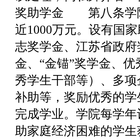
奖助学金 第八条学
近1000万元。设有国
志奖学金、江苏省政府
金、“金锚”奖学金、
秀学生干部等）、多项
补助等，奖励优秀的学
完成学业。学院每学年
助家庭经济困难的学