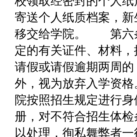
校领取经密封的个人纸
寄送个人纸质档案，新
移交给学院。 第六
定的有关证件、材料，
请假或请假逾期两周的
外，视为放弃入学资
院按照招生规定进行身
册，对不符合招生体检
以处理，徇私舞弊者