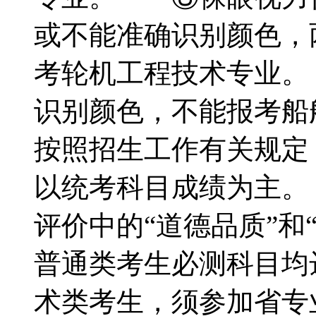
或不能准确识别颜色，
考轮机工程技术专业
识别颜色，不能报考船
按照招生工作有关规定
以统考科目成绩为主。
评价中的“道德品质”和
普通类考生必测科目均
术类考生，须参加省专