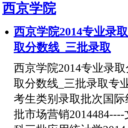
西京学院
西京学院2014专业录
取分数线_三批录取
西京学院2014专业录
取分数线_三批录取专
考生类别录取批次国际经济
批市场营销2014484---