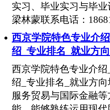
实习、毕业实习与毕业
梁林蒙联系电话：1868180
西京学院特色专业介绍
绍_专业排名_就业方向
西京学院特色专业介绍
绍_专业排名_就业方
服务贸易与国际金融等
能，能够熟练运用现代