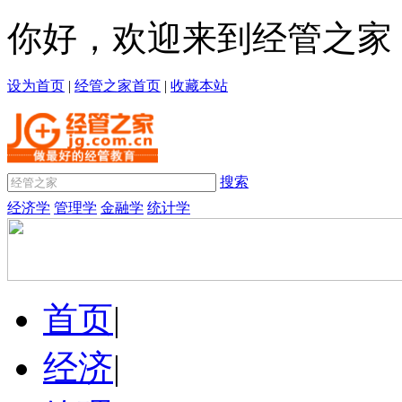
你好，欢迎来到经管之家
设为首页
|
经管之家首页
|
收藏本站
搜索
经济学
管理学
金融学
统计学
首页
|
经济
|