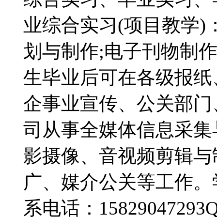
业综合实习(项目教学)
划与制作;电子刊物制
生毕业后可在各级报纸
企事业宣传、公关部门
司从事全媒体信息采集
影摄像、音视频剪辑与
广、媒介公关等工作。
系电话：15829047293Q