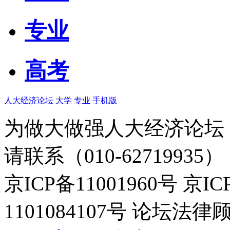
专业
高考
人大经济论坛
大学
专业
手机版
为做大做强人大经济论坛
请联系（010-62719935）
京ICP备11001960号 京I
1101084107号 论坛