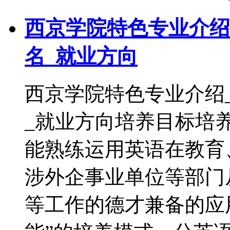
西京学院特色专业介绍
名_就业方向
西京学院特色专业介绍
_就业方向培养目标培
能熟练运用英语在教育
涉外企事业单位等部门
等工作的德才兼备的应