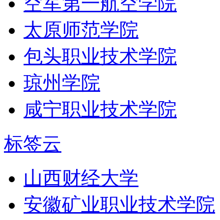
空军第一航空学院
太原师范学院
包头职业技术学院
琼州学院
咸宁职业技术学院
标签云
山西财经大学
安徽矿业职业技术学院