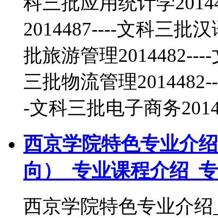
科三批应用统计学20144
2014487----文科三批
批旅游管理2014482---
三批物流管理2014482--
-文科三批电子商务20144
西京学院特色专业介绍
向）_专业课程介绍_
西京学院特色专业介绍