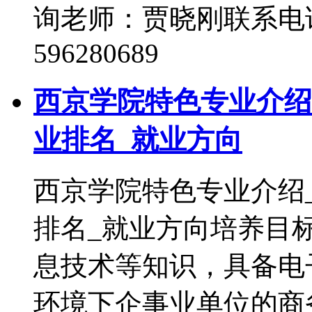
询老师：贾晓刚联系电话：1
596280689
西京学院特色专业介绍
业排名_就业方向
西京学院特色专业介绍
排名_就业方向培养目
息技术等知识，具备电
环境下企事业单位的商