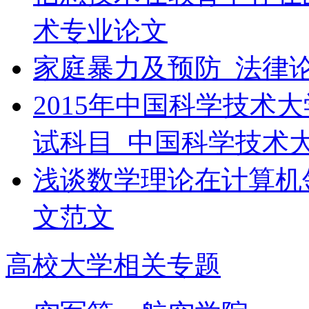
术专业论文
家庭暴力及预防_法律
2015年中国科学技术
试科目_中国科学技术
浅谈数学理论在计算机
文范文
高校大学相关专题