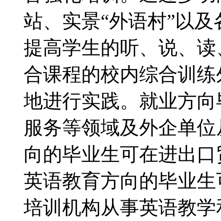
站、实景“外语村”以
提高学生的听、说、读
合课程的校内综合训练
地进行实践。就业方向
服务等领域及外企单位
向的毕业生可在进出口
英语教育方向的毕业生
培训机构从事英语教学