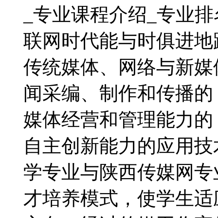
_专业课程介绍_专业
联网时代能与时俱进地
传统媒体、网络与新媒
闻采编、制作和传播的
媒体经营和管理能力的
自主创新能力的应用技
学专业与陕西传媒网专业
才培养模式，使学生适