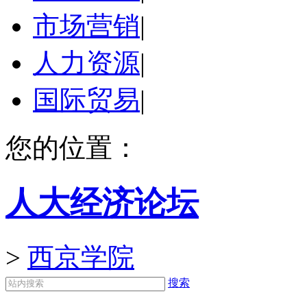
市场营销
|
人力资源
|
国际贸易
|
您的位置：
人大经济论坛
>
西京学院
搜索