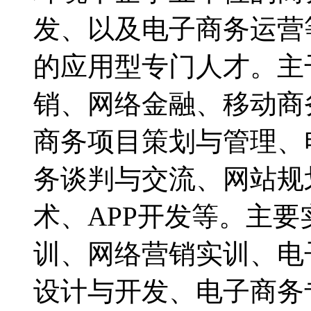
发、以及电子商务运营
的应用型专门人才。主
销、网络金融、移动商
商务项目策划与管理、
务谈判与交流、网站规
术、APP开发等。主
训、网络营销实训、电
设计与开发、电子商务