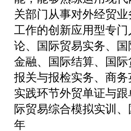
关部门从事对外经贸业
工作的创新应用型专门
论、国际贸易实务、国
金融、国际结算、国际
报关与报检实务、商务
实践环节外贸单证与跟
际贸易综合模拟实训、
年