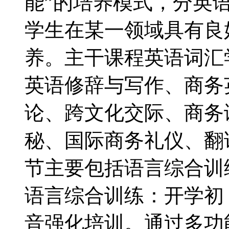
能”的培养模式，分英
学生在某一领域具有良
养。主干课程英语词汇
英语修辞与写作、商务
论、跨文化交际、商务
秘、国际商务礼仪、翻
节主要包括语言综合训
语言综合训练：开学初
音强化培训。通过多功