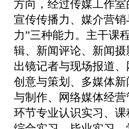
方向，经过传媒工作室
宣传传播力、媒介营销
力”三种能力。主干课
辑、新闻评论、新闻摄
出镜记者与现场报道、
创意与策划、多媒体新
与制作、网络媒体经营
环节专业认识实习、课
综合实习、毕业实习、