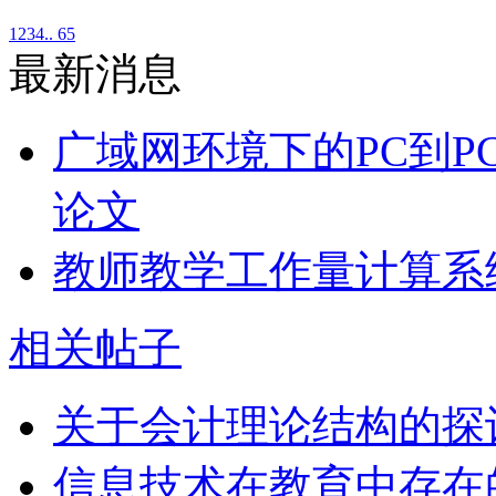
1
2
3
4
.. 65
最新消息
广域网环境下的PC到P
论文
教师教学工作量计算系
相关帖子
关于会计理论结构的探
信息技术在教育中存在