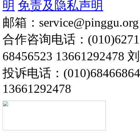
明
免责及隐私声明
邮箱：service@pinggu.org
合作咨询电话：(010)6271
68456523 13661292478
投诉电话：(010)68466
13661292478