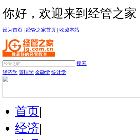
你好，欢迎来到经管之家
设为首页
|
经管之家首页
|
收藏本站
搜索
经济学
管理学
金融学
统计学
首页
|
经济
|