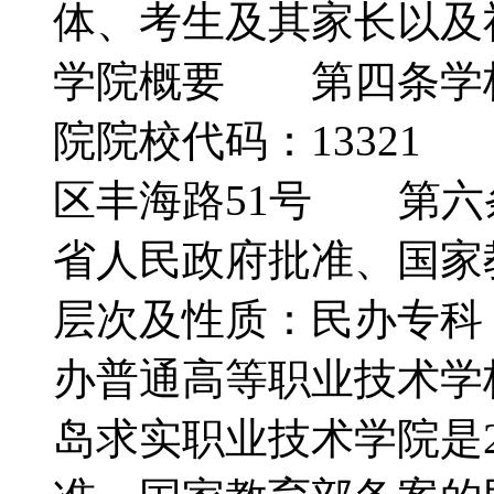
体、考生及其家长以
学院概要 第四条学
院院校代码：1332
区丰海路51号 第六条
省人民政府批准、国
层次及性质：民办专科
办普通高等职业技术
岛求实职业技术学院是2