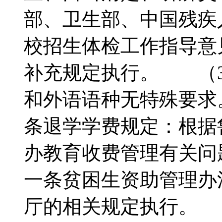
部、卫生部、中国残疾
校招生体检工作指导意见
补充规定执行。 （3
和外语语种无特殊要
条退学学费规定：根据鲁价
办教育收费管理有关
一条贫困生资助管理办
厅的相关规定执行。