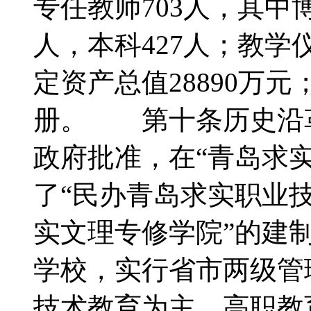
专任教师703人，其中
人，本科427人；教学仪
定资产总值28890万元
册。 第十条历史沿革
政府批准，在“青岛求
了“民办青岛求实职业技
实文理专修学院”的建
学校，实行省市两级管
技术教育为主。高职教