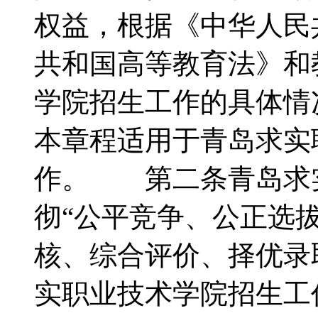
权益，根据《中华人民
共和国高等教育法》和
学院招生工作的具体
本章程适用于青岛求实
作。 第二条青岛求
彻“公平竞争、公正选
核、综合评价、择优录
实职业技术学院招生工