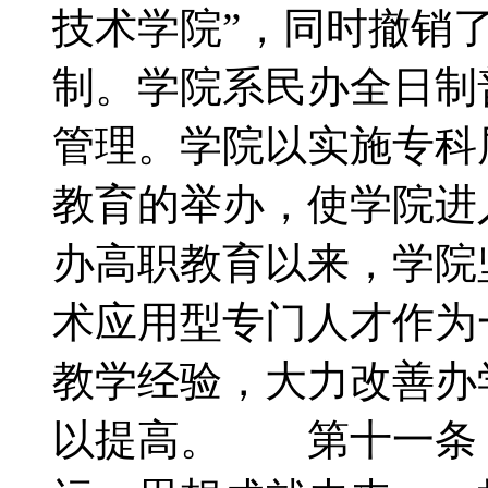
技术学院”，同时撤销了
制。学院系民办全日制
管理。学院以实施专科
教育的举办，使学院进
办高职教育以来，学院
术应用型专门人才作为
教学经验，大力改善办
以提高。 第十一条