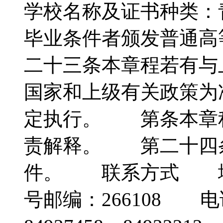
学校名称及证书种类：
毕业条件者颁发普通
二十三条本章程若有与
国家和上级有关政策为
定执行。 第条本章
责解释。 第二十四
件。 联系方式 地
号邮编：266108 电话：