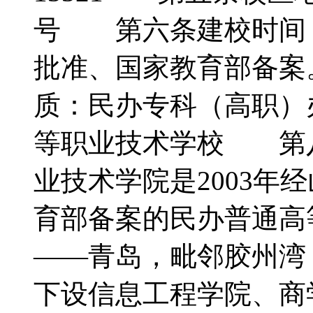
号 第六条建校时间：
批准、国家教育部备
质：民办专科（高职）
等职业技术学校 第
业技术学院是2003年
育部备案的民办普通高
——青岛，毗邻胶州湾
下设信息工程学院、商