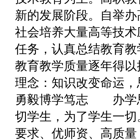
新的发展阶段。自举办
社会培养大量高等技术
任务，认真总结教育教
教育教学质量逐年得
理念：知识改变命运
勇毅博学笃志 办学
切学生，为了学生一
要求、优师资、高质量