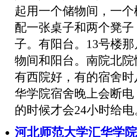
起用一个储物间，一个
配一张桌子和两个凳子
子。有阳台。13号楼
物间和阳台。南院北院
有西院好，有的宿舍时
华学院宿舍晚上会断电
的时候才会24小时给电
河北师范大学汇华学院