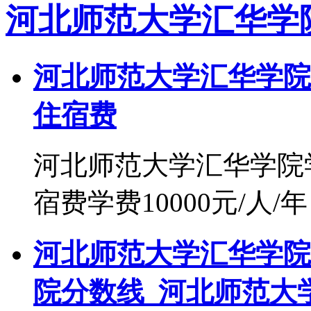
河北师范大学汇华学
河北师范大学汇华学院
住宿费
河北师范大学汇华学院
宿费学费10000元/人/
河北师范大学汇华学院
院分数线_河北师范大