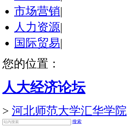
市场营销
|
人力资源
|
国际贸易
|
您的位置：
人大经济论坛
>
河北师范大学汇华学院
搜索