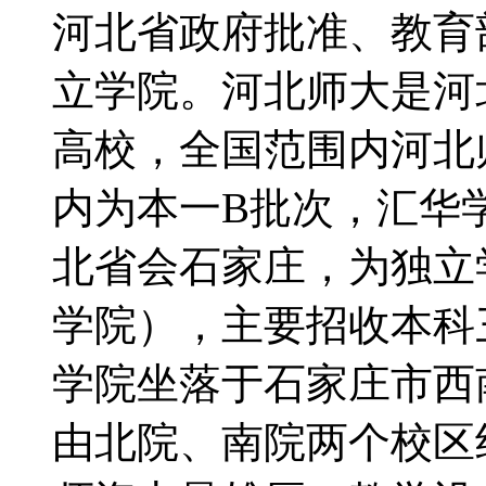
河北省政府批准、教育
立学院。河北师大是河
高校，全国范围内河北
内为本一B批次，汇华
北省会石家庄，为独立
学院），主要招收本科
学院坐落于石家庄市西南
由北院、南院两个校区