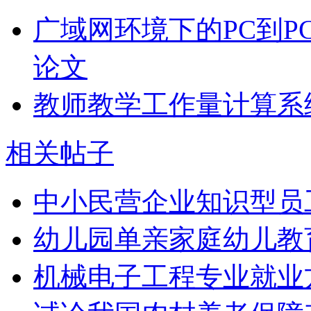
广域网环境下的PC到P
论文
教师教学工作量计算系
相关帖子
中小民营企业知识型员
幼儿园单亲家庭幼儿教
机械电子工程专业就业