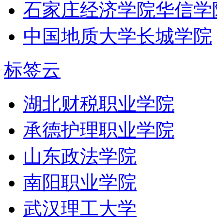
石家庄经济学院华信学
中国地质大学长城学院
标签云
湖北财税职业学院
承德护理职业学院
山东政法学院
南阳职业学院
武汉理工大学