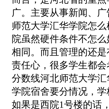
广。主要从事新闻、广
师范大学汇华学院怎么
院虽然硬件条件不怎么
相同。而且管理的还是
责任心，很多学生都会
分数线河北师范大学汇
学院宿舍要分情况，学
如果是西院1号楼的话