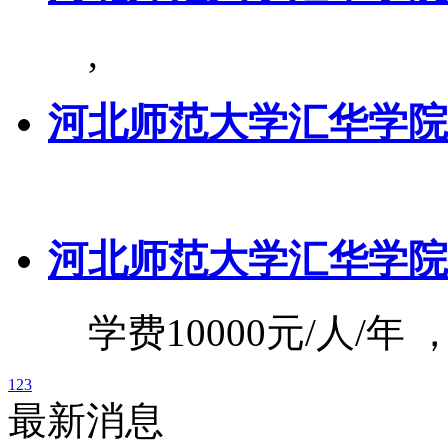
,
河北师范大学汇华学院
河北师范大学汇华学院
学费10000元/人/年
1
2
3
最新消息