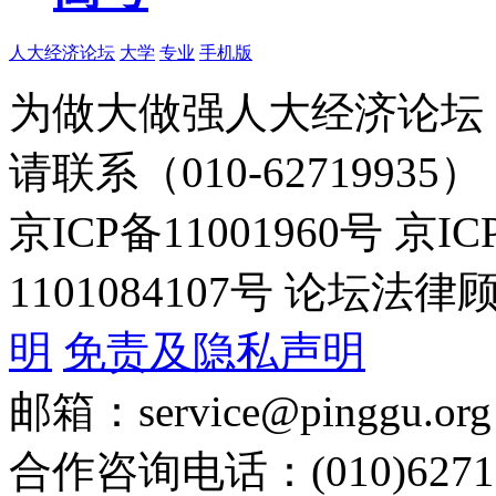
人大经济论坛
大学
专业
手机版
为做大做强人大经济论坛
请联系（010-62719935）
京ICP备11001960号 京I
1101084107号 论坛
明
免责及隐私声明
邮箱：service@pinggu.org
合作咨询电话：(010)6271