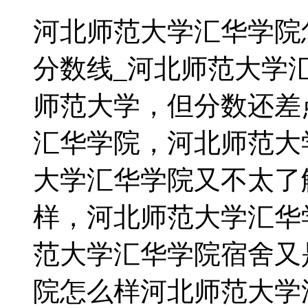
河北师范大学汇华学院
分数线_河北师范大学
师范大学，但分数还差
汇华学院，河北师范大
大学汇华学院又不太了
样，河北师范大学汇华
范大学汇华学院宿舍又
院怎么样河北师范大学汇