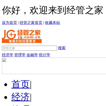
你好，欢迎来到经管之家
设为首页
|
经管之家首页
|
收藏本站
搜索
经济学
管理学
金融学
统计学
首页
|
经济
|