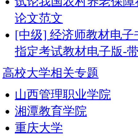
试论我国农村养老保障
论文范文
[中级] 经济师教材电子
指定考试教材电子版-
高校大学相关专题
山西管理职业学院
湘潭教育学院
重庆大学