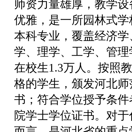
师资力量雄厚，教学设
优雅，是一所园林式学
本科专业，覆盖经济学
学、理学、工学、管理
在校生1.3万人。按照
格的学生，颁发河北师
书；符合学位授予条件
院学士学位证书。对于
而言，是河北省的重点