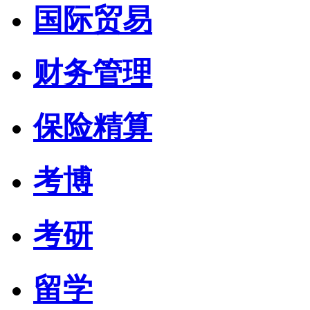
国际贸易
财务管理
保险精算
考博
考研
留学