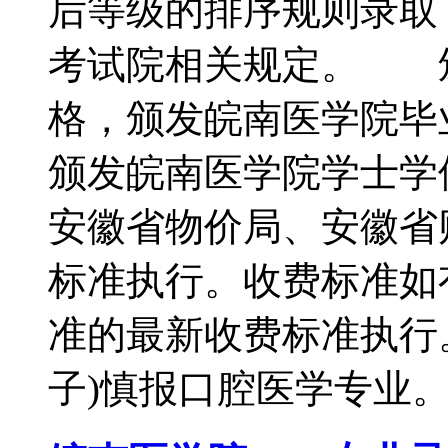
后等级的排序规则录取
考试院相关规定。 
格，颁发皖南医学院毕
颁发皖南医学院学士
安徽省物价局、安徽省
标准执行。收费标准如
准的最新收费标准执行
子)慎报口腔医学专业