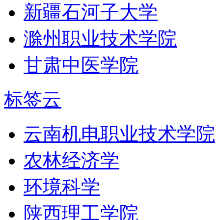
新疆石河子大学
滁州职业技术学院
甘肃中医学院
标签云
云南机电职业技术学院
农林经济学
环境科学
陕西理工学院