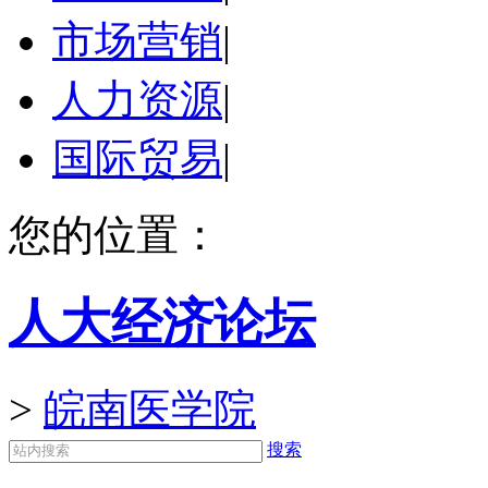
市场营销
|
人力资源
|
国际贸易
|
您的位置：
人大经济论坛
>
皖南医学院
搜索