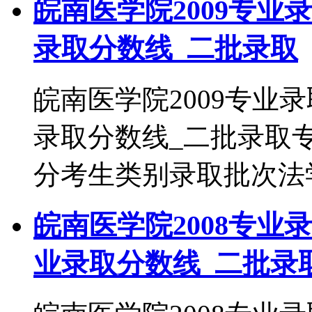
皖南医学院2009专业
录取分数线_二批录取
皖南医学院2009专业
录取分数线_二批录取
分考生类别录取批次法学20
皖南医学院2008专业
业录取分数线_二批录