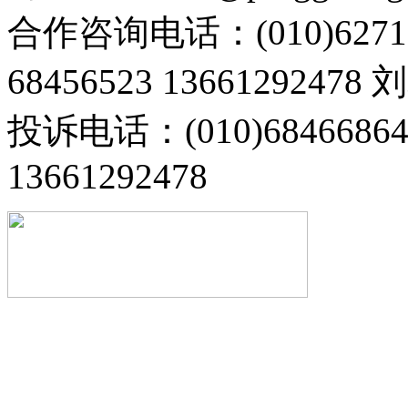
合作咨询电话：(010)6271
68456523 13661292478
投诉电话：(010)68466
13661292478