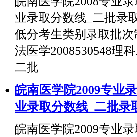
皖南医学院2008专业
业录取分数线_二批录
低分考生类别录取批次制药
法医学2008530548理
二批
皖南医学院2009专业
业录取分数线_二批录
皖南医学院2009专业