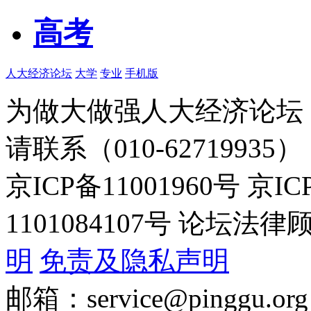
高考
人大经济论坛
大学
专业
手机版
为做大做强人大经济论坛
请联系（010-62719935）
京ICP备11001960号 京I
1101084107号 论坛
明
免责及隐私声明
邮箱：service@pinggu.org