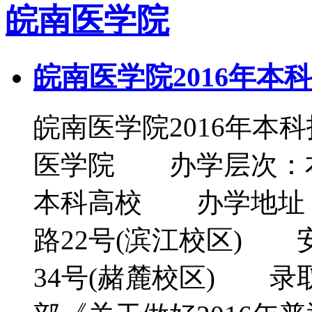
皖南医学院
皖南医学院2016年本
皖南医学院2016年
医学院 办学层次：
本科高校 办学地址
路22号(滨江校区)
34号(赭麓校区) 