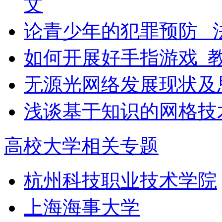
文
论青少年的犯罪预防 _
如何开展好手指游戏_
无源光网络发展现状及
浅谈基于知识的网格技
高校大学相关专题
杭州科技职业技术学院
上海海事大学