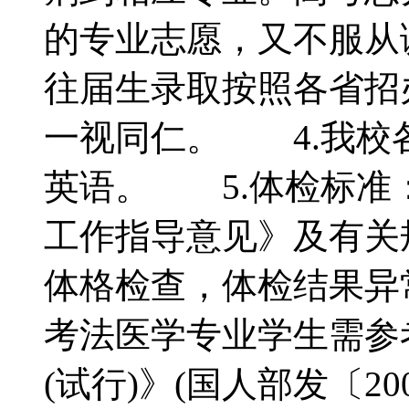
的专业志愿，又不服从
往届生录取按照各省招
一视同仁。 4.我校
英语。 5.体检标准
工作指导意见》及有关
体格检查，体检结果异
考法医学专业学生需参
(试行)》(国人部发〔2