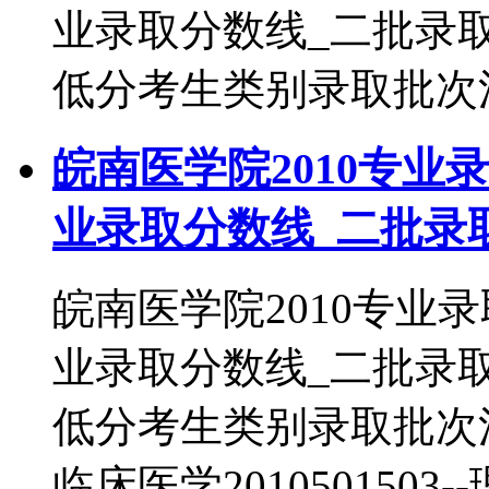
业录取分数线_二批录
低分考生类别录取批次法医学
皖南医学院2010专业
业录取分数线_二批录
皖南医学院2010专业
业录取分数线_二批录
低分考生类别录取批次法医学
临床医学2010501503