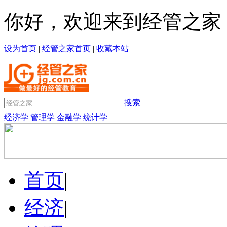
你好，欢迎来到经管之家
设为首页
|
经管之家首页
|
收藏本站
搜索
经济学
管理学
金融学
统计学
首页
|
经济
|