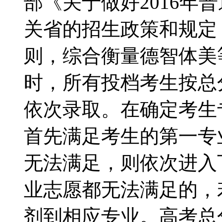
部《关于做好2016年
关省的招生政策和规定
则，综合衡量德智体美
时，所有投档考生按总
依次录取。在确定考生
首先满足考生的第一专
无法满足，则依次进入
业志愿都无法满足的，
剂到相应专业。高考总