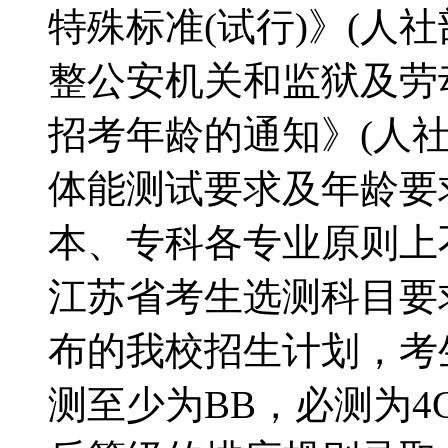
特殊标准(试行)》(人社
整公安机关和监狱及劳
招考年龄的通知》(人社部
体能测试要求及年龄要
本、专科各专业原则上
江苏省考生选测科目要
布的我校招生计划，考
测至少为BB，必测为4