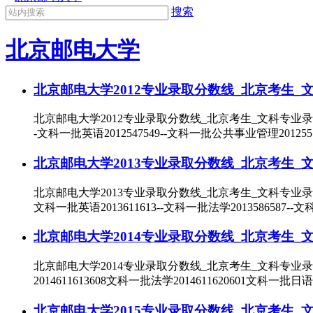
搜索
北京邮电大学
北京邮电大学2012专业录取分数线_北京考生_
北京邮电大学2012专业录取分数线_北京考生_文科专业录取
-文科一批英语2012547549--文科一批公共事业管理201255
北京邮电大学2013专业录取分数线_北京考生_
北京邮电大学2013专业录取分数线_北京考生_文科专业录取分
文科一批英语2013611613--文科一批法学2013586587-
北京邮电大学2014专业录取分数线_北京考生_
北京邮电大学2014专业录取分数线_北京考生_文科专业录
2014611613608文科一批法学2014611620601文科一批日语
北京邮电大学2015专业录取分数线_北京考生_