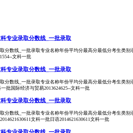
文科专业录取分数线_一批录取
分数线_一批录取专业名称年份平均分最高分最低分考生类别录取批次国际经
1554--文科一批
文科专业录取分数线_一批录取
数线_一批录取专业名称年份平均分最高分最低分考生类别录取批次公共事
-文科一批国际经济与贸易2013624625--文科一批
文科专业录取分数线_一批录取
取分数线_一批录取专业名称年份平均分最高分最低分考生类别录取批次
2014621630611文科一批日语2014621630611文科一批
文科专业录取分数线_一批录取