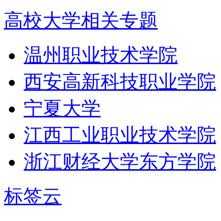
高校大学相关专题
温州职业技术学院
西安高新科技职业学院
宁夏大学
江西工业职业技术学院
浙江财经大学东方学院
标签云