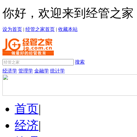
你好，欢迎来到经管之家
设为首页
|
经管之家首页
|
收藏本站
搜索
经济学
管理学
金融学
统计学
首页
|
经济
|