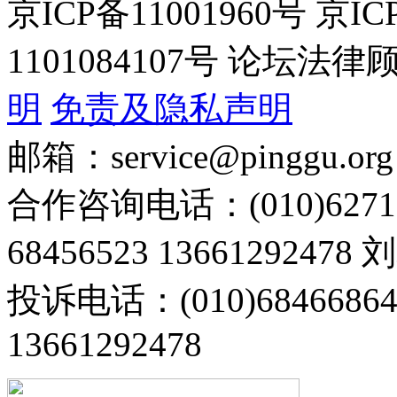
京ICP备11001960号 京I
1101084107号 论坛
明
免责及隐私声明
邮箱：service@pinggu.org
合作咨询电话：(010)6271
68456523 13661292478
投诉电话：(010)68466
13661292478