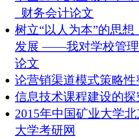
_财务会计论文
树立“以人为本”的思
发展 ——我对学校管
论文
论营销渠道模式策略性整
信息技术课程建设的探
2015年中国矿业大学
大学考研网