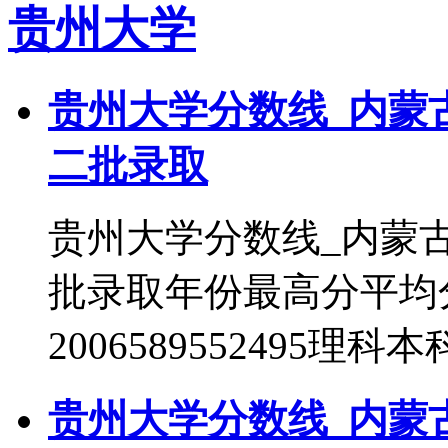
贵州大学
贵州大学分数线_内蒙
二批录取
贵州大学分数线_内蒙
批录取年份最高分平均
2006589552495理科
贵州大学分数线_内蒙