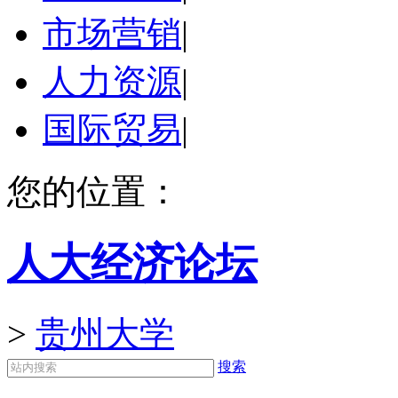
市场营销
|
人力资源
|
国际贸易
|
您的位置：
人大经济论坛
>
贵州大学
搜索