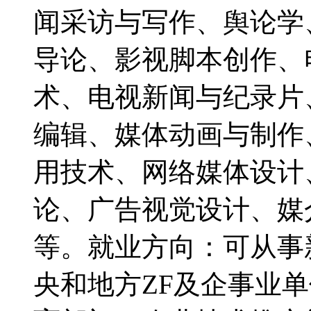
闻采访与写作、舆论学
导论、影视脚本创作、
术、电视新闻与纪录片
编辑、媒体动画与制作
用技术、网络媒体设计
论、广告视觉设计、媒
等。就业方向：可从事
央和地方ZF及企事业