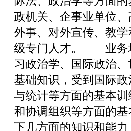
际法、政治学等方面的
政机关、企事业单位、
外事、对外宣传、教学
级专门人才。 业务
习政治学、国际政治、
基础知识，受到国际政
与统计等方面的基本训
和协调组织等方面的
下几方面的知识和能力