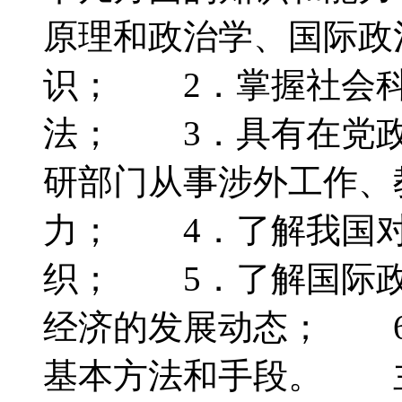
原理和政治学、国际政
识； 2．掌握社会科
法； 3．具有在党政
研部门从事涉外工作、
力； 4．了解我国对
织； 5．了解国际政
经济的发展动态； 6
基本方法和手段。 