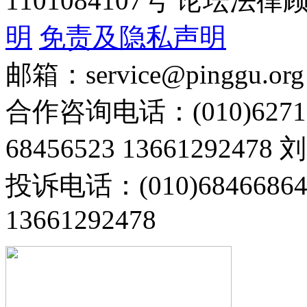
1101084107号 论坛
明
免责及隐私声明
邮箱：service@pinggu.org
合作咨询电话：(010)6271
68456523 13661292478
投诉电话：(010)68466
13661292478