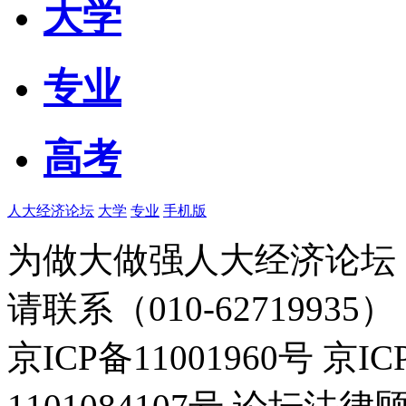
大学
专业
高考
人大经济论坛
大学
专业
手机版
为做大做强人大经济论坛
请联系（010-62719935）
京ICP备11001960号 京I