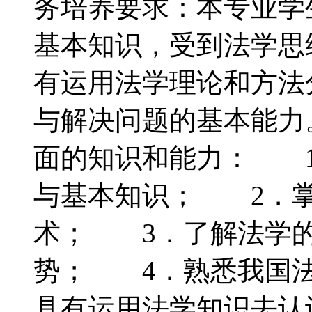
务培养要求：本专业学
基本知识，受到法学思
有运用法学理论和方法
与解决问题的基本能
面的知识和能力： 1
与基本知识； 2．掌
术； 3．了解法学的
势； 4．熟悉我国
具有运用法学知识去认