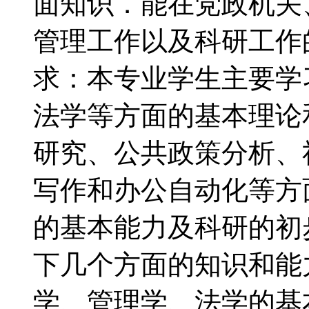
面知识．能在党政机关
管理工作以及科研工
求：本专业学生主要学
法学等方面的基本理论
研究、公共政策分析、
写作和办公自动化等方
的基本能力及科研的
下几个方面的知识和能
学、管理学、法学的基