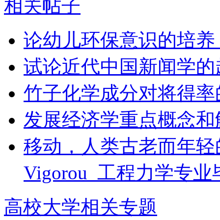
相关帖子
论幼儿环保意识的培养
试论近代中国新闻学的
竹子化学成分对将得率
发展经济学重点概念和
移动，人类古老而年轻的梦想/Mob
Vigorou_工程力学专
高校大学相关专题