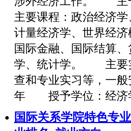
涉外经济工作。 
主要课程：政治经济学
计量经济学、世界经济
国际金融、国际结算、
学、统计学。 主要
查和专业实习等，一般
年 授予学位：经济
国际关系学院特色专业