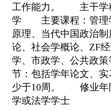
工作能力。 主干学
学 主要课程：管理
原理、当代中国政治制
论、社会学概论、ZF经
学、市政学、公共政
节：包括学年论文、实
少于10周。 修业
学或法学学士