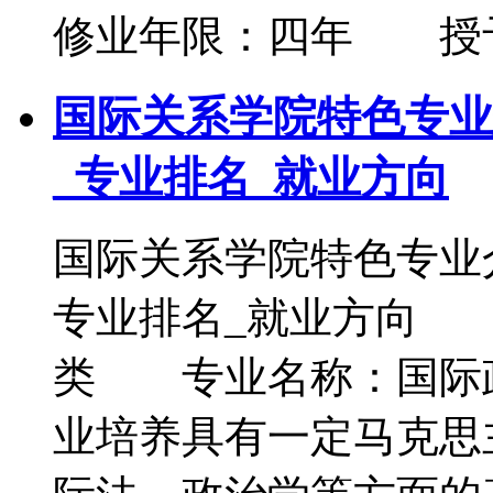
修业年限：四年 授
国际关系学院特色专业
_专业排名_就业方向
国际关系学院特色专业
专业排名_就业方向
类 专业名称：国际
业培养具有一定马克思