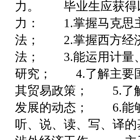
力。 毕业生应获得
力： 1.掌握马克思
法； 2.掌握西方经
法； 3.能运用计量
研究； 4.了解主要
其贸易政策； 5.了
发展的动态； 6.能
听、说、读、写、译的