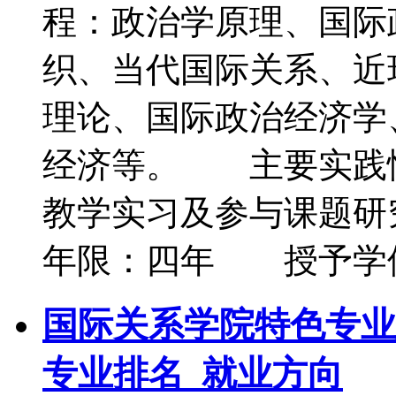
程：政治学原理、国际
织、当代国际关系、近
理论、国际政治经济学
经济等。 主要实践
教学实习及参与课题研
年限：四年 授予学
国际关系学院特色专业
专业排名_就业方向