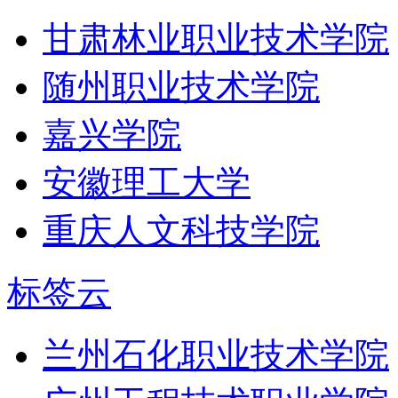
甘肃林业职业技术学院
随州职业技术学院
嘉兴学院
安徽理工大学
重庆人文科技学院
标签云
兰州石化职业技术学院