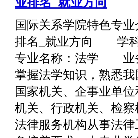
业排名_就业方向
国际关系学院特色专业
排名_就业方向 
专业名称：法学 业
掌握法学知识，熟悉我
国家机关、企事业单位
机关、行政机关、检察
法律服务机构从事法