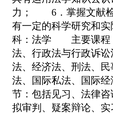
力； 6．掌握文献检
有一定的科学研究和
科：法学 主要课程
法、行政法与行政诉讼
法、经济法、刑法、民
法、国际私法、国际
节：包括见习、法律咨
拟审判、疑案辩论、