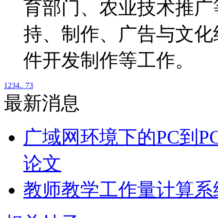
育部门、农业技术推广
持、制作、广告与文化
件开发制作等工作。
1
2
3
4
.. 73
最新消息
广域网环境下的PC到P
论文
教师教学工作量计算系