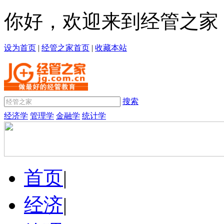
你好，欢迎来到经管之家
设为首页
|
经管之家首页
|
收藏本站
搜索
经济学
管理学
金融学
统计学
首页
|
经济
|