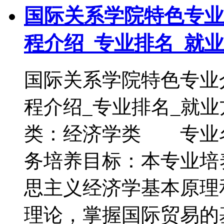
国际关系学院特色专业
程介绍_专业排名_就
国际关系学院特色专业
程介绍_专业排名_
类：经济学类 专业
务培养目标：本专业培
思主义经济学基本原理
理论，掌握国际贸易的