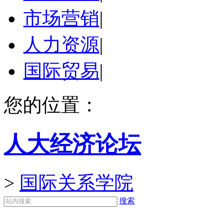
市场营销
|
人力资源
|
国际贸易
|
您的位置：
人大经济论坛
>
国际关系学院
搜索