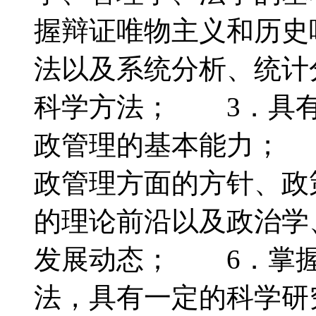
握辩证唯物主义和历史
法以及系统分析、统计
科学方法； 3．具有
政管理的基本能力； 
政管理方面的方针、政
的理论前沿以及政治学
发展动态； 6．掌握
法，具有一定的科学研