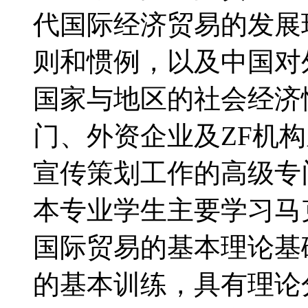
代国际经济贸易的发展
则和惯例，以及中国对
国家与地区的社会经济
门、外资企业及ZF机
宣传策划工作的高级
本专业学生主要学习马
国际贸易的基本理论基
的基本训练，具有理论