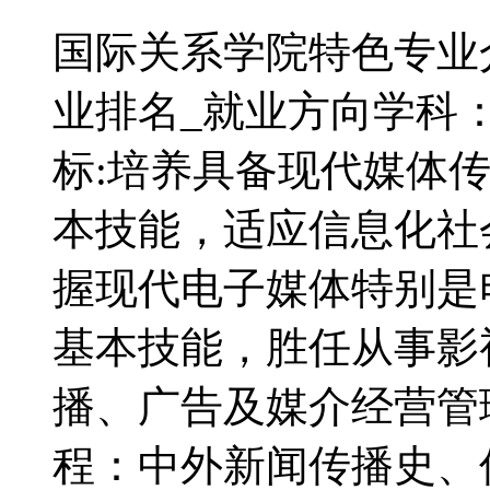
国际关系学院特色专业
业排名_就业方向学科
标:培养具备现代媒体
本技能，适应信息化社
握现代电子媒体特别是
基本技能，胜任从事影
播、广告及媒介经营管
程：中外新闻传播史、