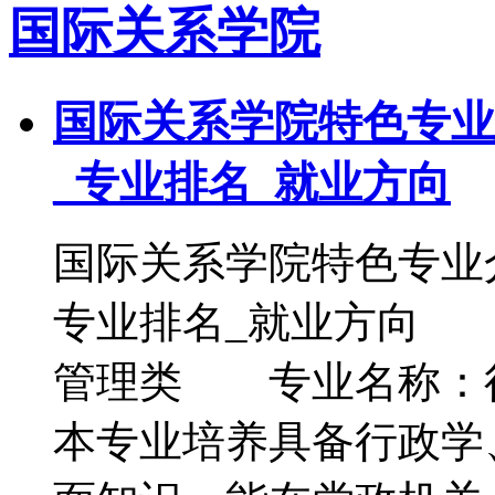
国际关系学院
国际关系学院特色专业
_专业排名_就业方向
国际关系学院特色专业
专业排名_就业方向
管理类 专业名称：
本专业培养具备行政学