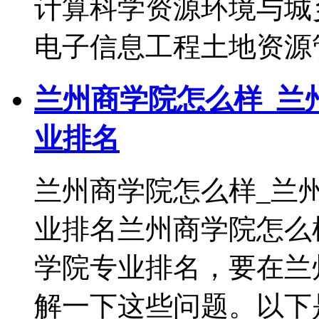
计算科学资源环境与城
电子信息工程土地资源
兰州商学院怎么样_兰
业排名
兰州商学院怎么样_兰
业排名兰州商学院怎么
学院专业排名，要在兰
解一下这些问题。以下