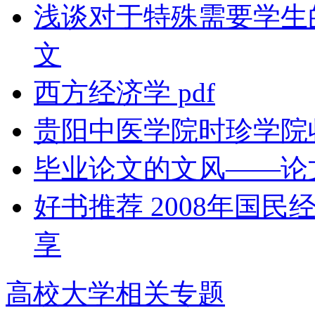
浅谈对于特殊需要学生
文
西方经济学 pdf
贵阳中医学院时珍学院
毕业论文的文风——论
好书推荐 2008年国
享
高校大学相关专题