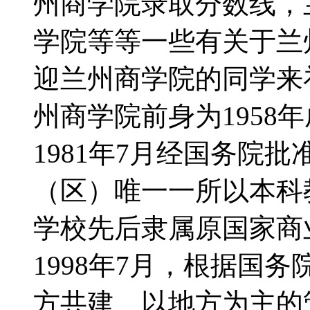
州商学院录取分数线，
学院等等一些有关于兰
迎兰州商学院的同学来
州商学院前身为1958
1981年7月经国务院
（区）唯一一所以本科
学校先后隶属原国家商
1998年7月，根据国
方共建、以地方为主的