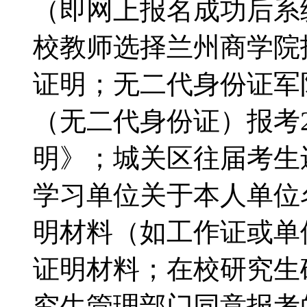
（即网上报名成功后系
校教师选择兰州商学院
证明；无二代身份证军
（无二代身份证）报考2
明》；城关区往届考生
学习单位关于本人单位
明材料（如工作证或单
证明材料；在校研究生
究生管理部门同意报考