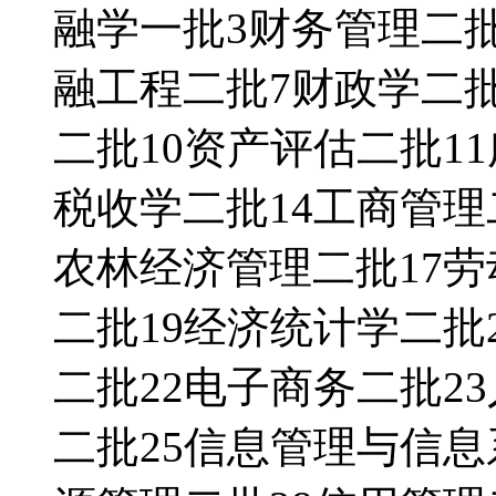
融学一批3财务管理二批
融工程二批7财政学二
二批10资产评估二批1
税收学二批14工商管理
农林经济管理二批17劳
二批19经济统计学二批
二批22电子商务二批2
二批25信息管理与信息