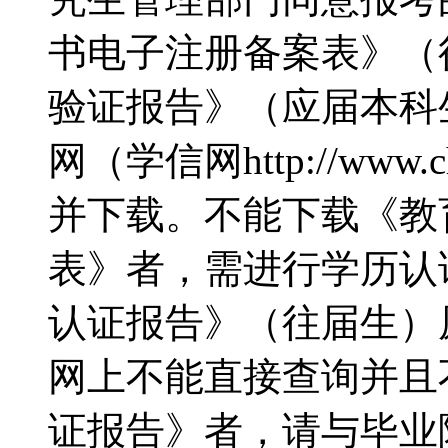
书电子注册备案表》（
验证报告》（应届本科
网（学信网http://www.chs
并下载。不能下载《教
表》者，需进行学历认
认证报告》（往届生）
网上不能直接查询并且
证报告》者，请与毕业