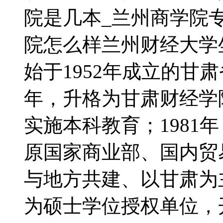
院是几本_兰州商学院
院怎么样兰州财经大学
始于1952年成立的甘肃
年，升格为甘肃财经学
实施本科教育；1981
原国家商业部、国内贸易
与地方共建、以甘肃为主
为硕士学位授权单位，开