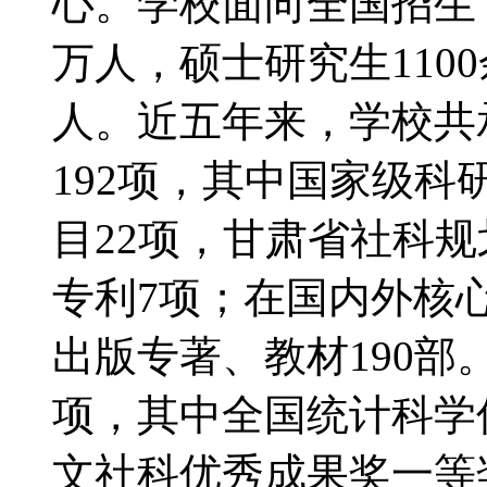
心。学校面向全国招生，
万人，硕士研究生1100
人。近五年来，学校共
192项，其中国家级科
目22项，甘肃省社科
专利7项；在国内外核心
出版专著、教材190部
项，其中全国统计科学
文社科优秀成果奖一等