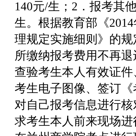
140元/生；2．报考其
生。根据教育部《201
理规定实施细则》的规
所缴纳报考费用不再退
查验考生本人有效证件
考生电子图像、签订《
对自己报考信息进行核
求考生本人前来现场进