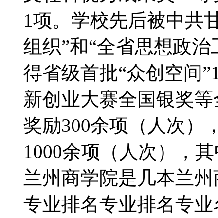
1项。学校先后被中共
组织”和“全省思想政治
得省级首批“众创空间”
新创业大赛全国银奖等
奖励300余项（人次
1000余项（人次），
兰州商学院是几本兰州
专业排名专业排名专业