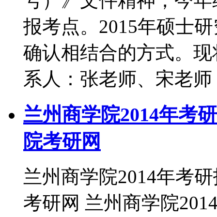
号）》文件精神，今年
报考点。2015年硕士
确认相结合的方式。现
系人：张老师、宋老师
兰州商学院2014年考
院考研网
兰州商学院2014年考
考研网 兰州商学院20