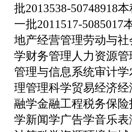
批2013538-50748918
一批2011517-508
地产经营管理劳动与社
学财务管理人力资源管
管理与信息系统审计学
理管理科学贸易经济经
融学金融工程税务保险
学新闻学广告学音乐表