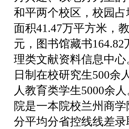
和平两个校区，校园占地
面积41.47万平方米，教
元，图书馆藏书164.
理类文献资料信息中心
日制在校研究生500余
人教育类学生5000余
院是一本院校兰州商学
分平均分省控线线差录取批次