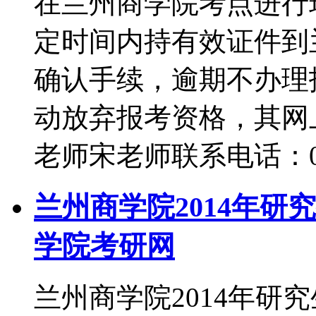
在兰州商学院考点进行
定时间内持有效证件到
确认手续，逾期不办理
动放弃报考资格，其网
老师宋老师联系电话：0931
兰州商学院2014年研
学院考研网
兰州商学院2014年研