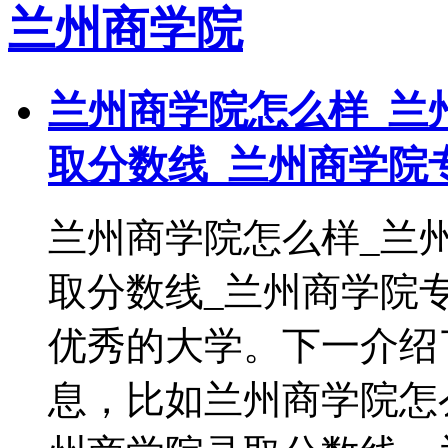
兰州商学院
兰州商学院怎么样_兰
取分数线_兰州商学院
兰州商学院怎么样_兰
取分数线_兰州商学院
优秀的大学。下一介绍
息，比如兰州商学院怎