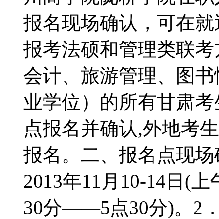
报名现场确认，可在就
报考法硕和管理类联考
会计、旅游管理、图书
业学位）的所有甘肃考
点报名并确认,外地考
报名。二、报名点现场
2013年11月10-14日
30分――5点30分)