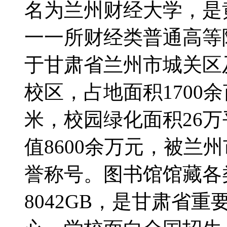
名为兰州财经大学，是
一一所财经类普通高等院
于甘肃省兰州市城关区
校区，占地面积1700
米，校园绿化面积26
值8600余万元，被兰
誉称号。图书馆馆藏各
8042GB，是甘肃省