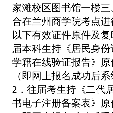
家滩校区图书馆一楼三
合在兰州商学院考点进
以下有效证件原件及复
届本科生持《居民身份
学籍在线验证报告》原
（即网上报名成功后系
2．往届考生持《二代
书电子注册备案表》原