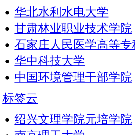
华北水利水电大学
甘肃林业职业技术学院
石家庄人民医学高等专
华中科技大学
中国环境管理干部学院
标签云
绍兴文理学院元培学院