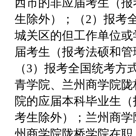
西市的非应届考生（报
生除外）；（2）报考
城关区的但工作单位或
届考生（报考法硕和管
（3）报考全国统考方
青学院、兰州商学院陇
院的应届本科毕业生（
考生除外）；兰州商学
州商学院陇桥学院在职