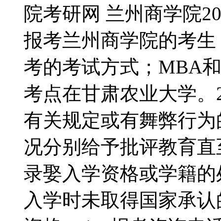
院考研网 兰州商学院20
报考兰州商学院的考生
考的考试方式；MBA
考点在甘肃农业大学。
有关规定或有舞弊行为
况分别给予批评教育直
录娶入学资格或学籍的
入学时未取得国家承认