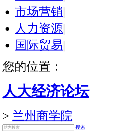
市场营销
|
人力资源
|
国际贸易
|
您的位置：
人大经济论坛
>
兰州商学院
搜索