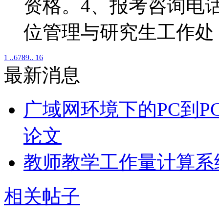
资格。4、报考咨询电话：0
位管理与研究生工作处
1 ..
6
7
8
9
.. 16
最新消息
广域网环境下的PC到P
论文
教师教学工作量计算系
相关帖子