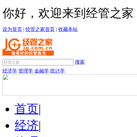
你好，欢迎来到经管之家
设为首页
|
经管之家首页
|
收藏本站
搜索
经济学
管理学
金融学
统计学
首页
|
经济
|