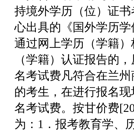
持境外学历（位）证书
心出具的《国外学历学
通过网上学历（学籍）
（学籍）认证报告的，
名考试费凡符合在兰州
的考生，在进行报名现
名考试费。按甘价费[20
为：1．报考教育学、