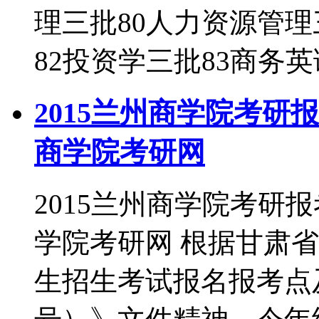
理三批80人力资源管理
82投资学三批83商务
2015兰州商学院考研
商学院考研网
2015兰州商学院考研
学院考研网 根据甘肃省
生招生考试报名报考点