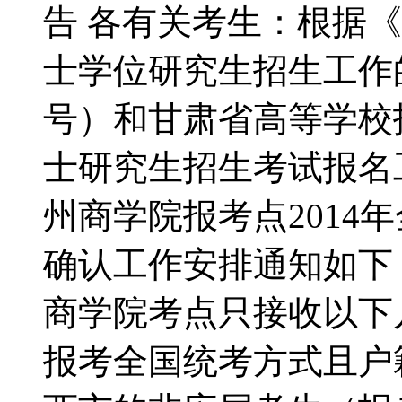
告 各有关考生：根据《
士学位研究生招生工作的
号）和甘肃省高等学校招
士研究生招生考试报名
州商学院报考点2014
确认工作安排通知如下
商学院考点只接收以下
报考全国统考方式且户