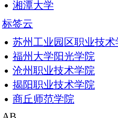
湘潭大学
标签云
苏州工业园区职业技术
福州大学阳光学院
沧州职业技术学院
揭阳职业技术学院
商丘师范学院
AB