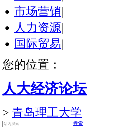
市场营销
|
人力资源
|
国际贸易
|
您的位置：
人大经济论坛
>
青岛理工大学
搜索