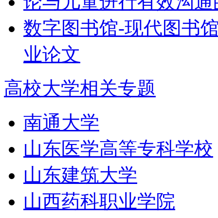
论与儿童进行有效沟通
数字图书馆-现代图书
业论文
高校大学相关专题
南通大学
山东医学高等专科学校
山东建筑大学
山西药科职业学院