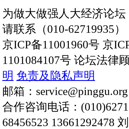
为做大做强人大经济论坛
请联系（010-62719935）
京ICP备11001960号 京I
1101084107号 论坛
明
免责及隐私声明
邮箱：service@pinggu.org
合作咨询电话：(010)6271
68456523 13661292478