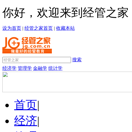
你好，欢迎来到经管之家
设为首页
|
经管之家首页
|
收藏本站
搜索
经济学
管理学
金融学
统计学
首页
|
经济
|