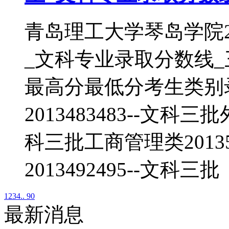
青岛理工大学琴岛学院2
_文科专业录取分数线
最高分最低分考生类别
2013483483--文科三
科三批工商管理类20135
2013492495--文科三批
1
2
3
4
.. 90
最新消息