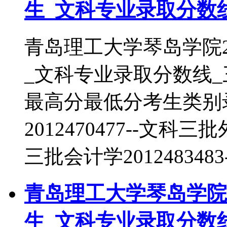
生_文科专业录取分数
青岛理工大学琴岛学院2
_文科专业录取分数线
最高分最低分考生类别
2012470477--文科三
三批会计学201248348
青岛理工大学琴岛学院2
生_文科专业录取分数