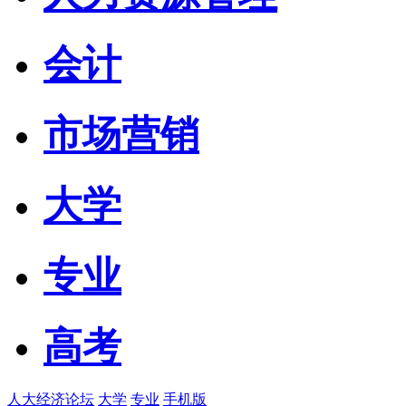
会计
市场营销
大学
专业
高考
人大经济论坛
大学
专业
手机版