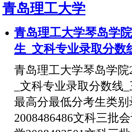
青岛理工大学
青岛理工大学琴岛学院2
生_文科专业录取分数
青岛理工大学琴岛学院2
_文科专业录取分数线
最高分最低分考生类别
2008486486文科三批