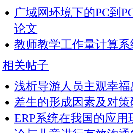
广域网环境下的PC到P
论文
教师教学工作量计算系
相关帖子
浅析导游人员主观幸福
差生的形成因素及对策
ERP系统在我国的应用