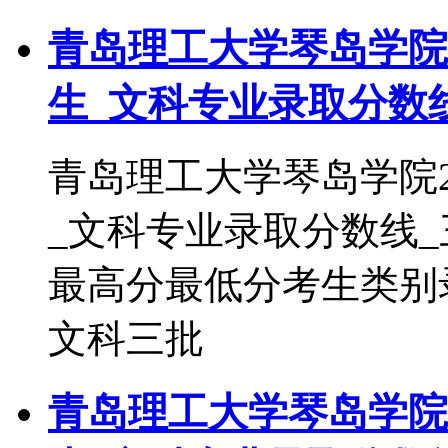
青岛理工大学琴岛学院2
生_文科专业录取分数
青岛理工大学琴岛学院2
_文科专业录取分数线
最高分最低分考生类别录取批
文科三批
青岛理工大学琴岛学院2