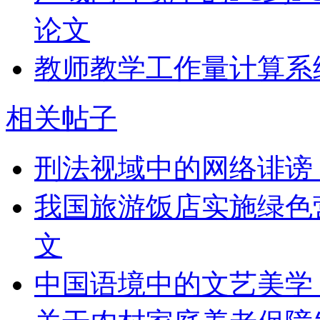
论文
教师教学工作量计算系
相关帖子
刑法视域中的网络诽谤
我国旅游饭店实施绿色营
文
中国语境中的文艺美学