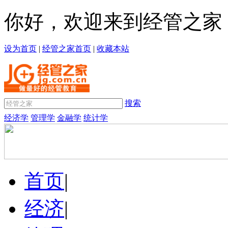
你好，欢迎来到经管之家
设为首页
|
经管之家首页
|
收藏本站
搜索
经济学
管理学
金融学
统计学
首页
|
经济
|