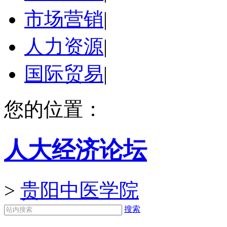
市场营销
|
人力资源
|
国际贸易
|
您的位置：
人大经济论坛
>
贵阳中医学院
搜索