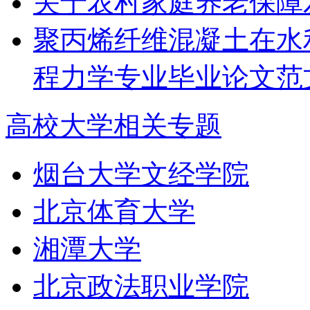
关于农村家庭养老保障
聚丙烯纤维混凝土在水利
程力学专业毕业论文范
高校大学相关专题
烟台大学文经学院
北京体育大学
湘潭大学
北京政法职业学院