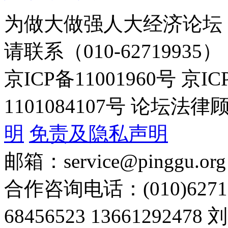
为做大做强人大经济论坛
请联系（010-62719935）
京ICP备11001960号 京I
1101084107号 论坛
明
免责及隐私声明
邮箱：service@pinggu.org
合作咨询电话：(010)6271
68456523 13661292478