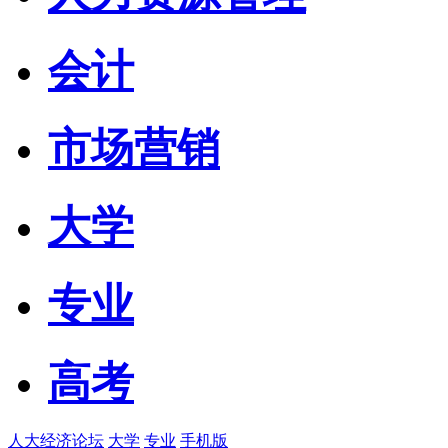
会计
市场营销
大学
专业
高考
人大经济论坛
大学
专业
手机版