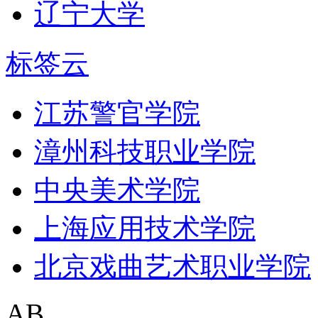
辽宁大学
标签云
江苏警官学院
漳州科技职业学院
中央美术学院
上海应用技术学院
北京戏曲艺术职业学院
AB