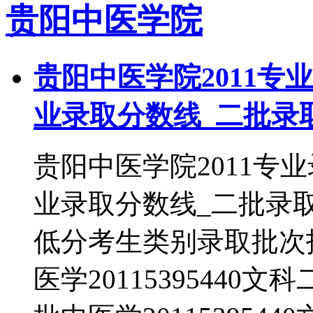
贵阳中医学院
贵阳中医学院2011专
业录取分数线_二批录
贵阳中医学院2011专
业录取分数线_二批录
低分考生类别录取批次护理
医学20115395440文