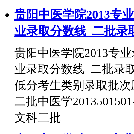
贵阳中医学院2013专
业录取分数线_二批录
贵阳中医学院2013专
业录取分数线_二批录
低分考生类别录取批次应用心
二批中医学2013501501
文科二批