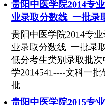
贵阳中医学院2014专
业录取分数线_一批录
贵阳中医学院2014专
业录取分数线_一批录
低分考生类别录取批次中医
学2014541----文科一
批
贵阳中医学院2015专