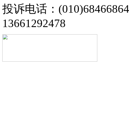
投诉电话：(010)68466
13661292478