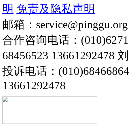
明
免责及隐私声明
邮箱：service@pinggu.org
合作咨询电话：(010)6271
68456523 13661292478
投诉电话：(010)68466
13661292478