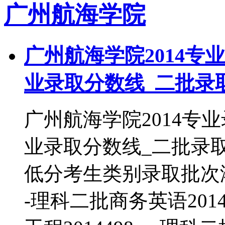
广州航海学院
广州航海学院2014专
业录取分数线_二批录
广州航海学院2014专
业录取分数线_二批录
低分考生类别录取批次港口
-理科二批商务英语2014