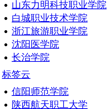
山东力明科技职业学院
白城职业技术学院
浙江旅游职业学院
沈阳医学院
长治学院
标签云
信阳师范学院
陕西航天职工大学