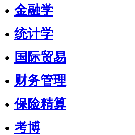
金融学
统计学
国际贸易
财务管理
保险精算
考博