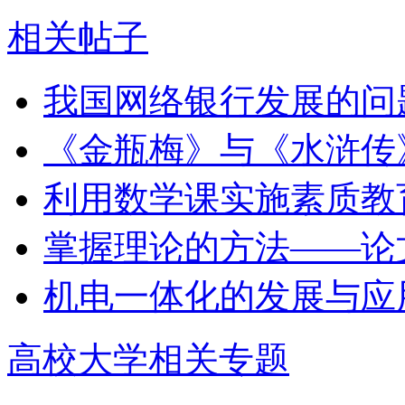
相关帖子
我国网络银行发展的问
《金瓶梅》与《水浒传
利用数学课实施素质教
掌握理论的方法——论
机电一体化的发展与应用
高校大学相关专题