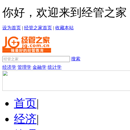
你好，欢迎来到经管之家
设为首页
|
经管之家首页
|
收藏本站
搜索
经济学
管理学
金融学
统计学
首页
|
经济
|