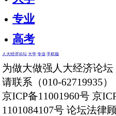
专业
高考
人大经济论坛
大学
专业
手机版
为做大做强人大经济论坛
请联系（010-62719935）
京ICP备11001960号 京I
1101084107号 论坛