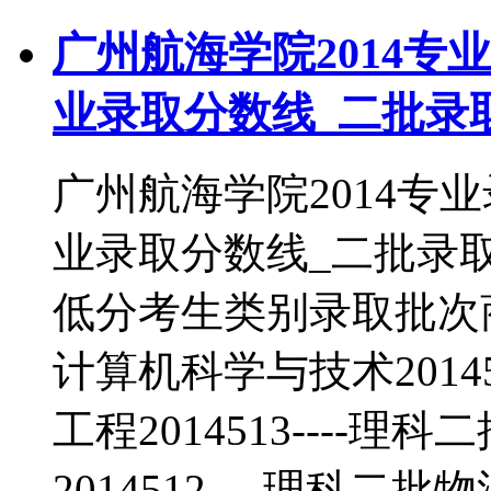
广州航海学院2014专
业录取分数线_二批录
广州航海学院2014专
业录取分数线_二批录
低分考生类别录取批次商务
计算机科学与技术2014
工程2014513----
2014512----理科二批