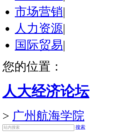
市场营销
|
人力资源
|
国际贸易
|
您的位置：
人大经济论坛
>
广州航海学院
搜索