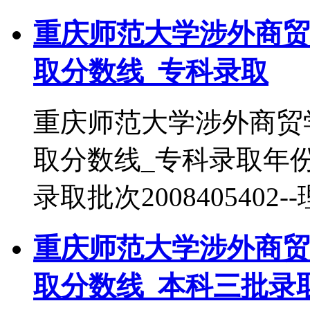
重庆师范大学涉外商贸
取分数线_专科录取
重庆师范大学涉外商贸
取分数线_专科录取年
录取批次2008405402
重庆师范大学涉外商贸
取分数线_本科三批录