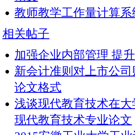
教师教学工作量计算系
相关帖子
加强企业内部管理 提
新会计准则对上市公司
论文格式
浅谈现代教育技术在大
现代教育技术专业论文