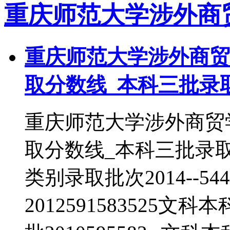
重庆师范大学涉外商
重庆师范大学涉外商贸
取分数线_本科三批录
重庆师范大学涉外商贸
取分数线_本科三批录
类别录取批次2014--5
2012591583525文科