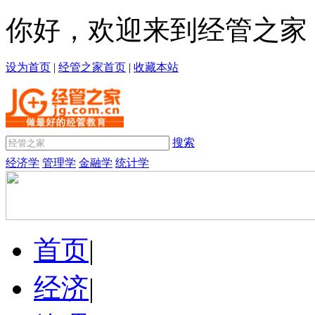
你好，欢迎来到经管之家
设为首页
|
经管之家首页
|
收藏本站
搜索
经济学
管理学
金融学
统计学
首页
|
经济
|