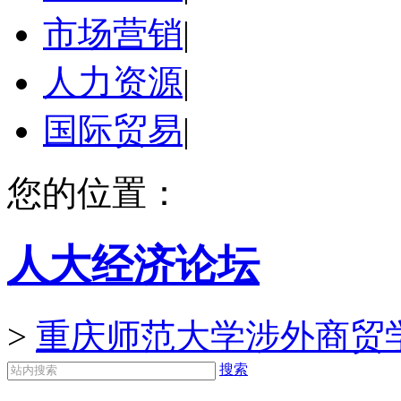
市场营销
|
人力资源
|
国际贸易
|
您的位置：
人大经济论坛
>
重庆师范大学涉外商贸
搜索