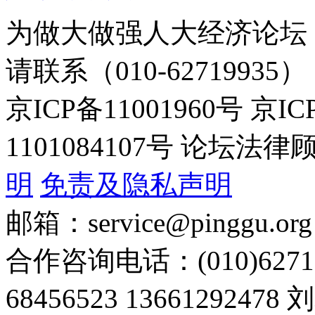
为做大做强人大经济论坛
请联系（010-62719935）
京ICP备11001960号 京I
1101084107号 论坛
明
免责及隐私声明
邮箱：service@pinggu.org
合作咨询电话：(010)6271
68456523 13661292478