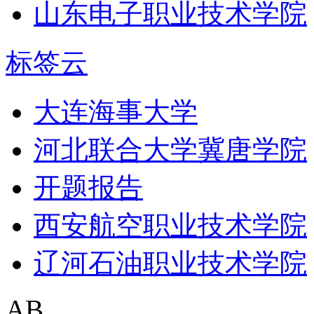
山东电子职业技术学院
标签云
大连海事大学
河北联合大学冀唐学院
开题报告
西安航空职业技术学院
辽河石油职业技术学院
AB