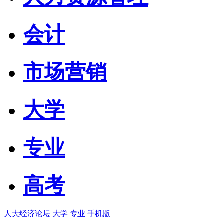
会计
市场营销
大学
专业
高考
人大经济论坛
大学
专业
手机版