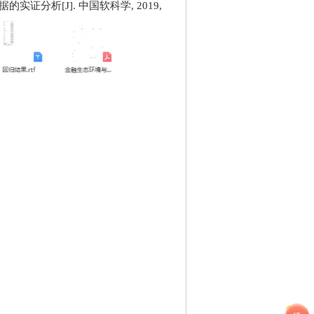
证分析[J]. 中国软科学, 2019,