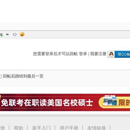
您需要登录后才可以回帖
登录
|
我要注册
回帖后跳转到最后一页
|
|
|
|
|
反馈
帮助
新手入门
用户手册
友情链接