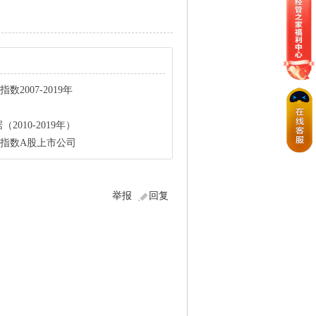
2007-2019年
010-2019年）
束KZ指数A股上市公司
举报
回复