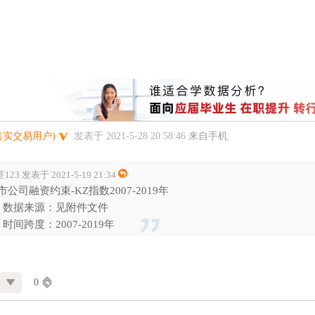
真实交易用户)
发表于 2021-5-28 20:58:46
来自手机
123 发表于 2021-5-19 21:34
市公司融资约束-KZ指数2007-2019年
、数据来源：见附件文件
、时间跨度：2007-2019年
0