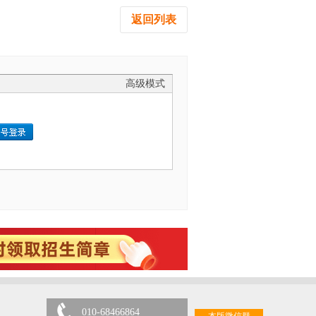
返回列表
高级模式
010-68466864
本版微信群