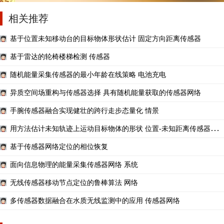
相关推荐
基于位置未知移动台的目标物体形状估计 固定方向距离传感器
基于雷达的轮椅楼梯检测 传感器
随机能量采集传感器的最小年龄在线策略 电池充电
异质空间场重构与传感器选择 具有随机能量获取的传感器网络
手腕传感器融合实现健壮的跨行走步态量化 情景
用方法估计未知轨迹上运动目标物体的形状 位置-未知距离传感器：
理论框架
基于传感器网络定位的相位恢复
面向信息物理的能量采集传感器网络 系统
无线传感器移动节点定位的鲁棒算法 网络
多传感器数据融合在水质无线监测中的应用 传感器网络