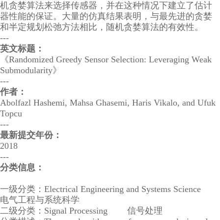
机贪婪算法来选择传感器，并在这种情况下建立了估计
器性能的保证。大量的仿真结果表明，与最先进的贪婪
和半定规划松弛方法相比，随机贪婪算法的有效性。
---
英文标题：
《Randomized Greedy Sensor Selection: Leveraging Weak
Submodularity》
---
作者：
Abolfazl Hashemi, Mahsa Ghasemi, Haris Vikalo, and Ufuk
Topcu
---
最新提交年份：
2018
---
分类信息：
一级分类：Electrical Engineering and Systems Science
电气工程与系统科学
二级分类：Signal Processing 信号处理