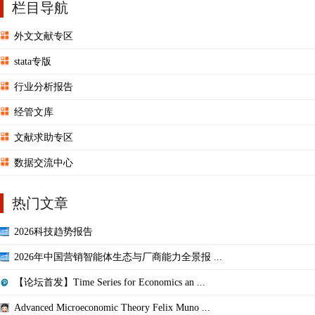
栏目导航
外文文献专区
stata专版
行业分析报告
经管文库
文献求助专区
数据交流中心
热门文章
2026科技趋势报告
2026年中国营销智能体生态与厂商能力全景报 ...
【论坛首发】Time Series for Economics an ...
Advanced Microeconomic Theory Felix Muno ...