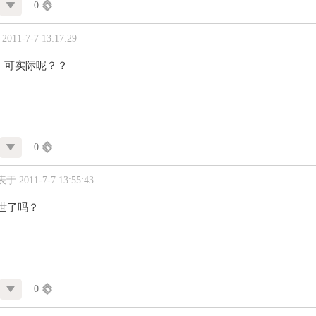
0
011-7-7 13:17:29
，可实际呢？？
0
于 2011-7-7 13:55:43
世了吗？
0