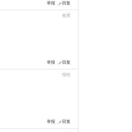
举报
回复
板凳
举报
回复
报纸
举报
回复