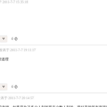
2011-7-7 15:35:18
0
发表于 2011-7-7 19:11:17
些道理
0
表于 2011-7-7 20:14:57