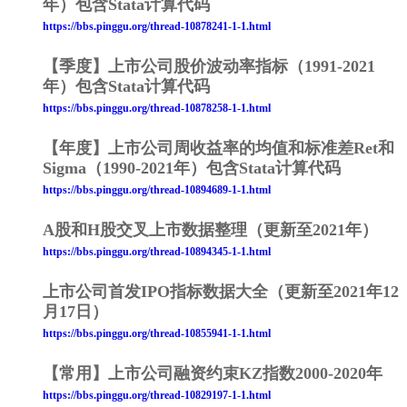
年）包含Stata计算代码
https://bbs.pinggu.org/thread-10878241-1-1.html
【季度】上市公司股价波动率指标（1991-2021
年）包含Stata计算代码
https://bbs.pinggu.org/thread-10878258-1-1.html
【年度】上市公司周收益率的均值和标准差Ret和
Sigma（1990-2021年）包含Stata计算代码
https://bbs.pinggu.org/thread-10894689-1-1.html
A股和H股交叉上市数据整理（更新至2021年）
https://bbs.pinggu.org/thread-10894345-1-1.html
上市公司首发IPO指标数据大全（更新至2021年12
月17日）
https://bbs.pinggu.org/thread-10855941-1-1.html
【常用】上市公司融资约束KZ指数2000-2020年
https://bbs.pinggu.org/thread-10829197-1-1.html