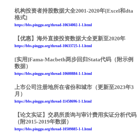
机构投资者持股数据大全2001-2020年[Excel和dta
格式]
https://bbs.pinggu.org/thread-10634002-1-1.html
【优惠】海外直接投资数据大全更新至2020年
https://bbs.pinggu.org/thread-10633725-1-1.html
[实用]Fama-Macbeth两步回归Stata代码（附示例
数据）
https://bbs.pinggu.org/thread-10600884-1-1.html
上市公司注册地所在省份和城市（更新至2023年3
月）
https://bbs.pinggu.org/thread-11458696-1-1.html
【论文实证】交易所质询与审计费用实证分析代码
（附2015-2019年数据）
https://bbs.pinggu.org/thread-10509885-1-1.html