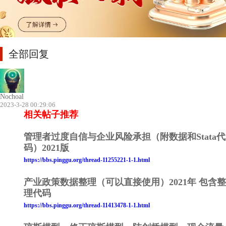
全部回复
Nochoal
2023-3-28 00:29:06
相关帖子推荐
管理者过度自信与企业风险承担（附数据和Stata代
码）2021版
https://bbs.pinggu.org/thread-11255221-1-1.html
产业政策数据整理（可以直接使用）2021年 包含整
理代码
https://bbs.pinggu.org/thread-11413478-1-1.html