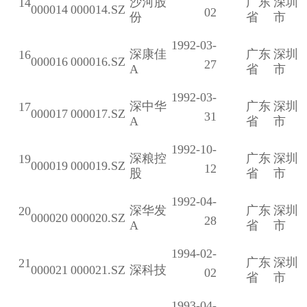
沙河股
广东
深圳
14
000014
000014.SZ
02
份
省
市
1992-03-
深康佳
广东
深圳
16
000016
000016.SZ
27
A
省
市
1992-03-
深中华
广东
深圳
17
000017
000017.SZ
31
A
省
市
1992-10-
深粮控
广东
深圳
19
000019
000019.SZ
12
股
省
市
1992-04-
深华发
广东
深圳
20
000020
000020.SZ
28
A
省
市
1994-02-
广东
深圳
21
000021
000021.SZ
深科技
02
省
市
1993-04-