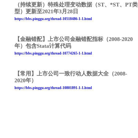
（持续更新）特殊处理变动数据（ST、*ST、PT类
型）更新至2021年3月28日
https://bbs.pinggu.org/thread-10518486-1-1.html
【金融错配】上市公司金融错配指标（2008-2020
年）包含Stata计算代码
https://bbs.pinggu.org/thread-10774265-1-1.html
【常用】上市公司一致行动人数据大全（2008-
2020年）
https://bbs.pinggu.org/thread-10801891-1-1.html