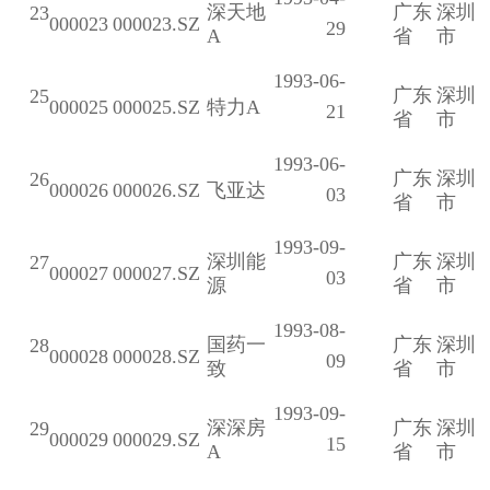
深天地
广东
深圳
23
000023
000023.SZ
29
A
省
市
1993-06-
广东
深圳
25
000025
000025.SZ
特力A
21
省
市
1993-06-
广东
深圳
26
000026
000026.SZ
飞亚达
03
省
市
1993-09-
深圳能
广东
深圳
27
000027
000027.SZ
03
源
省
市
1993-08-
国药一
广东
深圳
28
000028
000028.SZ
09
致
省
市
1993-09-
深深房
广东
深圳
29
000029
000029.SZ
15
A
省
市