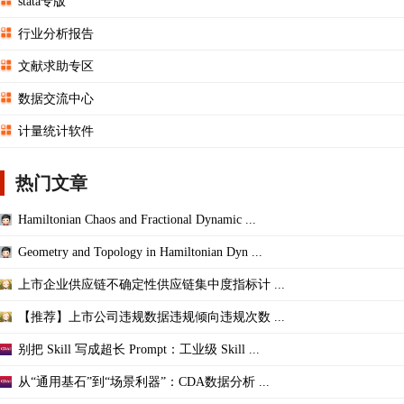
stata专版
行业分析报告
文献求助专区
数据交流中心
计量统计软件
热门文章
Hamiltonian Chaos and Fractional Dynamic ...
Geometry and Topology in Hamiltonian Dyn ...
上市企业供应链不确定性供应链集中度指标计 ...
【推荐】上市公司违规数据违规倾向违规次数 ...
别把 Skill 写成超长 Prompt：工业级 Skill ...
从“通用基石”到“场景利器”：CDA数据分析 ...