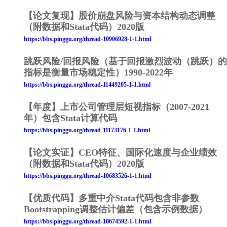
【论文复现】股价崩盘风险与资本结构动态调整
（附数据和Stata代码）2020版
https://bbs.pinggu.org/thread-10906928-1-1.html
跳跃风险/回报风险（基于回报激烈波动（跳跃）的
指标是衡量市场稳定性）1990-2022年
https://bbs.pinggu.org/thread-11449205-1-1.html
【年度】上市公司管理层短视指标（2007-2021
年）包含Stata计算代码
https://bbs.pinggu.org/thread-11173176-1-1.html
【论文实证】CEO特征、国际化速度与企业绩效
（附数据和Stata代码）2020版
https://bbs.pinggu.org/thread-10683526-1-1.html
【优质代码】多重中介Stata代码包含非参数
Bootstrapping调整估计偏差（包含示例数据）
https://bbs.pinggu.org/thread-10674592-1-1.html