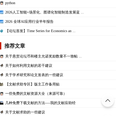
python
2026人工智能+场景化、图谱化智能制造发展蓝 ...
2026 全球AI应用行业半年报告
【论坛首发】Time Series for Economics an ...
推荐文章
关于悬赏论坛币和楼主允诺奖励数量不一致帖 ...
关于如何利用文献的若干建议
关于学术研究和论文发表的一些建议
【文献求助专区】版主工作备用贴
一些免费的文献资源大全（来源可靠）
几种免费下载文献的方法----我的文献应助经
关于文献求助的一些建议