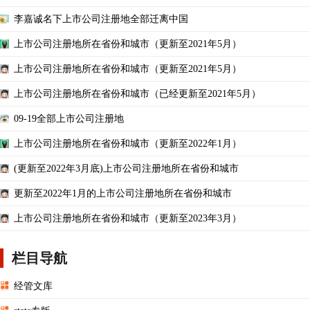
李嘉诚名下上市公司注册地全部迁离中国
上市公司注册地所在省份和城市（更新至2021年5月）
上市公司注册地所在省份和城市（更新至2021年5月）
上市公司注册地所在省份和城市（已经更新至2021年5月）
09-19全部上市公司注册地
上市公司注册地所在省份和城市（更新至2022年1月）
(更新至2022年3月底)上市公司注册地所在省份和城市
更新至2022年1月的上市公司注册地所在省份和城市
上市公司注册地所在省份和城市（更新至2023年3月）
栏目导航
经管文库