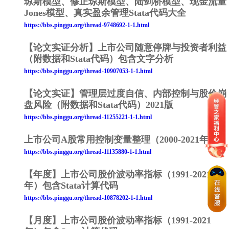
琼斯模型、修正琼斯模型、陆剑桥模型、现金流量
Jones模型、真实盈余管理Stata代码大全
https://bbs.pinggu.org/thread-9748692-1-1.html
【论文实证分析】上市公司随意停牌与投资者利益
（附数据和Stata代码）包含文字分析
https://bbs.pinggu.org/thread-10907053-1-1.html
【论文实证】管理层过度自信、内部控制与股价崩
盘风险（附数据和Stata代码）2021版
https://bbs.pinggu.org/thread-11255221-1-1.html
上市公司A股常用控制变量整理（2000-2021年）
https://bbs.pinggu.org/thread-11135880-1-1.html
【年度】上市公司股价波动率指标（1991-2021
年）包含Stata计算代码
https://bbs.pinggu.org/thread-10878202-1-1.html
【月度】上市公司股价波动率指标（1991-2021