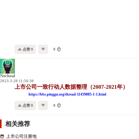
点赞 0
0
Nochoal
2023-3-28 11:56:36
上市公司一致行动人数据整理（2007-2021年）
https://bbs.pinggu.org/thread-11459085-1-1.html
点赞 0
0
相关推荐
上市公司注册地