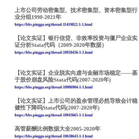
上市公司劳动密集型、技术密集型、资本密集型行
业分组1990-2021年
https://bbs.pinggu.org/thread-11419822-1-1.html
【论文实证】银行信贷、非效率投资与僵尸企业实
证分析Stata代码（2009-2020年数据）
https://bbs.pinggu.org/thread-10910456-1-1.html
【论文实证】企业脱实向虚与金融市场稳定——基
于股价崩盘风险Stata代码(2007-2020年)
https://bbs.pinggu.org/thread-10906904-1-1.html
【论文实证】上市公司的盈余管理必然导致会计稳
健性下降吗Stata代码(2007-2020年)
https://bbs.pinggu.org/thread-10943665-1-1.html
高管薪酬比例数据大全2005-2020年
https://bbs.pinggu.org/thread-10638643-1-1.html