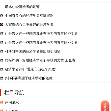
诺比尔经济学者的足迹
中国有良心的经济学者有哪些啊
大家选选心目中最好的经济学者
让哥告诉你一些国内真正有潜力的青年经济学者
让哥告诉你一些国内真正有潜力的青年经济学者
科斯对中国的经济学者提出殷切期望
向松祚的一篇耐经济学者们寻味的文章 王金贵
经济学者评析“北京市出租车新政”
(转)不要寄望于经济学者的道德
栏目导航
休闲灌水