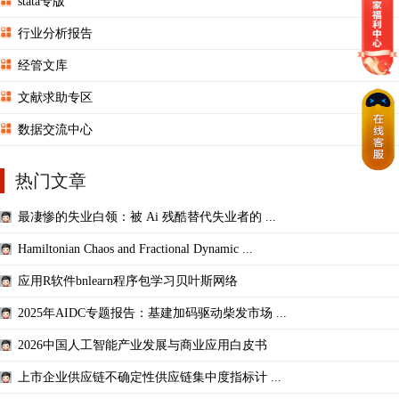
stata专版
行业分析报告
经管文库
文献求助专区
数据交流中心
热门文章
最凄惨的失业白领：被 Ai 残酷替代失业者的 ...
Hamiltonian Chaos and Fractional Dynamic ...
应用R软件bnlearn程序包学习贝叶斯网络
2025年AIDC专题报告：基建加码驱动柴发市场 ...
2026中国人工智能产业发展与商业应用白皮书
上市企业供应链不确定性供应链集中度指标计 ...