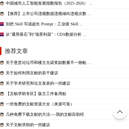
中国城市人工智能发展指数报告（2025-2026） ...
【推荐】上市公司违规数据违规倾向违规次数 ...
别把 Skill 写成超长 Prompt：工业级 Skill ...
从“通用基石”到“场景利器”：CDA数据分析 ...
推荐文章
关于悬赏论坛币和楼主允诺奖励数量不一致帖 ...
关于如何利用文献的若干建议
关于学术研究和论文发表的一些建议
【文献求助专区】版主工作备用贴
一些免费的文献资源大全（来源可靠）
几种免费下载文献的方法----我的文献应助经
关于文献求助的一些建议