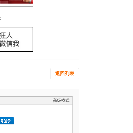
要
返回列表
高级模式