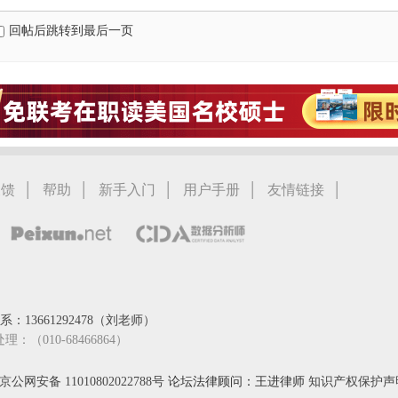
回帖后跳转到最后一页
|
|
|
|
|
反馈
帮助
新手入门
用户手册
友情链接
：13661292478（刘老师）
处理：（010-68466864）
京公网安备 11010802022788号
论坛法律顾问：王进律师
知识产权保护声