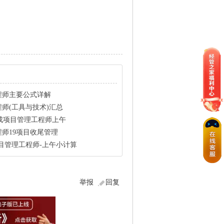
程师主要公式详解
师(工具与技术)汇总
成项目管理工程师上午
师19项目收尾管理
目管理工程师-上午小计算
举报
回复