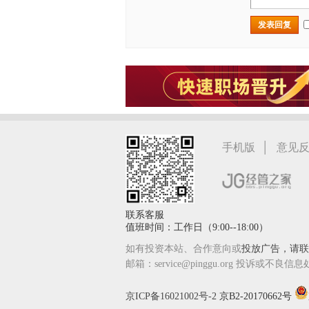
发表回复
|
手机版
意见
联系客服
值班时间：工作日（9:00--18:00）
如有投资本站、合作意向或
投放广告，请联系
邮箱：service@pinggu.org 投诉或不良信息
京ICP备16021002号-2
京B2-20170662号