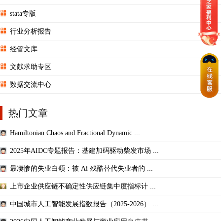
stata专版
行业分析报告
经管文库
文献求助专区
数据交流中心
热门文章
Hamiltonian Chaos and Fractional Dynamic ...
2025年AIDC专题报告：基建加码驱动柴发市场 ...
最凄惨的失业白领：被 Ai 残酷替代失业者的 ...
上市企业供应链不确定性供应链集中度指标计 ...
中国城市人工智能发展指数报告（2025-2026） ...