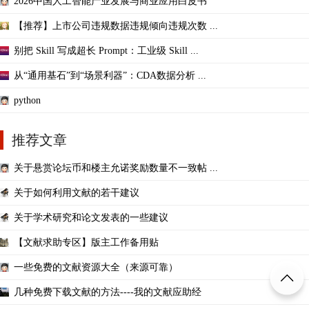
2026中国人工智能产业发展与商业应用白皮书
【推荐】上市公司违规数据违规倾向违规次数 ...
别把 Skill 写成超长 Prompt：工业级 Skill ...
从“通用基石”到“场景利器”：CDA数据分析 ...
python
推荐文章
关于悬赏论坛币和楼主允诺奖励数量不一致帖 ...
关于如何利用文献的若干建议
关于学术研究和论文发表的一些建议
【文献求助专区】版主工作备用贴
一些免费的文献资源大全（来源可靠）
几种免费下载文献的方法----我的文献应助经