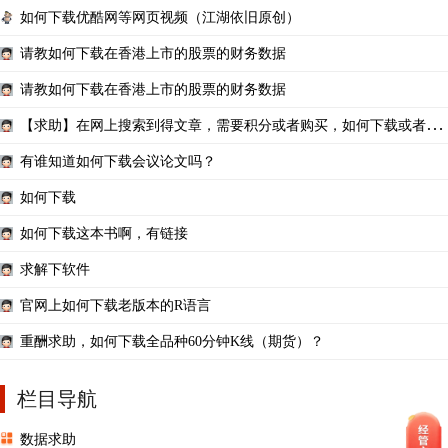
如何下载优酷网等网页视频（江湖依旧原创）
请教如何下载在香港上市的股票的财务数据
请教如何下载在香港上市的股票的财务数据
【求助】在网上搜索到得文章，需要积分或者购买，如何下载或者复
制啊？
有谁知道如何下载会议论文吗？
如何下载
如何下载这本书啊，有链接
求解下软件
官网上如何下载老版本的R语言
重酬求助，如何下载全品种60分钟K线（期货）？
栏目导航
数据求助