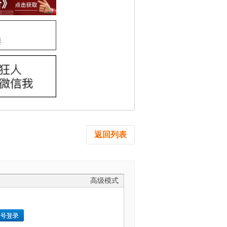
要
返回列表
高级模式