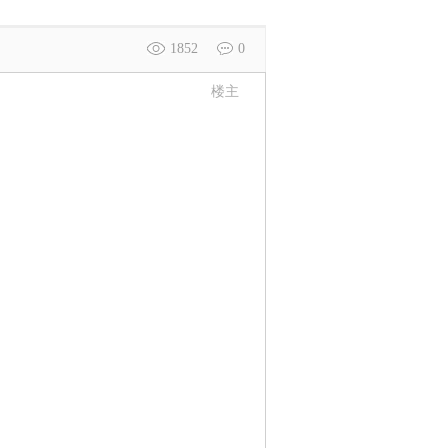
1852
0
楼主