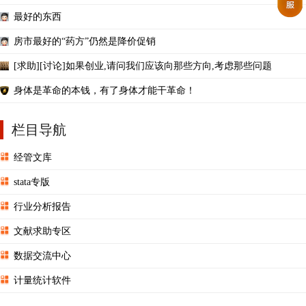
最好的东西
房市最好的“药方”仍然是降价促销
[求助][讨论]如果创业,请问我们应该向那些方向,考虑那些问题
身体是革命的本钱，有了身体才能干革命！
栏目导航
经管文库
stata专版
行业分析报告
文献求助专区
数据交流中心
计量统计软件