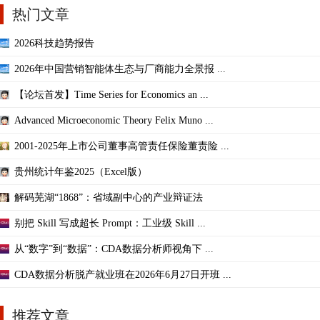
热门文章
2026科技趋势报告
2026年中国营销智能体生态与厂商能力全景报 ...
【论坛首发】Time Series for Economics an ...
Advanced Microeconomic Theory Felix Muno ...
2001-2025年上市公司董事高管责任保险董责险 ...
贵州统计年鉴2025（Excel版）
解码芜湖“1868”：省域副中心的产业辩证法
别把 Skill 写成超长 Prompt：工业级 Skill ...
从“数字”到“数据”：CDA数据分析师视角下 ...
CDA数据分析脱产就业班在2026年6月27日开班 ...
推荐文章