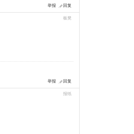
举报
回复
板凳
举报
回复
报纸