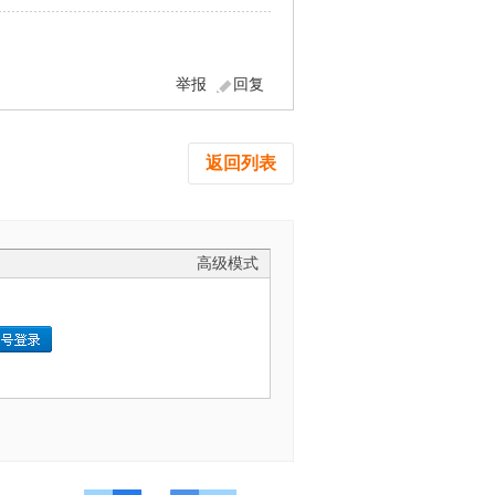
举报
回复
返回列表
高级模式