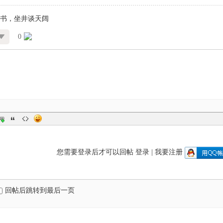
书，坐井谈天阔
0
您需要登录后才可以回帖
登录
|
我要注册
回帖后跳转到最后一页