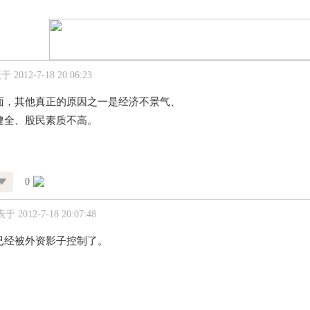
 2012-7-18 20:06:23
面，其他真正的原因之一是经济不景气、
健全、股民素质不高。
0
于 2012-7-18 20:07:48
已经被外资影子控制了。