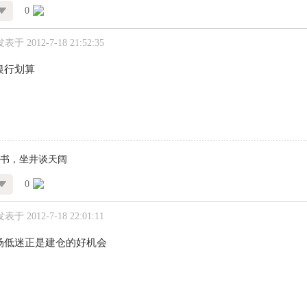
0
发表于 2012-7-18 21:52:35
银行划算
书，坐井谈天阔
0
发表于 2012-7-18 22:01:11
场低迷正是建仓的好机会