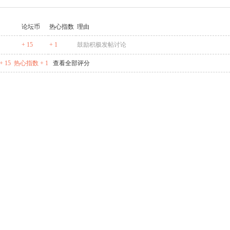
论坛币
热心指数
理由
+ 15
+ 1
鼓励积极发帖讨论
 15
热心指数 + 1
查看全部评分