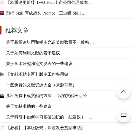
【25重磅更新!】1990-2025上市公司代理成本 ...
别把 Skill 写成超长 Prompt：工业级 Skill ...
推荐文章
关于悬赏论坛币和楼主允诺奖励数量不一致帖 ...
关于如何利用文献的若干建议
关于学术研究和论文发表的一些建议
【文献求助专区】版主工作备用贴
一些免费的文献资源大全（来源可靠）
几种免费下载文献的方法----我的文献应助经
关于文献求助的一些建议
关于科研中如何学习基础知识的一些建议 (一 ...
【必看】【本版版规，欢迎发悬赏贴求助】