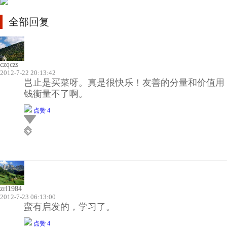
全部回复
czqczs
2012-7-22 20:13:42
岂止是买菜呀。真是很快乐！友善的分量和价值用
钱衡量不了啊。
点赞 4
zrl1984
2012-7-23 06:13:00
蛮有启发的，学习了。
点赞 4