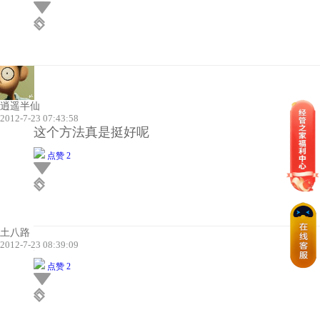
逍遥半仙
2012-7-23 07:43:58
这个方法真是挺好呢
点赞 2
土八路
2012-7-23 08:39:09
点赞 2