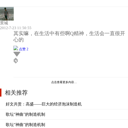
景城
2012-7-23 11:50:55
其实嘛，在生活中有些啊Q精神，生活会一直很开
心的
点赞 2
点击查看更多内容…
相关推荐
好文共赏：高盛——巨大的经济泡沫制造机
歌坛“神曲”的制造机制
歌坛“神曲”的制造机制