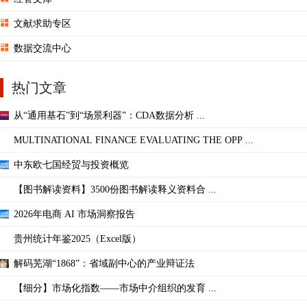
文献求助专区
数据交流中心
热门文章
从“通用基石”到“场景利器”：CDA数据分析 ...
MULTINATIONAL FINANCE EVALUATING THE OPP ...
中东欧七国经贸与投资概览
【图书解读资料】3500份图书解读释义资料合 ...
2026年电商 AI 市场洞察报告
贵州统计年鉴2025（Excel版）
解码芜湖“1868”：省域副中心的产业辩证法
【细分】市场化指数——市场中介组织的发育 ...