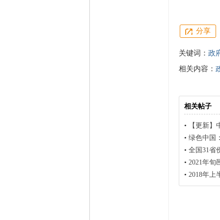
分享
关键词：
政
相关内容：
相关帖子
•
【更新】中
•
绿色中国：全国
•
全国31省份28
•
2021年
•
2018年