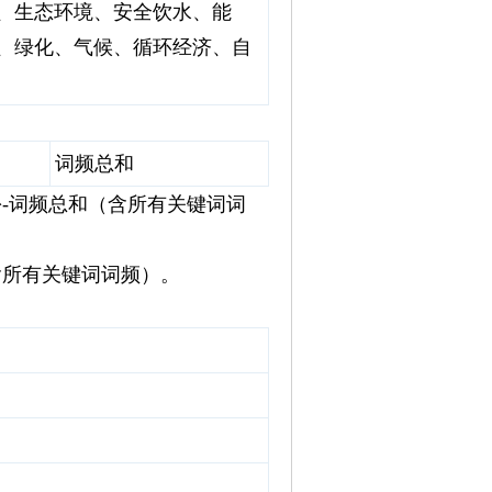
、生态环境、安全饮水、能
、绿化、气候、循环经济、自
词频总和
份-词频总和（含所有关键词词
含所有关键词词频）。