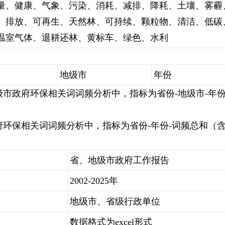
量、健康、气象、污染、消耗、减排、降耗、土壤、雾霾
、排放、可再生、天然林、可持续、颗粒物、清洁、低碳
温室气体、退耕还林、黄标车、绿色、水利
地级市
年份
级市政府环保相关词词频分析中，指标为省份-地级市-年
府环保相关词词频分析中，指标为省份-年份-词频总和（
省、地级市政府工作报告
2002-2025年
地级市、省级行政单位
数据格式为excel形式