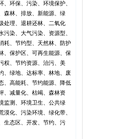
环、环保、污染、环境保护、
、森林、排放、新能源、绿
圾处理、退耕还林、二氧化
水污染、大气污染、资源型、
消耗、节约型、天然林、防护
林、保护区、可再生能源、保
污权、节约资源、治污、美
约、绿地、达标率、林地、废
态、高能耗、节约能源、降低
评、减量化、枯竭、森林资
境监测、环境卫生、公共绿
荒漠化、污染环境、绿化带、
、生态区、开发、节约、污