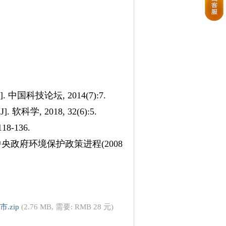
国科技论坛, 2014(7):7.
, 2018, 32(6):5.
-136.
央政府环境保护政策进程(2008
.zip
(2.76 MB, 需要: RMB 28 元)