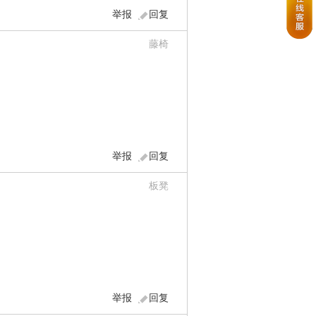
举报
回复
藤椅
举报
回复
板凳
举报
回复