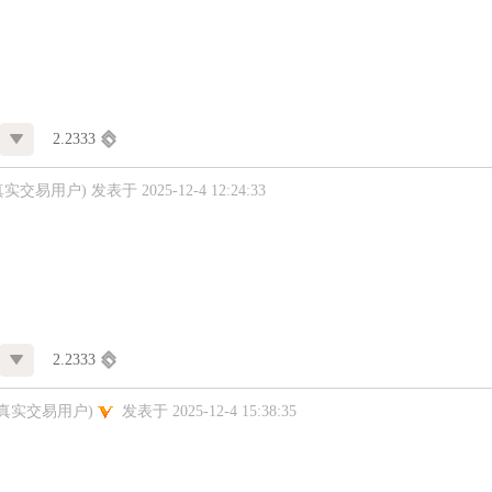
2.2333
真实交易用户)
发表于 2025-12-4 12:24:33
2.2333
未真实交易用户)
发表于 2025-12-4 15:38:35