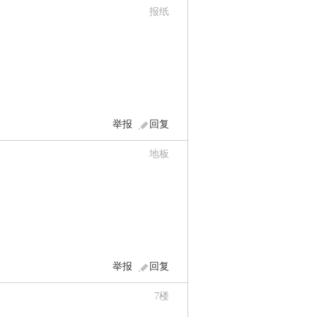
报纸
举报
回复
地板
举报
回复
7
楼