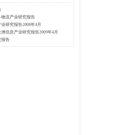
告
—物流产业研究报告
业研究报告2008年4月
洲信息产业研究报告2009年4月
究报告