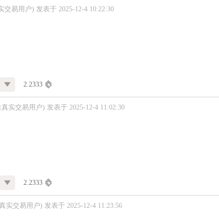
实交易用户)
发表于 2025-12-4 10:22:30
2.2333
未真实交易用户)
发表于 2025-12-4 11:02:30
2.2333
未真实交易用户)
发表于 2025-12-4 11:23:56