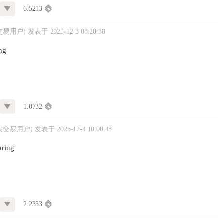
6.5213
交易用户)
发表于 2025-12-3 08:20:38
ing
1.0732
实交易用户)
发表于 2025-12-4 10:00:48
aring
2.2333