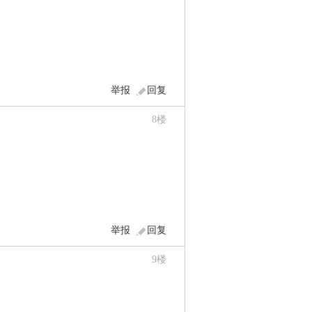
举报
回复
8
楼
举报
回复
9
楼