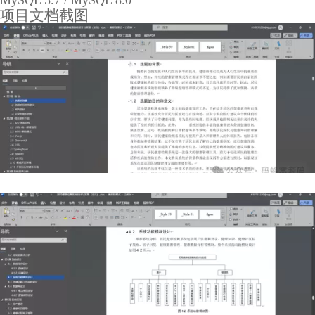
MySQL 5.7 / MySQL 8.0
项目文档截图