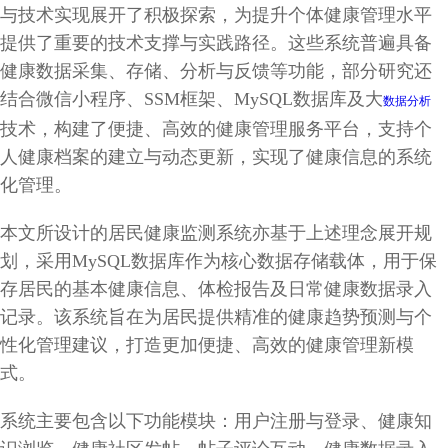
与技术实现展开了积极探索，为提升个体健康管理水平
提供了重要的技术支撑与实践路径。这些系统普遍具备
健康数据采集、存储、分析与反馈等功能，部分研究还
结合微信小程序、SSM框架、MySQL数据库及大
数据分析
技术，构建了便捷、高效的健康管理服务平台，支持个
人健康档案的建立与动态更新，实现了健康信息的系统
化管理。
本文所设计的居民健康监测系统亦基于上述理念展开规
划，采用MySQL数据库作为核心数据存储载体，用于保
存居民的基本健康信息、体检报告及日常健康数据录入
记录。该系统旨在为居民提供精准的健康趋势预测与个
性化管理建议，打造更加便捷、高效的健康管理新模
式。
系统主要包含以下功能模块：用户注册与登录、健康知