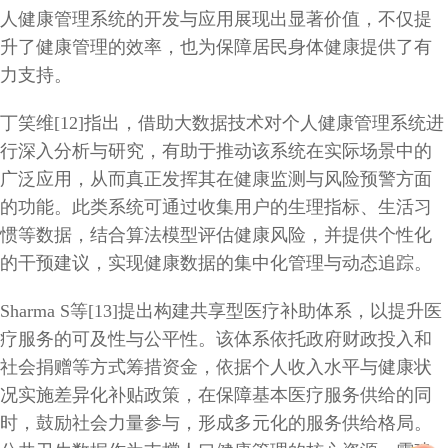
人健康管理系统的开发与应用展现出显著价值，不仅提
升了健康管理的效率，也为保障居民身体健康提供了有
力支持。
丁笑维[12]指出，借助大数据技术对个人健康管理系统进
行深入分析与研究，有助于推动该系统在实际场景中的
广泛应用，从而真正发挥其在健康监测与风险预警方面
的功能。此类系统可通过收集用户的生理指标、生活习
惯等数据，结合算法模型评估健康风险，并提供个性化
的干预建议，实现健康数据的集中化管理与动态追踪。
Sharma S等[13]提出构建共享型医疗补助体系，以提升医
疗服务的可及性与公平性。该体系依托政府财政投入和
社会捐赠等方式筹措资金，依据个人收入水平与健康状
况实施差异化补贴政策，在保障基本医疗服务供给的同
时，鼓励社会力量参与，形成多元化的服务供给格局。