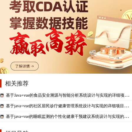
相关推荐
基于Java+vue的食品安全溯源与智能分析系统设计与实现的详细项目
实例（含完整的程序，数据库和GUI设计，代码详解）
基于java+vue的社区居民诊疗健康管理系统设计与实现的详细项目实
例（含完整的程序，数据库和GUI设计，代码详解）
基于java+vue的睡眠监测的个性化健康干预建议系统设计与实现的详
细项目实例（含完整的程序，数据库和GUI设计，代码详解）