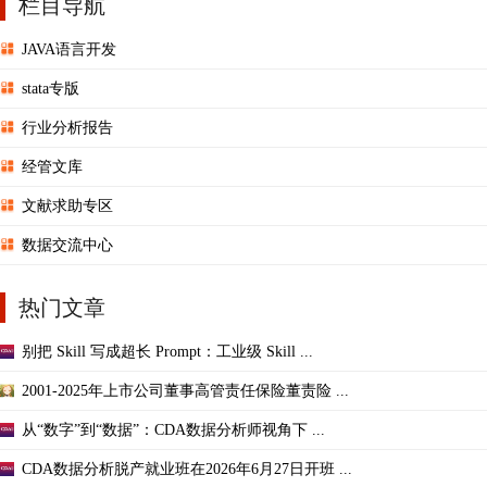
栏目导航
JAVA语言开发
stata专版
行业分析报告
经管文库
文献求助专区
数据交流中心
热门文章
别把 Skill 写成超长 Prompt：工业级 Skill ...
2001-2025年上市公司董事高管责任保险董责险 ...
从“数字”到“数据”：CDA数据分析师视角下 ...
CDA数据分析脱产就业班在2026年6月27日开班 ...