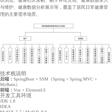
识浏览、健康社区发帖、帖子评论互动、健康数据录入
与维护、健康数据分析展示等，覆盖了居民日常健康管
理的主要需求场景。
技术栈说明
后端：
SpringBoot + SSM（Spring + Spring MVC +
MyBatis）
前端：
Vue + ElementUI
开发工具环境
JDK 1.8
IDEA