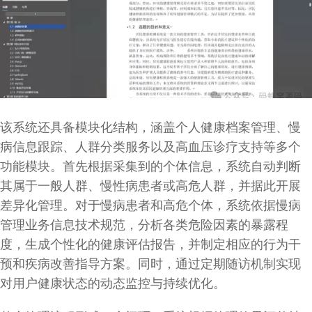
该系统还具备模块化结构，涵盖个人健康档案管理、慢
病信息跟踪、人群分类服务以及高血压诊疗支持等多个
功能模块。首先根据采集到的个体信息，系统自动判断
其属于一般人群、慢性病患者或高危人群，并据此开展
差异化管理。对于慢病患者和高危个体，系统依据慢病
管理业务信息技术规范，分析各类危险因素的暴露程
度，生成个性化的健康评估报告，并制定相应的行为干
预和疾病改善指导方案。同时，通过定期随访机制实现
对用户健康状态的动态监控与持续优化。