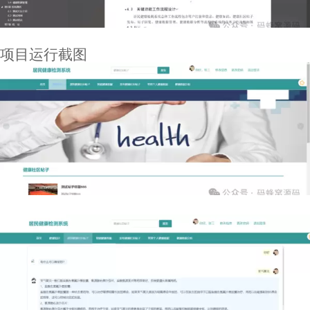
项目运行截图