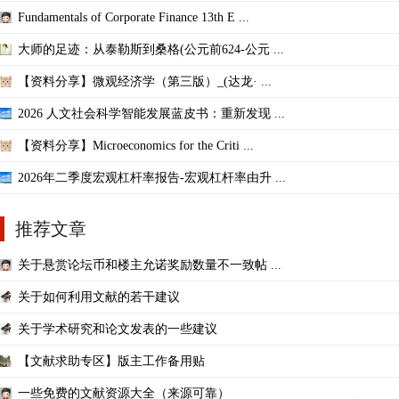
Fundamentals of Corporate Finance 13th E ...
大师的足迹：从泰勒斯到桑格(公元前624-公元 ...
【资料分享】微观经济学（第三版）_(达龙· ...
2026 人文社会科学智能发展蓝皮书：重新发现 ...
【资料分享】Microeconomics for the Criti ...
2026年二季度宏观杠杆率报告-宏观杠杆率由升 ...
推荐文章
关于悬赏论坛币和楼主允诺奖励数量不一致帖 ...
关于如何利用文献的若干建议
关于学术研究和论文发表的一些建议
【文献求助专区】版主工作备用贴
一些免费的文献资源大全（来源可靠）