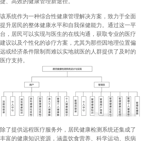
捷、高效的健康管理新途径。
该系统作为一种综合性健康管理解决方案，致力于全面
提升居民的整体健康水平和自我保健能力。通过这一平
台，居民可以实现与医生的在线沟通，获取专业的医疗
建议以及个性化的诊疗方案，尤其为那些因地理位置偏
远或经济条件限制而难以实地就医的人群提供了及时的
医疗支持。
除了提供远程医疗服务外，居民健康检测系统还集成了
丰富的健康知识资源，涵盖饮食营养、科学运动、疾病