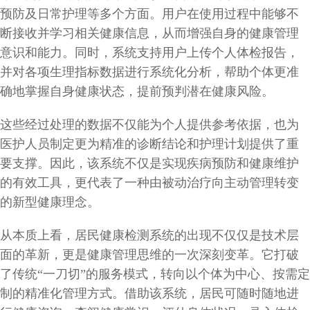
预防及日常护理等多个方面。用户在使用过程中能够不
断接收并学习相关健康信息，从而增强自身的健康管理
意识和能力。同时，系统支持用户上传个人体检报告，
并对各项生理指标数据进行系统化分析，帮助个体更准
确地掌握自身健康状态，提前预判潜在健康风险。
这些经过处理的数据不仅能为个人提供参考依据，也为
医护人员制定更为精准的诊断结论和护理计划提供了重
要支撑。因此，该系统不仅是实现疾病预防和健康维护
的有效工具，更代表了一种由被动治疗向主动管理转变
的新型健康理念。
从本质上看，居民健康检测系统的出现不仅仅是技术层
面的革新，更是健康管理思维的一次深刻变革。它打破
了传统“一刀切”的服务模式，转向以个体为中心、按需定
制的精准化管理方式。借助该系统，居民可随时随地进