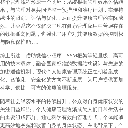
整个管理流程形成一个闭环：系统根据管理效果评估结
果，与管理对象共同调整干预措施和治疗计划，实现持
续性的跟踪、评估与优化，从而提升健康管理的实际成
效。此类系统不仅解决了现有健康管理应用中普遍存在
的数据孤岛问题，也强化了用户对其健康数据的控制权
与隐私保护能力。
综上所述，借助微信小程序、SSM框架等轻量级、高可
用的技术载体，融合国家标准的数据结构设计与先进的
加密通信机制，现代个人健康管理系统正在朝着集成
化、智能化、安全化的方向不断发展，为用户提供更加
科学、便捷、可靠的健康管理服务。
随着社会经济水平的持续提升，公众对自身健康状况的
关注日益增强，个人健康管理逐渐成为人们日常生活中
的重要组成部分。通过科学有效的管理方式，个体能够
更高效地掌握和改善自身的身体状态。在此背景下，个