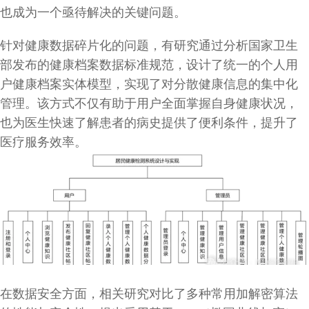
也成为一个亟待解决的关键问题。
针对健康数据碎片化的问题，有研究通过分析国家卫生
部发布的健康档案数据标准规范，设计了统一的个人用
户健康档案实体模型，实现了对分散健康信息的集中化
管理。该方式不仅有助于用户全面掌握自身健康状况，
也为医生快速了解患者的病史提供了便利条件，提升了
医疗服务效率。
在数据安全方面，相关研究对比了多种常用加解密算法