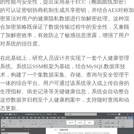
的性能与安全性，提出采用基于ECC（椭圆曲线加密）
的可认证密钥协商机制生成共享密钥，并结合AES对称加
密算法对用户的健康隐私数据进行加解密处理。这种混
合加密策略既保证了数据传输过程中的安全性，又兼顾
了加解密效率，有效防止了敏感信息泄露，增强了用户
对系统的信任度。
在此基础上，研究人员设计并实现了一套个人健康管理
系统。系统以SSM框架为基础，结合MySQL数据库技
术，构建了一个集数据采集、存储、查询与安全管理于
一体的综合平台。用户可通过该系统录入或上传自身的
生理指标、病史记录等关键健康信息，系统会自动整合
这些数据并归档至个人健康档案中，支持随时查阅和动
态更新。