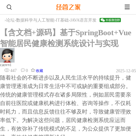
›
论坛
›
数据科学与人工智能
›
IT基础
›
JAVA语言开发
【含文档+源码】基于SpringBoot+Vue
智能居民健康检测系统设计与实现
caovvi
447
0
收藏
2025-12-05
随着社会的不断进步以及人民生活水平的持续提升，健
康管理逐渐成为日常生活中不可或缺的重要组成部分。
传统的健康管理模式存在诸多局限性，例如居民需要亲
自前往医院或健康机构进行体检、咨询等操作，不仅耗
时耗力，而且信息反馈往往不够及时，导致健康管理效
率低下。为解决这些问题，居民健康检测系统应运而
生，有效弥补了传统模式的不足，为公众提供了更加便