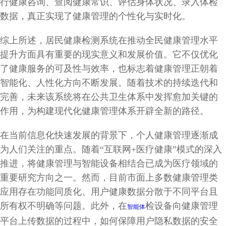
行健康咨询、查阅健康常识、评估身体状况、录入体检
数据，真正实现了健康管理的个性化与实时化。
综上所述，居民健康检测系统在推动全民健康管理水平
提升方面具有重要的现实意义和发展价值。它不仅优化
了健康服务的可及性与效率，也标志着健康管理正朝着
智能化、人性化方向不断发展。随着技术的持续迭代和
完善，未来该系统将在公共卫生体系中发挥愈加关键的
作用，为构建现代化健康管理体系开辟全新的路径。
在当前信息化快速发展的背景下，个人健康管理逐渐成
为人们关注的重点。随着“互联网+医疗健康”模式的深入
推进，将健康管理与智能设备相结合已成为医疗领域的
重要研究方向之一。然而，目前市面上多数健康管理类
应用存在功能同质化、用户健康数据分散于不同平台且
所有权不明确等问题。此外，在
检设备向健康管理
智能体
平台上传数据的过程中，如何保障用户隐私数据的安全