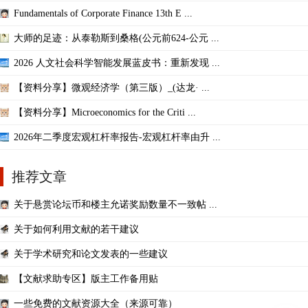
Fundamentals of Corporate Finance 13th E ...
大师的足迹：从泰勒斯到桑格(公元前624-公元 ...
2026 人文社会科学智能发展蓝皮书：重新发现 ...
【资料分享】微观经济学（第三版）_(达龙· ...
【资料分享】Microeconomics for the Criti ...
2026年二季度宏观杠杆率报告-宏观杠杆率由升 ...
推荐文章
关于悬赏论坛币和楼主允诺奖励数量不一致帖 ...
关于如何利用文献的若干建议
关于学术研究和论文发表的一些建议
【文献求助专区】版主工作备用贴
一些免费的文献资源大全（来源可靠）