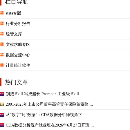
栏目导航
stata专版
行业分析报告
经管文库
文献求助专区
数据交流中心
计量统计软件
热门文章
别把 Skill 写成超长 Prompt：工业级 Skill ...
2001-2025年上市公司董事高管责任保险董责险 ...
从“数字”到“数据”：CDA数据分析师视角下 ...
CDA数据分析脱产就业班在2026年6月27日开班 ...