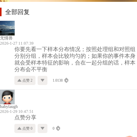
全部回复
无情兽
2026-1-27 11:07:39
你要先看一下样本分布情况；按照处理组和对照组
分别分组，样本会比较均匀的；如果你的事件本身
就会受样本特征的影响，合在一起分组的话，样本
分布会不平衡
点赞 2
1.0138
babylaugh
2026-1-29 10:47:51
点赞分享
点赞 0
0