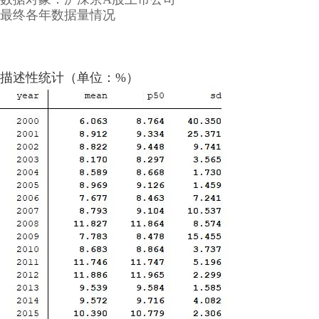
最终各年数据量情况
描述性统计（单位：%）