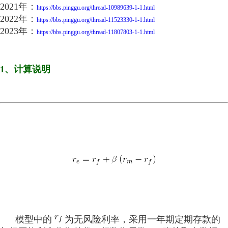
2021年：
https://bbs.pinggu.org/thread-10989639-1-1.html
2022年：
https://bbs.pinggu.org/thread-11523330-1-1.html
2023年：
https://bbs.pinggu.org/thread-11807803-1-1.html
1、计算说明
模型中的
为无风险利率，采用一年期定期存款的