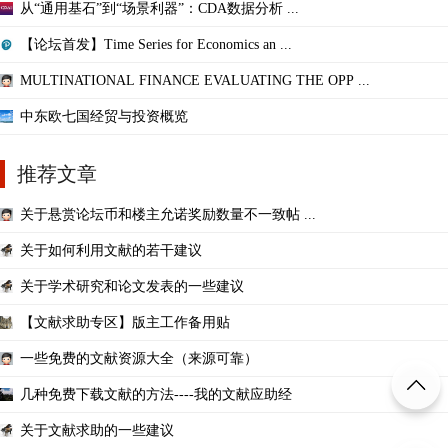
从“通用基石”到“场景利器”：CDA数据分析 ...
【论坛首发】Time Series for Economics an ...
MULTINATIONAL FINANCE EVALUATING THE OPP ...
中东欧七国经贸与投资概览
推荐文章
关于悬赏论坛币和楼主允诺奖励数量不一致帖 ...
关于如何利用文献的若干建议
关于学术研究和论文发表的一些建议
【文献求助专区】版主工作备用贴
一些免费的文献资源大全（来源可靠）
几种免费下载文献的方法----我的文献应助经
关于文献求助的一些建议