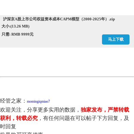
沪深京A股上市公司权益资本成本CAPM模型（2000-2025年）.zip
大小:(13.26 MB)
只需: RMB 9999元
马上下载
经管之家：
momingiqmiao7
欢迎关注，分享更多实用的数据，
独家发布，严禁转载
获利，转载必究
，有任何问题在可以帖子下方回复，及
时回复