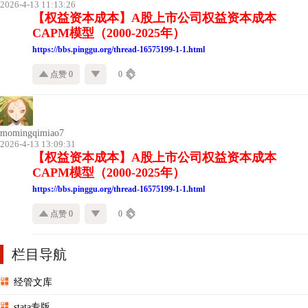
2026-4-13 11:13:26
【权益资本成本】A股上市公司权益资本成本
CAPM模型（2000-2025年）
https://bbs.pinggu.org/thread-16575199-1-1.html
点赞 0
0
momingqimiao7
2026-4-13 13:09:31
【权益资本成本】A股上市公司权益资本成本
CAPM模型（2000-2025年）
https://bbs.pinggu.org/thread-16575199-1-1.html
点赞 0
0
栏目导航
经管文库
stata专版