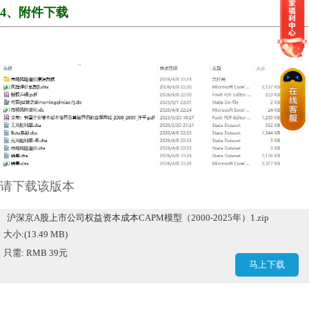
4、附件下载
请下载该版本
沪深京A股上市公司权益资本成本CAPM模型（2000-2025年）1.zip
大小:(13.49 MB)
只需: RMB 39元
马上下载