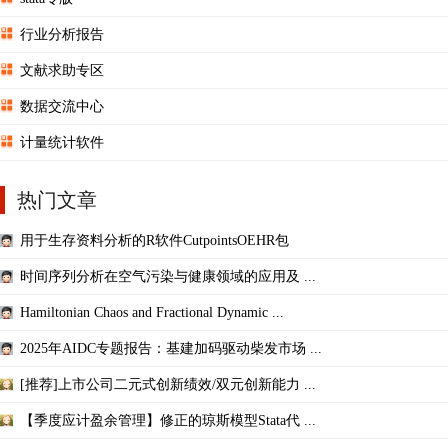
行业分析报告
文献求助专区
数据交流中心
计量统计软件
热门文章
用于生存资料分析的R软件CutpointsOEHR包
时间序列分析在空气污染与健康领域的应用及 ...
Hamiltonian Chaos and Fractional Dynamic ...
2025年AIDC专题报告：基建加码驱动柴发市场 ...
[推荐]上市公司二元式创新绩效/双元创新能力 ...
【季度应计盈余管理】修正的琼斯模型Stata代 ...