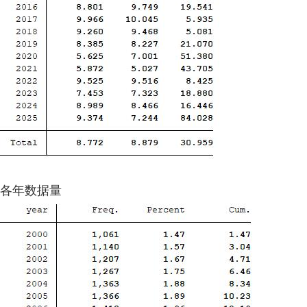
各年数据量