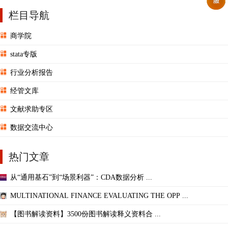
栏目导航
商学院
stata专版
行业分析报告
经管文库
文献求助专区
数据交流中心
热门文章
从“通用基石”到“场景利器”：CDA数据分析 ...
MULTINATIONAL FINANCE EVALUATING THE OPP ...
【图书解读资料】3500份图书解读释义资料合 ...