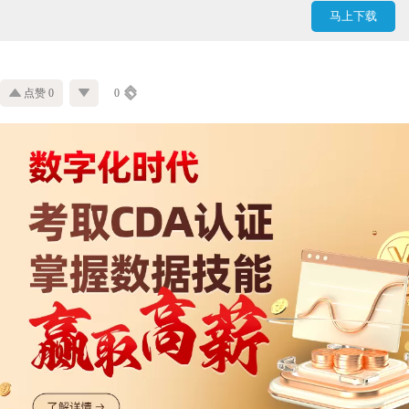
马上下载
点赞 0
0