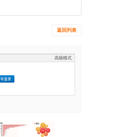
返回列表
高级模式