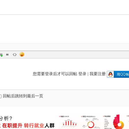
您需要登录后才可以回帖
登录
|
我要注册
回帖后跳转到最后一页