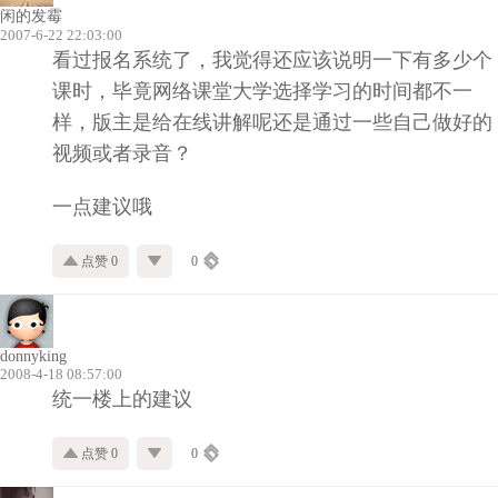
闲的发霉
2007-6-22 22:03:00
看过报名系统了，我觉得还应该说明一下有多少个
课时，毕竟网络课堂大学选择学习的时间都不一
样，版主是给在线讲解呢还是通过一些自己做好的
视频或者录音？
一点建议哦
点赞 0
0
donnyking
2008-4-18 08:57:00
统一楼上的建议
点赞 0
0