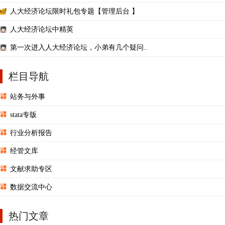
人大经济论坛限时礼包专题【管理后台 】
人大经济论坛中精英
第一次进入人大经济论坛，小弟有几个疑问..
栏目导航
站务与外事
stata专版
行业分析报告
经管文库
文献求助专区
数据交流中心
热门文章