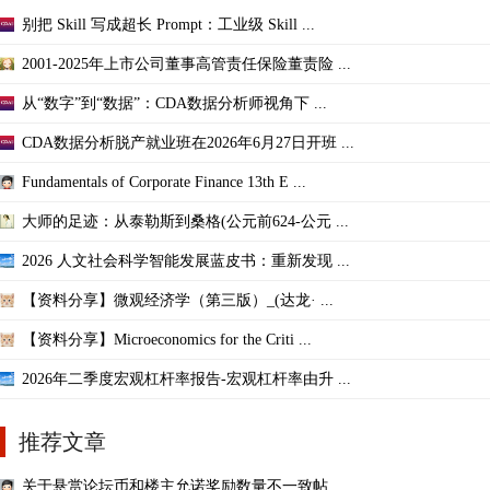
别把 Skill 写成超长 Prompt：工业级 Skill ...
2001-2025年上市公司董事高管责任保险董责险 ...
从“数字”到“数据”：CDA数据分析师视角下 ...
CDA数据分析脱产就业班在2026年6月27日开班 ...
Fundamentals of Corporate Finance 13th E ...
大师的足迹：从泰勒斯到桑格(公元前624-公元 ...
2026 人文社会科学智能发展蓝皮书：重新发现 ...
【资料分享】微观经济学（第三版）_(达龙· ...
【资料分享】Microeconomics for the Criti ...
2026年二季度宏观杠杆率报告-宏观杠杆率由升 ...
推荐文章
关于悬赏论坛币和楼主允诺奖励数量不一致帖 ...