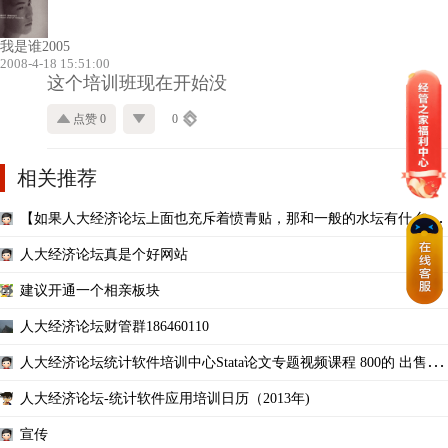
我是谁2005
2008-4-18 15:51:00
这个培训班现在开始没
点赞 0
0
相关推荐
【如果人大经济论坛上面也充斥着愤青贴，那和一般的水坛有什么区
别】
人大经济论坛真是个好网站
建议开通一个相亲板块
人大经济论坛财管群186460110
人大经济论坛统计软件培训中心Stata论文专题视频课程 800的 出售一
套注册权
人大经济论坛-统计软件应用培训日历（2013年)
宣传