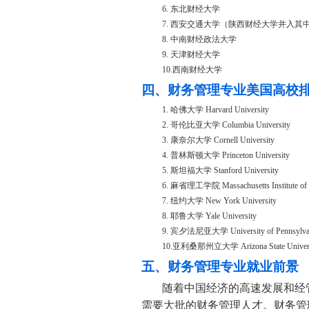
6. 东北财经大学
7. 西安交通大学（陕西财经大学并入其
8. 中南财经政法大学
9. 天津财经大学
10.西南财经大学
四、财务管理专业美国高校排名
1. 哈佛大学 Harvard University
2. 哥伦比亚大学 Columbia University
3. 康奈尔大学 Cornell University
4. 普林斯顿大学 Princeton University
5. 斯坦福大学 Stanford University
6. 麻省理工学院 Massachusetts Institute of 
7. 纽约大学 New York University
8. 耶鲁大学 Yale University
9. 宾夕法尼亚大学 University of Pennsylva
10.亚利桑那州立大学 Arizona State Univers
五、财务管理专业就业前景
随着中国经济的高速发展和经
需要大批的财务管理人才。财务管