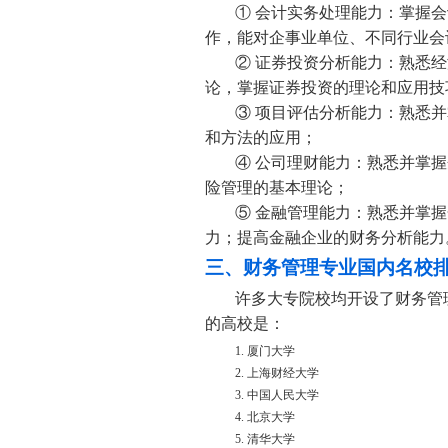
① 会计实务处理能力：掌握
作，能对企事业单位、不同行业会
② 证券投资分析能力：熟悉
论，掌握证券投资的理论和应用技
③ 项目评估分析能力：熟悉
和方法的应用；
④ 公司理财能力：熟悉并掌
险管理的基本理论；
⑤ 金融管理能力：熟悉并掌
力；提高金融企业的财务分析能力
三、财务管理专业国内名校排名
许多大专院校均开设了财务管理
的高校是：
1. 厦门大学
2. 上海财经大学
3. 中国人民大学
4. 北京大学
5. 清华大学