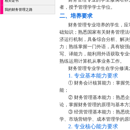
相关证书
者，授予管理学学士学位。
我的财务管理之路
二、培养要求
财务管理专业培养的学生，应
础知识；熟悉国家有关财务管理法
济运行机制，具备综合分析、解决
力；熟练掌握一门外语，具有较强
写、译能力，能利用外语获取专业
熟练运用计算机从事业务工作。
财务管理专业学生在学分修满
1. 专业基本能力要求
① 财务会计核算能力：掌握
能；
② 财务管理基本能力：熟悉
论，掌握财务管理的原理与基本方
③ 经营管理基本能力：熟悉
学、市场营销学、成本管理学的原
2. 专业核心能力要求