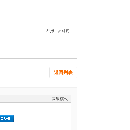
举报
回复
返回列表
高级模式