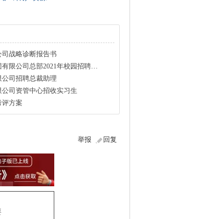
公司战略诊断报告书
限公司总部2021年校园招聘公告
限公司招聘总裁助理
限公司资管中心招收实习生
考评方案
举报
回复
要