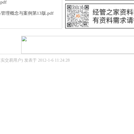
.pdf
管理概念与案例第13版.pdf
真实交易用户)
发表于 2012-1-6 11:24:28