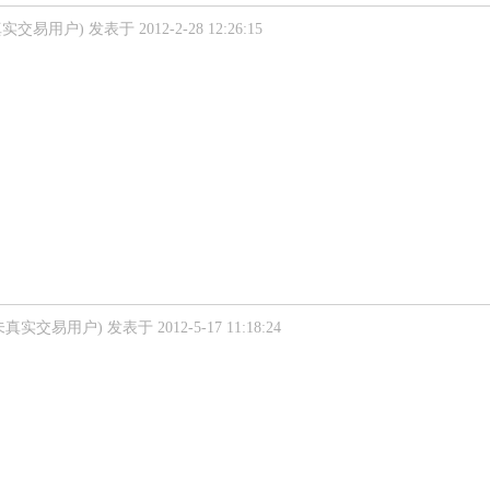
真实交易用户)
发表于 2012-2-28 12:26:15
未真实交易用户)
发表于 2012-5-17 11:18:24