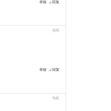
举报
回复
报纸
举报
回复
地板