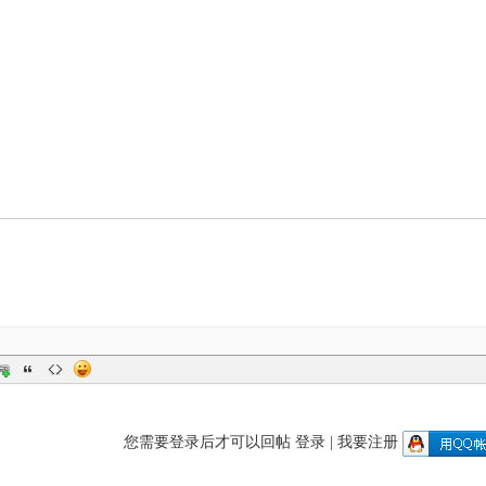
您需要登录后才可以回帖
登录
|
我要注册