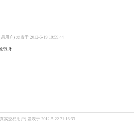
交易用户)
发表于 2012-5-19 18:59:44
抢钱呀
未真实交易用户)
发表于 2012-5-22 21:16:33