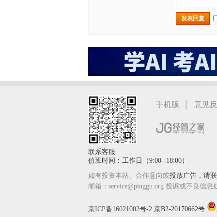
发表回复
|
手机版
意见
联系客服
值班时间：工作日（9:00--18:00）
如有投资本站、合作意向或
投放广告，请联系
邮箱：service@pinggu.org 投诉或不良信息
京ICP备16021002号-2
京B2-20170662号