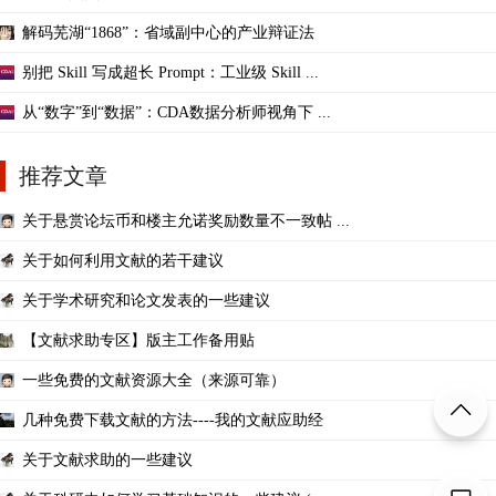
解码芜湖“1868”：省域副中心的产业辩证法
别把 Skill 写成超长 Prompt：工业级 Skill ...
从“数字”到“数据”：CDA数据分析师视角下 ...
推荐文章
关于悬赏论坛币和楼主允诺奖励数量不一致帖 ...
关于如何利用文献的若干建议
关于学术研究和论文发表的一些建议
【文献求助专区】版主工作备用贴
一些免费的文献资源大全（来源可靠）
几种免费下载文献的方法----我的文献应助经
关于文献求助的一些建议