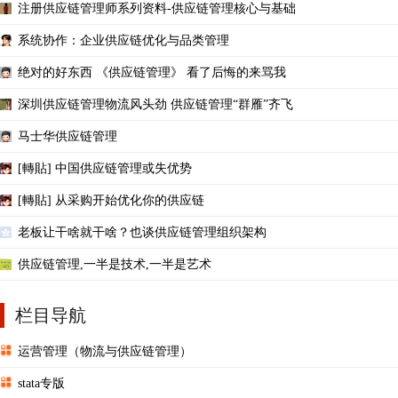
注册供应链管理师系列资料-供应链管理核心与基础
系统协作：企业供应链优化与品类管理
绝对的好东西 《供应链管理》 看了后悔的来骂我
深圳供应链管理物流风头劲 供应链管理“群雁”齐飞
马士华供应链管理
[轉貼] 中国供应链管理或失优势
[轉貼] 从采购开始优化你的供应链
老板让干啥就干啥？也谈供应链管理组织架构
供应链管理,一半是技术,一半是艺术
栏目导航
运营管理（物流与供应链管理）
stata专版