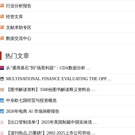
行业分析报告
经管文库
文献求助专区
数据交流中心
热门文章
从“通用基石”到“场景利器”：CDA数据分析 ...
MULTINATIONAL FINANCE EVALUATING THE OPP ...
【图书解读资料】3500份图书解读释义资料合 ...
中东欧七国经贸与投资概览
2026年电商 AI 市场洞察报告
【出口管制清单!】2025年美国制裁中国实体清 ...
【顶刊热点,25重磅!】2002-2025上市公司劳动 ...