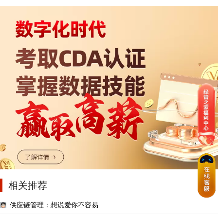
相关推荐
供应链管理：想说爱你不容易