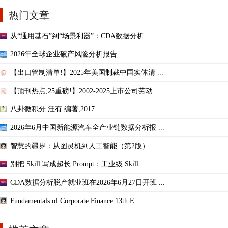
热门文章
从“通用基石”到“场景利器”：CDA数据分析 ...
2026年全球企业破产风险分析报告
【出口管制清单!】2025年美国制裁中国实体清 ...
【顶刊热点,25重磅!】2002-2025上市公司劳动 ...
八卦微积分 汪有 编著,2017
2026年6月中国新能源汽车全产业链数据分析报 ...
智慧的疆界：从图灵机到人工智能（第2版）
别把 Skill 写成超长 Prompt：工业级 Skill ...
CDA数据分析脱产就业班在2026年6月27日开班 ...
Fundamentals of Corporate Finance 13th E ...