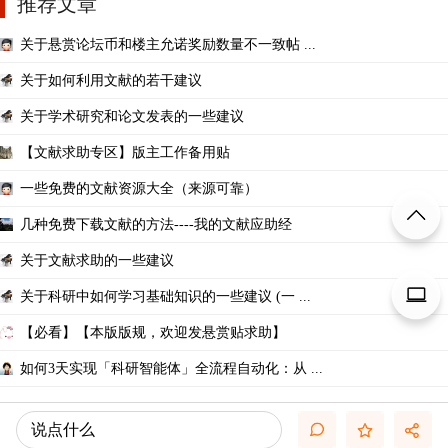
推荐文章
关于悬赏论坛币和楼主允诺奖励数量不一致帖 ...
关于如何利用文献的若干建议
关于学术研究和论文发表的一些建议
【文献求助专区】版主工作备用贴
一些免费的文献资源大全（来源可靠）
几种免费下载文献的方法----我的文献应助经
关于文献求助的一些建议
关于科研中如何学习基础知识的一些建议 (一 ...
【必看】【本版版规，欢迎发悬赏贴求助】
如何3天实现「科研智能体」全流程自动化：从 ...
说点什么