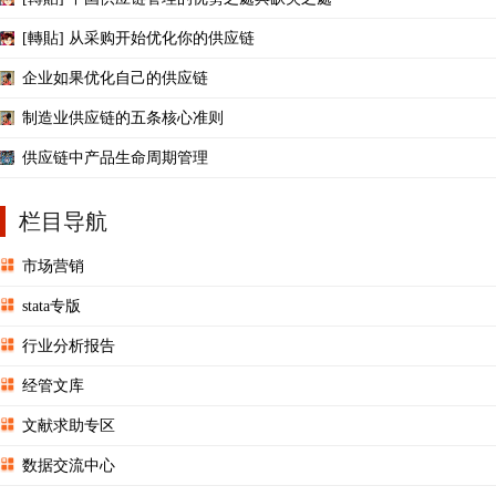
[轉貼] 从采购开始优化你的供应链
企业如果优化自己的供应链
制造业供应链的五条核心准则
供应链中产品生命周期管理
栏目导航
市场营销
stata专版
行业分析报告
经管文库
文献求助专区
数据交流中心