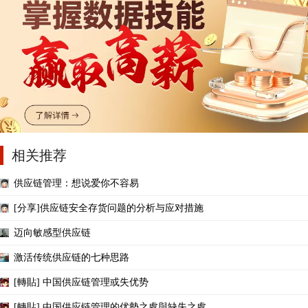
相关推荐
供应链管理：想说爱你不容易
[分享]供应链安全存货问题的分析与应对措施
迈向敏感型供应链
激活传统供应链的七种思路
[轉貼] 中国供应链管理或失优势
[轉貼] 中国供应链管理的优勢之處與缺失之處