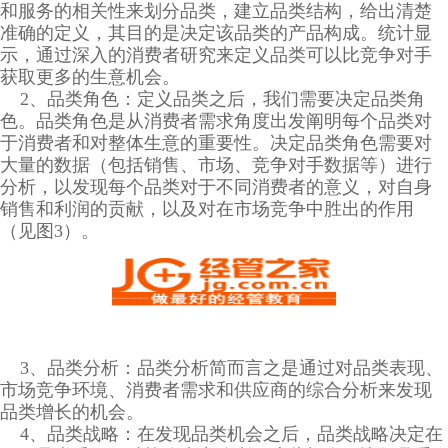
和服务的相关性来划分品类，建立品类结构，给出清楚
准确的定义，其目的是决定该品类的产品构成。统计显
示，通过深入的消费者研究来定义品类可以比竞争对手
获取更多的生意机会。
2、品类角色：定义品类之后，我们需要决定品类角
色。品类角色是从消费者需求角度出发阐明每个品类对
于消费者和对整体生意的重要性。决定品类角色需要对
大量的数据（包括销售、市场、竞争对手数据等）进行
分析，以发现每个品类对于不同消费者的意义，对自身
销售和利润的贡献，以及对在市场竞争中胜出的作用
（见图3）。
3、品类分析：品类分析简而言之是通过对品类表现、
市场竞争环境、消费者需求和供应商的综合分析来发现
品类增长的机会。
4、品类战略：在发现品类机会之后，品类战略决定在