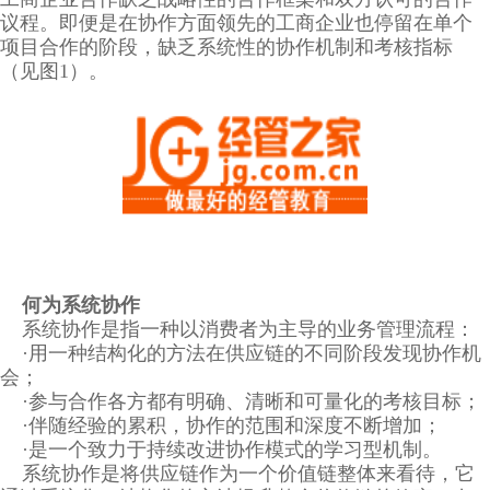
议程。即便是在协作方面领先的工商企业也停留在单个
项目合作的阶段，缺乏系统性的协作机制和考核指标
（见图1）。
何为系统协作
系统协作是指一种以消费者为主导的业务管理流程：
·用一种结构化的方法在供应链的不同阶段发现协作机
会；
·参与合作各方都有明确、清晰和可量化的考核目标；
·伴随经验的累积，协作的范围和深度不断增加；
·是一个致力于持续改进协作模式的学习型机制。
系统协作是将供应链作为一个价值链整体来看待，它