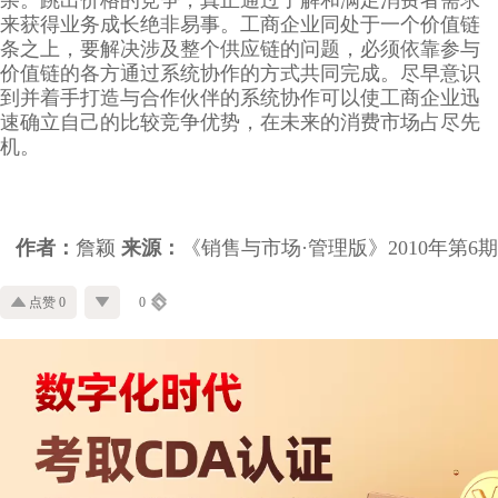
来获得业务成长绝非易事。工商企业同处于一个价值链
条之上，要解决涉及整个供应链的问题，必须依靠参与
价值链的各方通过系统协作的方式共同完成。尽早意识
到并着手打造与合作伙伴的系统协作可以使工商企业迅
速确立自己的比较竞争优势，在未来的消费市场占尽先
机。
作者：
詹颖
来源：
《销售与市场·管理版》2010年第6期
点赞 0
0