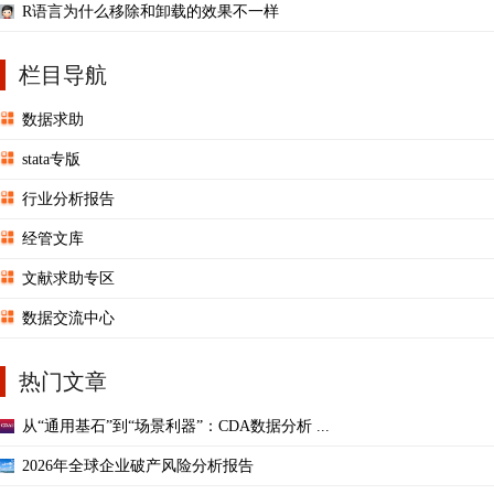
R语言为什么移除和卸载的效果不一样
栏目导航
数据求助
stata专版
行业分析报告
经管文库
文献求助专区
数据交流中心
热门文章
从“通用基石”到“场景利器”：CDA数据分析 ...
2026年全球企业破产风险分析报告