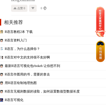
点赞 0
0
相关推荐
R语言教程2本 下载
R语言资料入门
R语言，为什么选择你？
R语言对中文的支持很不友好啊
最新R语言可视化包rbokeh 让你想不到
R语言作图用的书，需要的拿去
用R语言绘制地理热图
R语言无规则数据的读取，如何设置数值型数据长度
R语言可视化