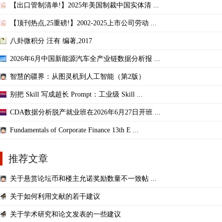
【出口管制清单!】2025年美国制裁中国实体清 ...
【顶刊热点,25重磅!】2002-2025上市公司劳动 ...
八卦微积分 汪有 编著,2017
2026年6月中国新能源汽车全产业链数据分析报 ...
智慧的疆界：从图灵机到人工智能（第2版）
别把 Skill 写成超长 Prompt：工业级 Skill ...
CDA数据分析脱产就业班在2026年6月27日开班 ...
Fundamentals of Corporate Finance 13th E ...
推荐文章
关于悬赏论坛币和楼主允诺奖励数量不一致帖 ...
关于如何利用文献的若干建议
关于学术研究和论文发表的一些建议