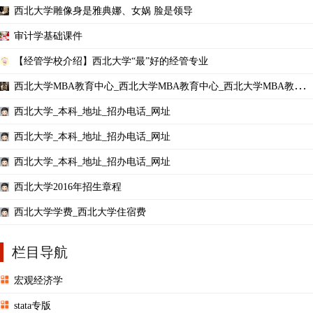
西北大学雕像身是雅典娜、女娲 脸是领导
审计学基础课件
【经管学校介绍】西北大学“最”好的经管专业
西北大学MBA教育中心_西北大学MBA教育中心_西北大学MBA教育
中心老师_学费
西北大学_本科_地址_招办电话_网址
西北大学_本科_地址_招办电话_网址
西北大学_本科_地址_招办电话_网址
西北大学2016年招生章程
西北大学学费_西北大学住宿费
栏目导航
宏观经济学
stata专版