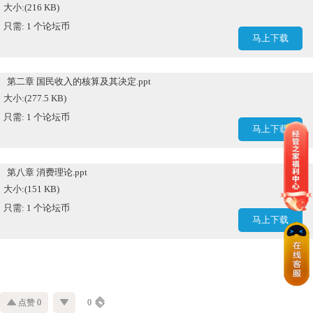
大小:(216 KB)
只需: 1 个论坛币
马上下载
第二章 国民收入的核算及其决定.ppt
大小:(277.5 KB)
只需: 1 个论坛币
马上下载
第八章 消费理论.ppt
大小:(151 KB)
只需: 1 个论坛币
马上下载
点赞 0
0