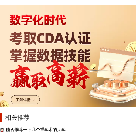
相关推荐
能否推荐一下几个重学术的大学