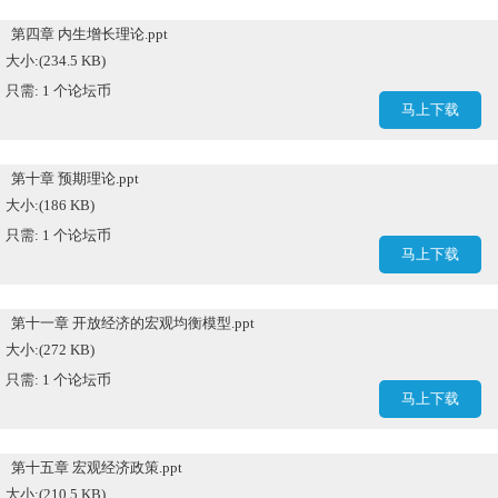
第四章 内生增长理论.ppt
大小:(234.5 KB)
只需: 1 个论坛币
马上下载
第十章 预期理论.ppt
大小:(186 KB)
只需: 1 个论坛币
马上下载
第十一章 开放经济的宏观均衡模型.ppt
大小:(272 KB)
只需: 1 个论坛币
马上下载
第十五章 宏观经济政策.ppt
大小:(210.5 KB)