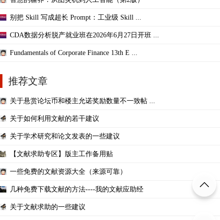
别把 Skill 写成超长 Prompt：工业级 Skill ...
CDA数据分析脱产就业班在2026年6月27日开班 ...
Fundamentals of Corporate Finance 13th E ...
推荐文章
关于悬赏论坛币和楼主允诺奖励数量不一致帖 ...
关于如何利用文献的若干建议
关于学术研究和论文发表的一些建议
【文献求助专区】版主工作备用贴
一些免费的文献资源大全（来源可靠）
几种免费下载文献的方法----我的文献应助经
关于文献求助的一些建议