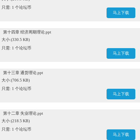
只需: 1 个论坛币
马上下载
第十四章 经济周期理论.ppt
大小:(330.5 KB)
只需: 1 个论坛币
马上下载
第十三章 通货理论.ppt
大小:(706.5 KB)
只需: 1 个论坛币
马上下载
第十二章 失业理论.ppt
大小:(218.5 KB)
只需: 1 个论坛币
马上下载