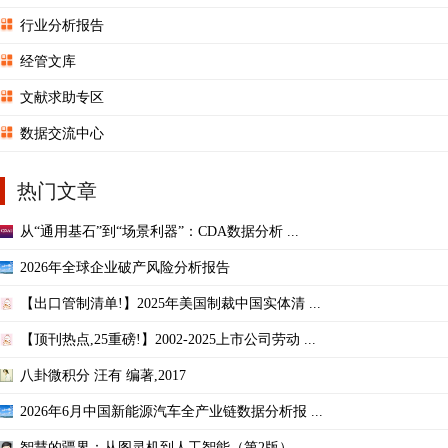
行业分析报告
经管文库
文献求助专区
数据交流中心
热门文章
从“通用基石”到“场景利器”：CDA数据分析 ...
2026年全球企业破产风险分析报告
【出口管制清单!】2025年美国制裁中国实体清 ...
【顶刊热点,25重磅!】2002-2025上市公司劳动 ...
八卦微积分 汪有 编著,2017
2026年6月中国新能源汽车全产业链数据分析报 ...
智慧的疆界：从图灵机到人工智能（第2版）