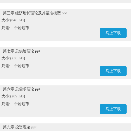
第三章 经济增长理论及其基准模型.ppt
大小:(648 KB)
只需: 1 个论坛币
马上下载
第七章 总供给理论.ppt
大小:(258 KB)
只需: 1 个论坛币
马上下载
第六章 总需求理论.ppt
大小:(289 KB)
只需: 1 个论坛币
马上下载
第九章 投资理论.ppt