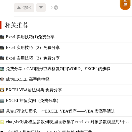
点赞 0
0
相关推荐
Excel 实用技巧(1)免费分享
Excel 实用技巧（2）免费分享
Excel 实用技巧（3）免费分享
免费分享：CAD图形或表格复制到WORD、EXCEL的步骤
成为EXCEL 高手的捷径
EXCEl VBA语法词典 免费分享
EXCEL插值实例（免费分享）
悬赏1万论坛币求一个EXCEL VBA程序——VBA 宏高手请进
vba ,vbe对象模型参数列表,里面收集了excel vba对象参数模型共5个文
件