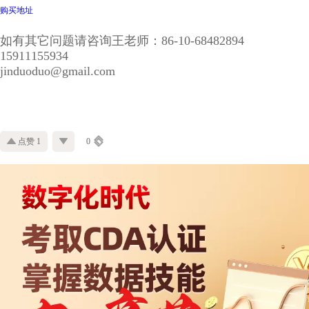
购买地址
如有其它问题请咨询王老师：86-10-68482894
15911155934
jinduoduo@gmail.com
点赞 1
0