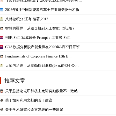
【顶刊热点,25重磅!】2002-2025上市公司劳动 ...
2026年6月中国新能源汽车全产业链数据分析报 ...
八卦微积分 汪有 编著,2017
智慧的疆界：从图灵机到人工智能（第2版）
别把 Skill 写成超长 Prompt：工业级 Skill ...
CDA数据分析脱产就业班在2026年6月27日开班 ...
Fundamentals of Corporate Finance 13th E ...
大师的足迹：从泰勒斯到桑格(公元前624-公元 ...
推荐文章
关于悬赏论坛币和楼主允诺奖励数量不一致帖 ...
关于如何利用文献的若干建议
关于学术研究和论文发表的一些建议