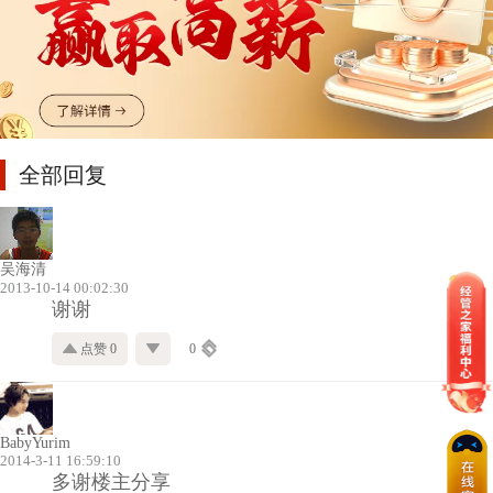
全部回复
吴海清
2013-10-14 00:02:30
谢谢
点赞 0
0
BabyYurim
2014-3-11 16:59:10
多谢楼主分享