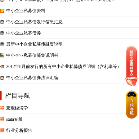
中小企业私募债资料
中小企业私募债发行信息汇总
中小企业私募债券
最新中小企业私募债融资说明
中小企业私募债募集说明书
2012年8月前发行的所有中小企业私募债券明细（含利率等）
中小企业私募债券法律汇编
栏目导航
宏观经济学
stata专版
行业分析报告