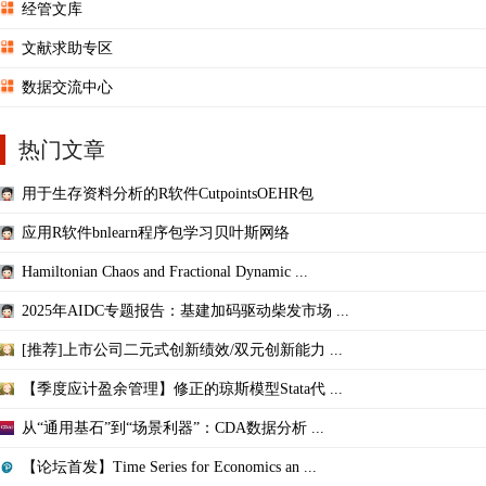
经管文库
文献求助专区
数据交流中心
热门文章
用于生存资料分析的R软件CutpointsOEHR包
应用R软件bnlearn程序包学习贝叶斯网络
Hamiltonian Chaos and Fractional Dynamic ...
2025年AIDC专题报告：基建加码驱动柴发市场 ...
[推荐]上市公司二元式创新绩效/双元创新能力 ...
【季度应计盈余管理】修正的琼斯模型Stata代 ...
从“通用基石”到“场景利器”：CDA数据分析 ...
【论坛首发】Time Series for Economics an ...