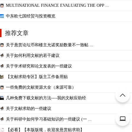
MULTINATIONAL FINANCE EVALUATING THE OPP ...
中东欧七国经贸与投资概览
推荐文章
关于悬赏论坛币和楼主允诺奖励数量不一致帖 ...
关于如何利用文献的若干建议
关于学术研究和论文发表的一些建议
【文献求助专区】版主工作备用贴
一些免费的文献资源大全（来源可靠）
几种免费下载文献的方法----我的文献应助经
关于文献求助的一些建议
关于科研中如何学习基础知识的一些建议 (一 ...
【必看】【本版版规，欢迎发悬赏贴求助】