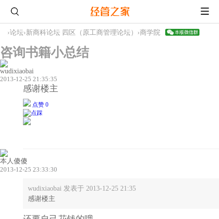
›
论坛
›
新商科论坛 四区（原工商管理论坛）
›
商学院
咨询书籍小总结
wudixiaobai
2013-12-25 21:35:35
感谢楼主
点赞 0
本人傻傻
2013-12-25 23:33:30
wudixiaobai 发表于 2013-12-25 21:35
感谢楼主
还要自己花钱的哦