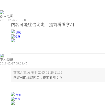
苏末之岚
2013-12-26 21:35:09
内容可能往咨询走，提前看看学习
点赞 0
本人傻傻
2013-12-27 09:21:45
苏末之岚 发表于 2013-12-26 21:35
内容可能往咨询走，提前看看学习
点赞 0