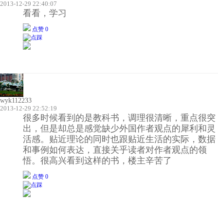
2013-12-29 22:40:07
看看，学习
点赞 0
wyk112233
2013-12-29 22:52:19
很多时候看到的是教科书，调理很清晰，重点很突
出，但是却总是感觉缺少外国作者观点的犀利和灵
活感。贴近理论的同时也跟贴近生活的实际，数据
和事例如何表达，直接关乎读者对作者观点的领
悟。很高兴看到这样的书，楼主辛苦了
点赞 0