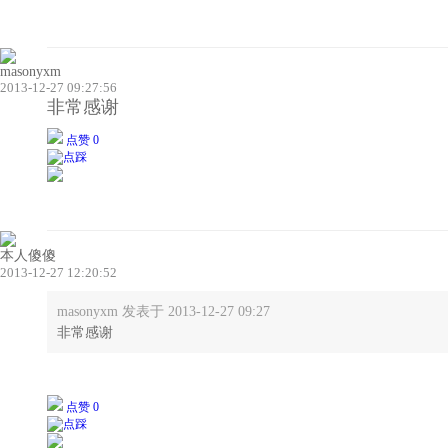
masonyxm
2013-12-27 09:27:56
非常感谢
点赞 0
本人傻傻
2013-12-27 12:20:52
masonyxm 发表于 2013-12-27 09:27
非常感谢
点赞 0