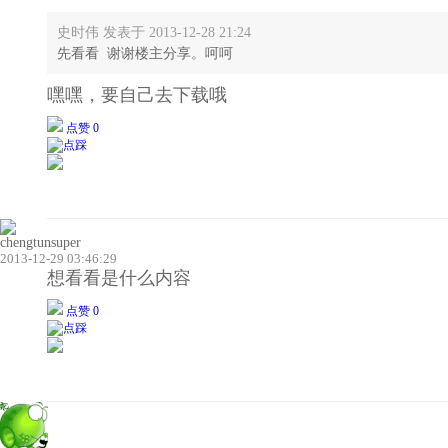
史时伟 发表于 2013-12-28 21:24
先看看 谢谢楼主分享。呵呵
嘿嘿，要自己去下载哦
点赞 0
chengtunsuper
2013-12-29 03:46:29
想看看是什么内容
点赞 0