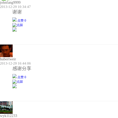
johnfang9999
2013-12-29 10:34:47
谢谢
点赞 0
hubertweir
2013-12-29 16:44:06
感谢分享
点赞 0
wyk112233