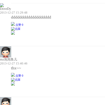
DoveDy
2013-12-27 15:29:48
ddddddddddddddddddd
点赞 0
mz泡泡鱼儿
2013-12-27 15:40:46
thx~~
点赞 0