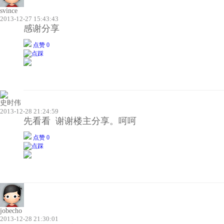
svince
2013-12-27 15:43:43
感谢分享
点赞 0
史时伟
2013-12-28 21:24:59
先看看 谢谢楼主分享。呵呵
点赞 0
jobecho
2013-12-28 21:30:01