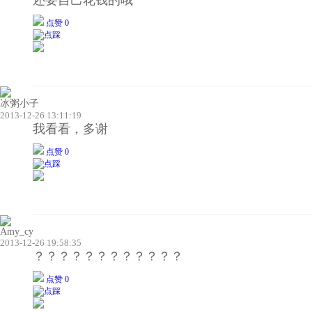
点赞 0
冰粥小子
2013-12-26 13:11:19
我看看，多谢
点赞 0
Amy_cy
2013-12-26 19:58:35
？？？？？？？？？？？？
点赞 0