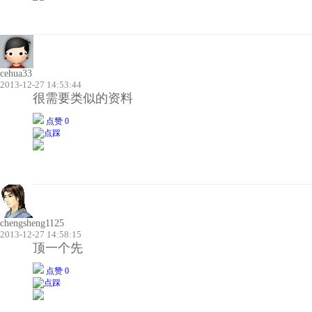
cehua33
2013-12-27 14:53:44
很需要类似的资料
点赞 0
chengsheng1125
2013-12-27 14:58:15
顶一个先
点赞 0