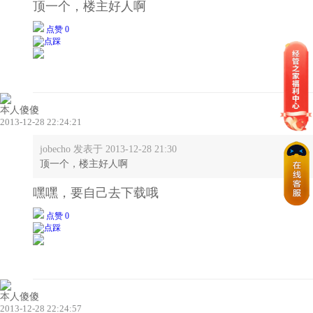
顶一个，楼主好人啊
点赞 0
本人傻傻
2013-12-28 22:24:21
jobecho 发表于 2013-12-28 21:30
顶一个，楼主好人啊
嘿嘿，要自己去下载哦
点赞 0
本人傻傻
2013-12-28 22:24:57