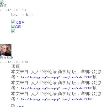
唐笑
2013-12-30 00:15:41
have a look
点赞 0
思在欧洲
2013-12-30 09:15:58
顶顶
本文来自: 人大经济论坛 商学院 版，详细出处参
考：
顶
https://bbs.pinggu.org/forum.php? ... amp;from^^uid=1433877
本文来自: 人大经济论坛 商学院 版，详细出处参
考：
顶
https://bbs.pinggu.org/forum.php? ... amp;from^^uid=1433877
本文来自: 人大经济论坛 商学院 版，详细出处参
考：
https://bbs.pinggu.org/forum.php? ... amp;from^^uid=1433877