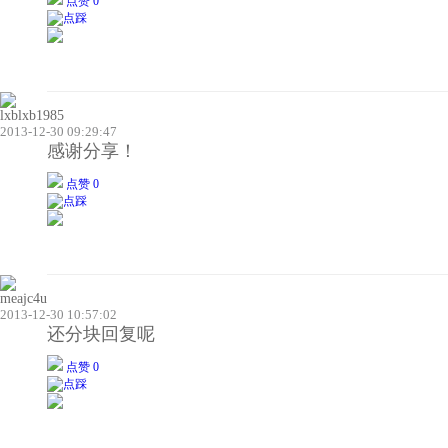
点赞 0
lxblxb1985
2013-12-30 09:29:47
感谢分享！
点赞 0
meajc4u
2013-12-30 10:57:02
还分块回复呢
点赞 0