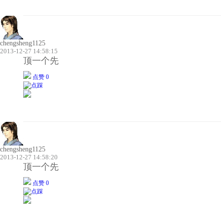
chengsheng1125
2013-12-27 14:58:15
顶一个先
点赞 0
chengsheng1125
2013-12-27 14:58:20
顶一个先
点赞 0