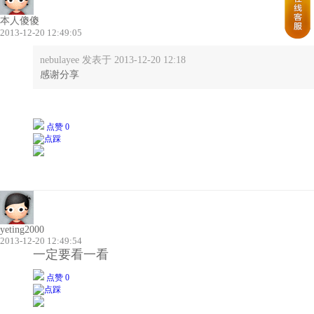
本人傻傻
2013-12-20 12:49:05
nebulayee 发表于 2013-12-20 12:18
感谢分享
点赞 0
yeting2000
2013-12-20 12:49:54
一定要看一看
点赞 0