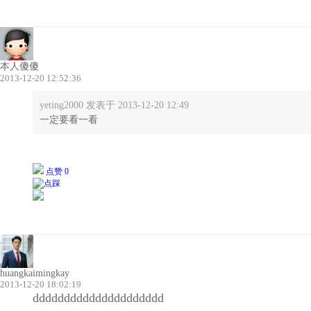
本人傻傻
2013-12-20 12:52:36
yeting2000 发表于 2013-12-20 12:49
一定要看一看
点赞 0
huangkaimingkay
2013-12-20 18:02:19
ddddddddddddddddddddd