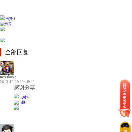
点赞 1
全部回复
nebulayee
2013-12-20 12:18:42
感谢分享
点赞 0