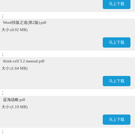
马上下载
；
Word排版之道(第2版).pdf
大小:(4.92 MB)
马上下载
；
think-cell 5.2 manual.pdf
大小:(1.64 MB)
马上下载
；
蓝海战略.pdf
大小:(1.19 MB)
马上下载
；