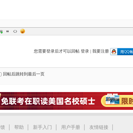
您需要登录后才可以回帖
登录
|
我要注册
回帖后跳转到最后一页
|
|
|
|
|
反馈
帮助
新手入门
用户手册
友情链接