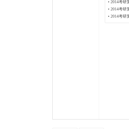
•
2014考
•
2014考
•
2014考