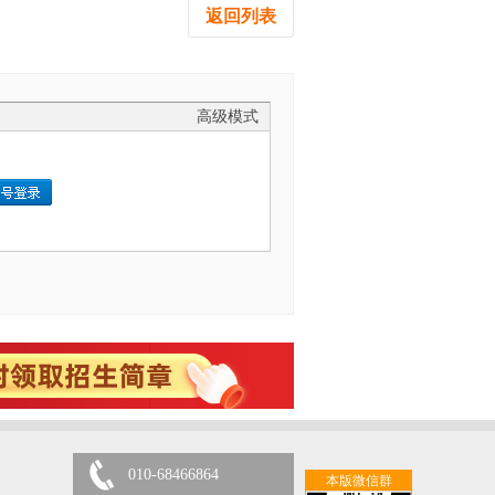
返回列表
高级模式
010-68466864
本版微信群