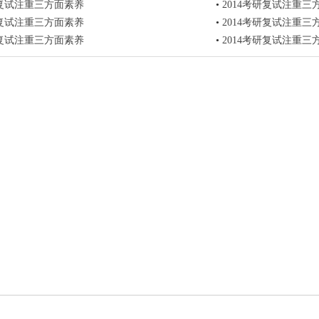
研复试注重三方面素养
•
2014考研复试注重三
研复试注重三方面素养
•
2014考研复试注重三
研复试注重三方面素养
•
2014考研复试注重三