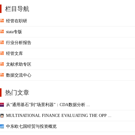
栏目导航
经管在职研
stata专版
行业分析报告
经管文库
文献求助专区
数据交流中心
热门文章
从“通用基石”到“场景利器”：CDA数据分析 ...
MULTINATIONAL FINANCE EVALUATING THE OPP ...
中东欧七国经贸与投资概览