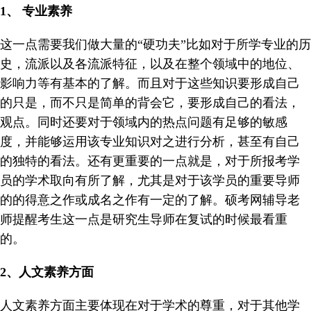
1
、 专业素养
这一点需要我们做大量的“硬功夫”比如对于所学专业的历
史，流派以及各流派特征，以及在整个领域中的地位、
影响力等有基本的了解。而且对于这些知识要形成自己
的只是，而不只是简单的背会它，要形成自己的看法，
观点。同时还要对于领域内的热点问题有足够的敏感
度，并能够运用该专业知识对之进行分析，甚至有自己
的独特的看法。还有更重要的一点就是，对于所报考学
员的学术取向有所了解，尤其是对于该学员的重要导师
的的得意之作或成名之作有一定的了解。硕考网辅导老
师提醒考生这一点是研究生导师在复试的时候最看重
的。
2
、人文素养方面
人文素养方面主要体现在对于学术的尊重，对于其他学