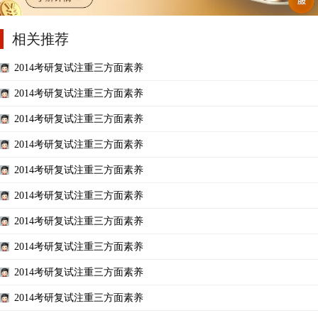
相关推荐
2014考研复试注重三方面素养
2014考研复试注重三方面素养
2014考研复试注重三方面素养
2014考研复试注重三方面素养
2014考研复试注重三方面素养
2014考研复试注重三方面素养
2014考研复试注重三方面素养
2014考研复试注重三方面素养
2014考研复试注重三方面素养
2014考研复试注重三方面素养