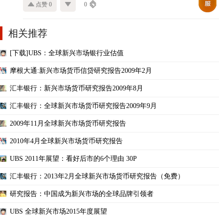
点赞 0
0
相关推荐
[下载]UBS：全球新兴市场银行业估值
摩根大通:新兴市场货币信贷研究报告2009年2月
汇丰银行：新兴市场货币研究报告2009年8月
汇丰银行：全球新兴市场货币研究报告2009年9月
2009年11月全球新兴市场货币研究报告
2010年4月全球新兴市场货币研究报告
UBS 2011年展望：看好后市的6个理由 30P
汇丰银行：2013年2月全球新兴市场货币研究报告（免费）
研究报告：中国成为新兴市场的全球品牌引领者
UBS 全球新兴市场2015年度展望