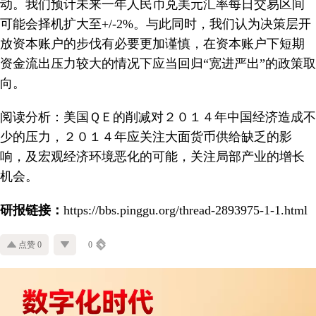
动。我们预计未来一年人民币兑美元汇率每日交易区间
可能会择机扩大至+/-2%。与此同时，我们认为决策层开
放资本账户的步伐有必要更加谨慎，在资本账户下短期
资金流出压力较大的情况下应当回归“宽进严出”的政策取
向。
阅读分析：美国ＱＥ的削减对２０１４年中国经济造成不
少的压力，２０１４年应关注大面货币供给缺乏的影
响，及宏观经济环境恶化的可能，关注局部产业的增长
机会。
研报链接：
https://bbs.pinggu.org/thread-2893975-1-1.html
点赞 0
0