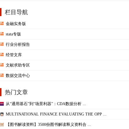
栏目导航
金融实务版
stata专版
行业分析报告
经管文库
文献求助专区
数据交流中心
热门文章
从“通用基石”到“场景利器”：CDA数据分析 ...
MULTINATIONAL FINANCE EVALUATING THE OPP ...
【图书解读资料】3500份图书解读释义资料合 ...