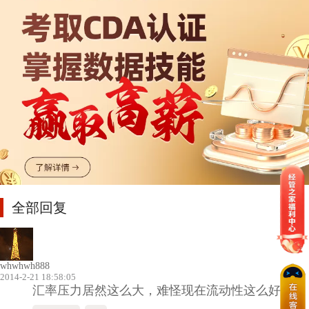
全部回复
whwhwh888
2014-2-21 18:58:05
汇率压力居然这么大，难怪现在流动性这么好了。