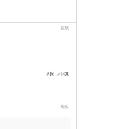
报纸
举报
回复
地板