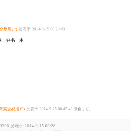
实交易用户)
发表于 2014-9-15 00:28:43
享，好书一本
(真实交易用户)
发表于 2014-9-15 00:45:42
来自手机
y0206 发表于 2014-9-15 00:28