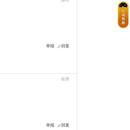
举报
回复
板凳
举报
回复