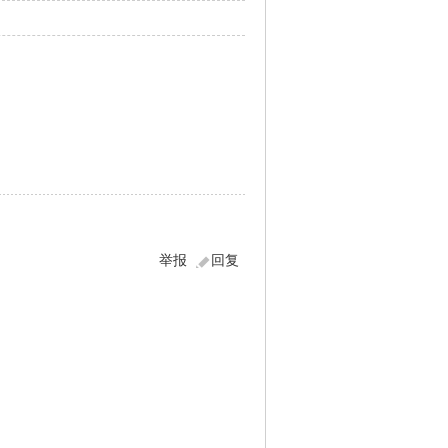
举报
回复