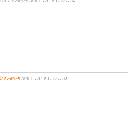
(未真实交易用户)
发表于 2014-9-15 00:27:42
真实交易用户)
发表于 2014-9-15 00:27:48