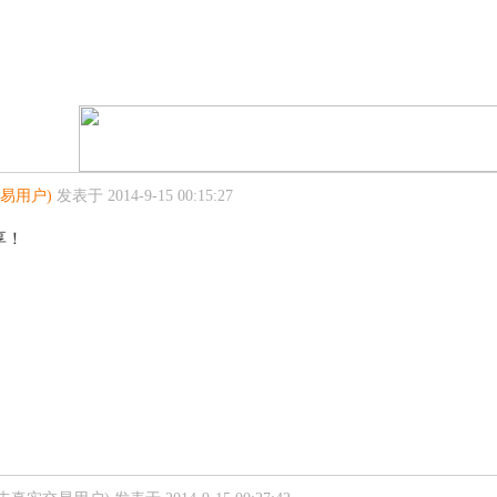
易用户)
发表于 2014-9-15 00:15:27
享！