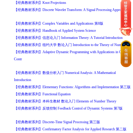
【经典教材系列】Knot Projections
【经典教材系列】Discrete Wavelet Transform: A Signal Processing Approach
【经典教材系列】Complex Variables and Applications 第8版
【经典教材系列】Handbook of Applied System Science
【经典教材系列】信息论入门 Information Theory: A Tutorial Introduction
【经典教材系列】纽约大学 数论入门 Introduction to the Theory of Numbers
【经典教材系列】Adaptive Dynamic Programming with Applications in Optimal
Contr
【经典教材系列】数值分析入门 Numerical Analysis: A Mathematical
Introduction
【经典教材系列】Elementary Functions: Algorithms and Implementation 第三版
【经典教材系列】Functional Equation
【经典教材系列】本科生教材 数论入门 Elements of Number Theory
【经典教材系列】反馈控制 Feedback Control of Dynamic Systems 第7版
【经典教材系列】Discrete-Time Signal Processing 第三版
【经典教材系列】Confirmatory Factor Analysis for Applied Research 第二版