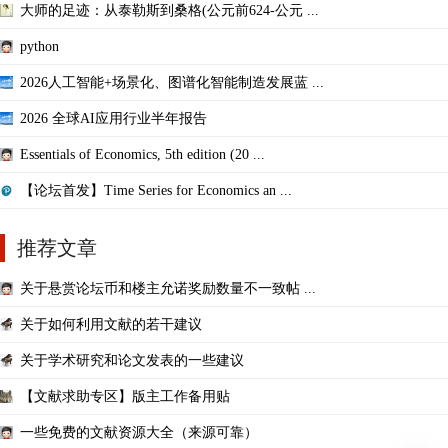
大师的足迹：从泰勒斯到桑格(公元前624-公元 ...
python
2026人工智能+场景化、图谱化智能制造发展蓝 ...
2026 全球AI应用行业半年报告
Essentials of Economics, 5th edition (20 ...
【论坛首发】Time Series for Economics an ...
推荐文章
关于悬赏论坛币和楼主允诺奖励数量不一致帖 ...
关于如何利用文献的若干建议
关于学术研究和论文发表的一些建议
【文献求助专区】版主工作备用贴
一些免费的文献资源大全（来源可靠）