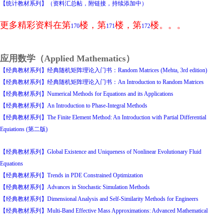
【统计教材系列】（资料汇总帖，附链接，持续添加中）
更多精彩资料在第
楼，第
楼，第
楼。。。
170
171
172
应用数学（Applied Mathematics）
【经典教材系列】经典随机矩阵理论入门书：Random Matrices (Mehta, 3rd edition)
【经典教材系列】经典随机矩阵理论入门书：An Introduction to Random Matrices
【经典教材系列】Numerical Methods for Equations and its Applications
【经典教材系列】An Introduction to Phase-Integral Methods
【经典教材系列】The Finite Element Method: An Introduction with Partial Differential
Equiations (第二版)
【经典教材系列】Global Existence and Uniqueness of Nonlinear Evolutionary Fluid
Equations
【经典教材系列】Trends in PDE Constrained Optimization
【经典教材系列】Advances in Stochastic Simulation Methods
【经典教材系列】Dimensional Analysis and Self-Similarity Methods for Engineers
【经典教材系列】Multi-Band Effective Mass Approximations: Advanced Mathematical