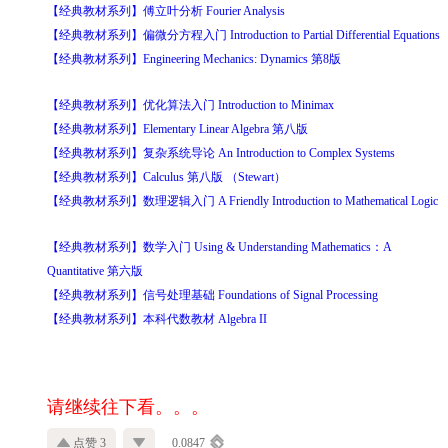
【经典教材系列】傅立叶分析 Fourier Analysis
【经典教材系列】偏微分方程入门 Introduction to Partial Differential Equations
【经典教材系列】Engineering Mechanics: Dynamics 第8版
【经典教材系列】优化算法入门 Introduction to Minimax
【经典教材系列】Elementary Linear Algebra 第八版
【经典教材系列】复杂系统导论 An Introduction to Complex Systems
【经典教材系列】Calculus 第八版 （Stewart）
【经典教材系列】数理逻辑入门 A Friendly Introduction to Mathematical Logic
【经典教材系列】数学入门 Using & Understanding Mathematics：A
Quantitative 第六版
【经典教材系列】信号处理基础 Foundations of Signal Processing
【经典教材系列】本科代数教材 Algebra II
请继续往下看。。。
点赞 3
0.0847