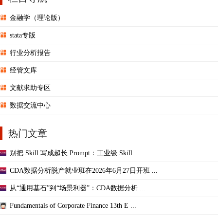
金融学（理论版）
stata专版
行业分析报告
经管文库
文献求助专区
数据交流中心
热门文章
别把 Skill 写成超长 Prompt：工业级 Skill ...
CDA数据分析脱产就业班在2026年6月27日开班 ...
从“通用基石”到“场景利器”：CDA数据分析 ...
Fundamentals of Corporate Finance 13th E ...