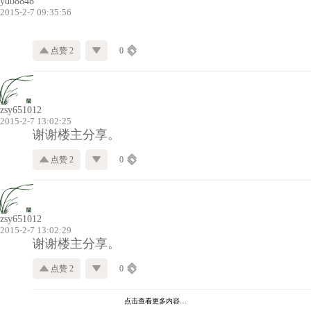
ydb8848
2015-2-7 09:35:56
点赞 2
0
zsy651012
2015-2-7 13:02:25
谢谢楼主分享。
点赞 2
0
zsy651012
2015-2-7 13:02:29
谢谢楼主分享。
点赞 2
0
点击查看更多内容…