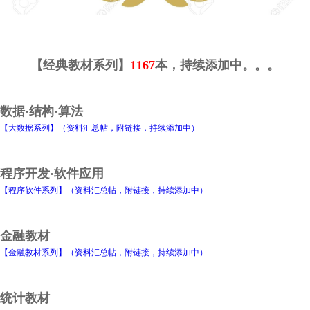
【经典教材系列】
1167
本，持续添加中。。。
数据·结构·算法
【大数据系列】（资料汇总帖，附链接，持续添加中）
程序开发·软件应用
【程序软件系列】（资料汇总帖，附链接，持续添加中）
金融教材
【金融教材系列】（资料汇总帖，附链接，持续添加中）
统计教材