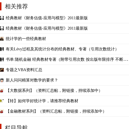
相关推荐
经典教材《财务估值-应用与模型》2011最新版
经典教材《财务估值-应用与模型》2011最新版
统计学的一些经典教材
有关Lévy过程及其统计分布的经典教材、专著（引用次数统计）
书单:随机金融 经典教材专著（附带引用次数 按出版年限排序 不断补
充）
专题之VBA资料汇总
新人问问精算对数学的要求？
【大数据系列】（资料汇总帖，附链接，持续添加中）
【转】如何学好统计学，请推荐经典教材
【金融教材系列】（资料汇总帖，附链接，持续添加中）
栏目导航