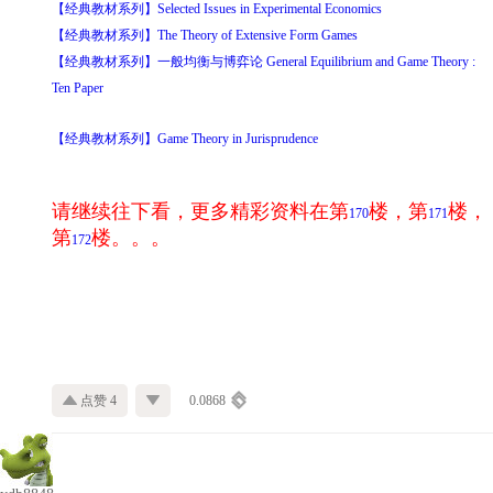
【经典教材系列】Selected Issues in Experimental Economics
【经典教材系列】The Theory of Extensive Form Games
【经典教材系列】一般均衡与博弈论 General Equilibrium and Game Theory :
Ten Paper
【经典教材系列】Game Theory in Jurisprudence
请继续往下看，更多精彩资料在第
楼，第
楼，
170
171
第
楼。。。
172
点赞 4
0.0868