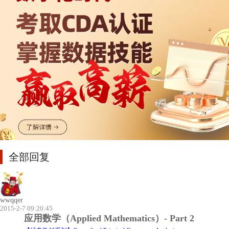
全部回复
wwqqer
2015-2-7 09:20:45
应用数学（Applied Mathematics）- Part 2