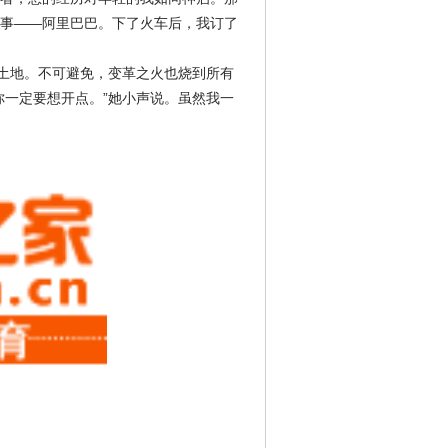
事——阿里巴巴。下了火车后，我订了
的土地。不可避免，变革之火也烧到所有
你一定要想开点。”她小声说。虽然我一