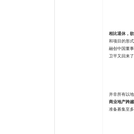
相比退休，欲
和项目的形式
融创中国董事
卫平又回来了
并非所有以地
商业地产跨越
准备募集至多