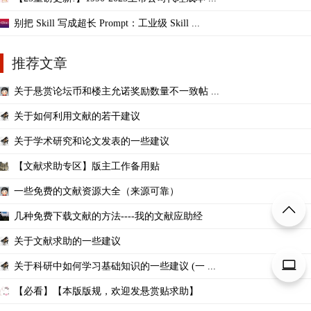
别把 Skill 写成超长 Prompt：工业级 Skill ...
推荐文章
关于悬赏论坛币和楼主允诺奖励数量不一致帖 ...
关于如何利用文献的若干建议
关于学术研究和论文发表的一些建议
【文献求助专区】版主工作备用贴
一些免费的文献资源大全（来源可靠）
几种免费下载文献的方法----我的文献应助经
关于文献求助的一些建议
关于科研中如何学习基础知识的一些建议 (一 ...
【必看】【本版版规，欢迎发悬赏贴求助】