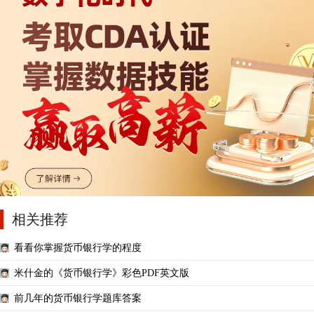
相关推荐
看看你掌握货币银行学的程度
米什金的《货币银行学》彩色PDF英文版
前几年的货币银行学题库答案