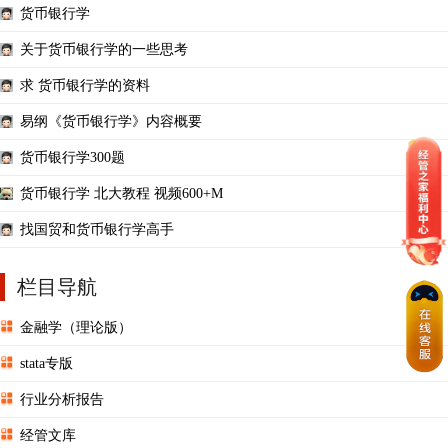
货币银行学
关于货币银行学的一些思考
求 货币银行学的资料
易纲《货币银行学》内容概要
货币银行学300题
货币银行学 北大教程 视频600+M
找国贸和货币银行学高手
栏目导航
金融学（理论版）
stata专版
行业分析报告
经管文库